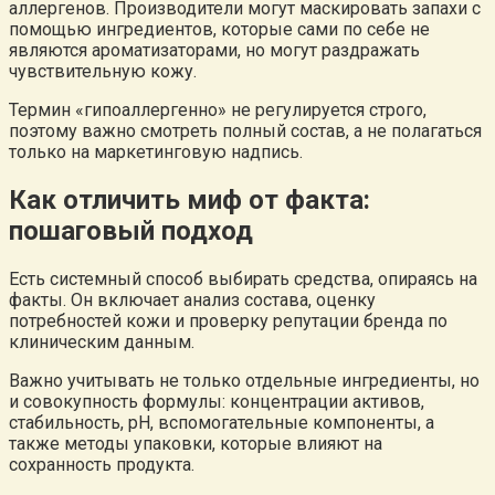
аллергенов. Производители могут маскировать запахи с
помощью ингредиентов, которые сами по себе не
являются ароматизаторами, но могут раздражать
чувствительную кожу.
Термин «гипоаллергенно» не регулируется строго,
поэтому важно смотреть полный состав, а не полагаться
только на маркетинговую надпись.
Как отличить миф от факта:
пошаговый подход
Есть системный способ выбирать средства, опираясь на
факты. Он включает анализ состава, оценку
потребностей кожи и проверку репутации бренда по
клиническим данным.
Важно учитывать не только отдельные ингредиенты, но
и совокупность формулы: концентрации активов,
стабильность, pH, вспомогательные компоненты, а
также методы упаковки, которые влияют на
сохранность продукта.