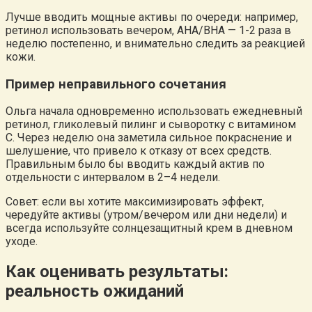
Лучше вводить мощные активы по очереди: например,
ретинол использовать вечером, AHA/BHA — 1-2 раза в
неделю постепенно, и внимательно следить за реакцией
кожи.
Пример неправильного сочетания
Ольга начала одновременно использовать ежедневный
ретинол, гликолевый пилинг и сыворотку с витамином
C. Через неделю она заметила сильное покраснение и
шелушение, что привело к отказу от всех средств.
Правильным было бы вводить каждый актив по
отдельности с интервалом в 2–4 недели.
Совет: если вы хотите максимизировать эффект,
чередуйте активы (утром/вечером или дни недели) и
всегда используйте солнцезащитный крем в дневном
уходе.
Как оценивать результаты:
реальность ожиданий