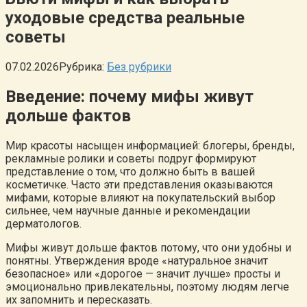
уходовые средства реальные
советы
07.02.2026
Рубрика:
Без рубрики
Введение: почему мифы живут
дольше фактов
Мир красоты насыщен информацией: блогеры, бренды,
рекламные ролики и советы подруг формируют
представление о том, что должно быть в вашей
косметичке. Часто эти представления оказываются
мифами, которые влияют на покупательский выбор
сильнее, чем научные данные и рекомендации
дерматологов.
Мифы живут дольше фактов потому, что они удобны и
понятны. Утверждения вроде «натуральное значит
безопасное» или «дорогое — значит лучше» просты и
эмоционально привлекательны, поэтому людям легче
их запомнить и пересказать.