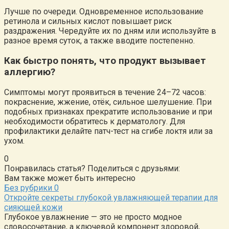
Лучше по очереди. Одновременное использование
ретинола и сильных кислот повышает риск
раздражения. Чередуйте их по дням или используйте в
разное время суток, а также вводите постепенно.
Как быстро понять, что продукт вызывает
аллергию?
Симптомы могут проявиться в течение 24–72 часов:
покраснение, жжение, отёк, сильное шелушение. При
подобных признаках прекратите использование и при
необходимости обратитесь к дерматологу. Для
профилактики делайте патч-тест на сгибе локтя или за
ухом.
0
Понравилась статья? Поделиться с друзьями:
Вам также может быть интересно
Без рубрики
0
Откройте секреты глубокой увлажняющей терапии для
сияющей кожи
Глубокое увлажнение — это не просто модное
словосочетание, а ключевой компонент здоровой,