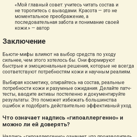
«Мой главный совет: учитесь читать состав и
не торопитесь с выводами. Красота — это не
моментальное преображение, а
последовательная забота и понимание своей
кожи.» — автор
Заключение
Бьюти-мифы влияют на выбор средств по уходу
сильнее, чем этого хотелось бы. Они формируют
быстрые и эмоциональные решения, которые не всегда
соответствуют потребностям кожи и научным реалиям.
Выбирая косметику, опирайтесь на состав, реальные
потребности кожи и разумные ожидания. Делайте патч-
тесты, вводите активы постепенно и документируйте
результаты. Это поможет избежать большинства
ошибок и подобрать действительно эффективный уход.
Что означает надпись «гипоаллергенно» и
можно ли ей доверять?
Надпись «гипоаллергенно» означает, что производитель