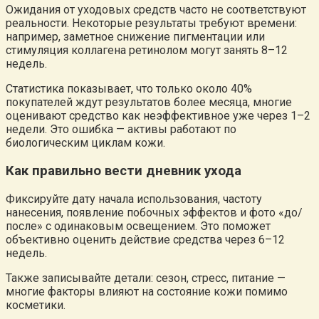
Ожидания от уходовых средств часто не соответствуют
реальности. Некоторые результаты требуют времени:
например, заметное снижение пигментации или
стимуляция коллагена ретинолом могут занять 8–12
недель.
Статистика показывает, что только около 40%
покупателей ждут результатов более месяца, многие
оценивают средство как неэффективное уже через 1–2
недели. Это ошибка — активы работают по
биологическим циклам кожи.
Как правильно вести дневник ухода
Фиксируйте дату начала использования, частоту
нанесения, появление побочных эффектов и фото «до/
после» с одинаковым освещением. Это поможет
объективно оценить действие средства через 6–12
недель.
Также записывайте детали: сезон, стресс, питание —
многие факторы влияют на состояние кожи помимо
косметики.