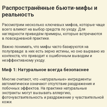
Распространённые бьюти-мифы и
реальность
Рассмотрим несколько ключевых мифов, которые чаще
всего влияют на выбор средств по уходу. Для
наглядности приведём примеры, которые встречаются
в повседневной практике.
Важно понимать, что мифы часто базируются на
полуправде: в них есть зерно истины, но оно вырвано из
контекста, что приводит к ошибочным выводам и
неэффективному уходу.
Миф 1: Натуральное всегда безопаснее
Многие считают, что «натуральные» ингредиенты
автоматически означают отсутствие раздражения и
побочных эффектов. На практике натуральные
экстракты могут вызывать аллергию,
фоточувствительность и раздражение у чувствительной
кожи.