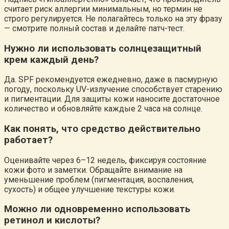
считает риск аллергии минимальным, но термин не
строго регулируется. Не полагайтесь только на эту фразу
— смотрите полный состав и делайте патч-тест.
Нужно ли использовать солнцезащитный
крем каждый день?
Да. SPF рекомендуется ежедневно, даже в пасмурную
погоду, поскольку UV-излучение способствует старению
и пигментации. Для защиты кожи наносите достаточное
количество и обновляйте каждые 2 часа на солнце.
Как понять, что средство действительно
работает?
Оценивайте через 6–12 недель, фиксируя состояние
кожи фото и заметки. Обращайте внимание на
уменьшение проблем (пигментация, воспаления,
сухость) и общее улучшение текстуры кожи.
Можно ли одновременно использовать
ретинол и кислоты?