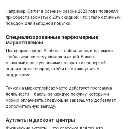
Например, Cartier в осеннем сезоне 2023 года позволял
приобрести ароматы с 20% скидкой, что стало отличным
поводом для выгодной покупки.
Специализированные парфюмерные
маркетплейсы
Платформы вроде Sephora, Lookfantastic, и др. имеют
глобальную систему скидок и акций. Важно
ознакомиться с условиями возврата и проверкой
подлинности товаров, чтобы не столкнуться с
подделками.
Также на маркетплейсах часто действует программа
лояльности – баллы за каждую покупку, которыми
можно оплачивать следующие заказы, что добавляет
дополнительную выгоду.
Аутлеты и дисконт-центры
Физические аутлеты – это классика для тех, кто