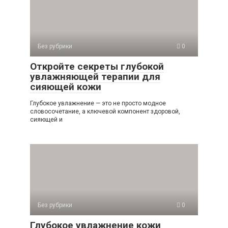
Без рубрики
0
Откройте секреты глубокой
увлажняющей терапии для
сияющей кожи
Глубокое увлажнение — это не просто модное
словосочетание, а ключевой компонент здоровой,
сияющей и
Без рубрики
0
Глубокое увлажнение кожи