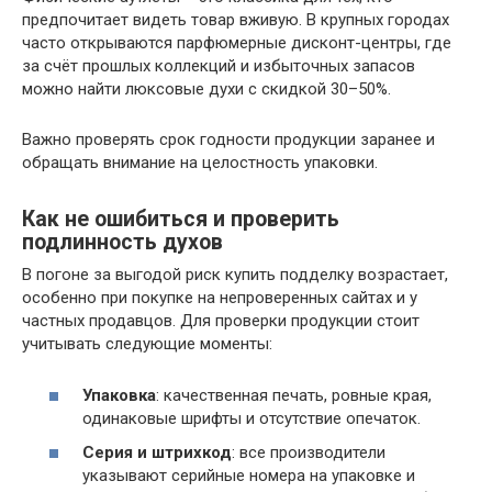
предпочитает видеть товар вживую. В крупных городах
часто открываются парфюмерные дисконт-центры, где
за счёт прошлых коллекций и избыточных запасов
можно найти люксовые духи с скидкой 30–50%.
Важно проверять срок годности продукции заранее и
обращать внимание на целостность упаковки.
Как не ошибиться и проверить
подлинность духов
В погоне за выгодой риск купить подделку возрастает,
особенно при покупке на непроверенных сайтах и у
частных продавцов. Для проверки продукции стоит
учитывать следующие моменты:
Упаковка
: качественная печать, ровные края,
одинаковые шрифты и отсутствие опечаток.
Серия и штрихкод
: все производители
указывают серийные номера на упаковке и