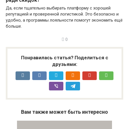
Да, если тщательно выбирать платформу с хорошей
репутацией и проверенной логистикой. Это безопасно и
удобно, а программы лояльности помогут экономить ещё
больше.
0
Понравилась статья? Поделиться с
друзьями:
Вам также может быть интересно