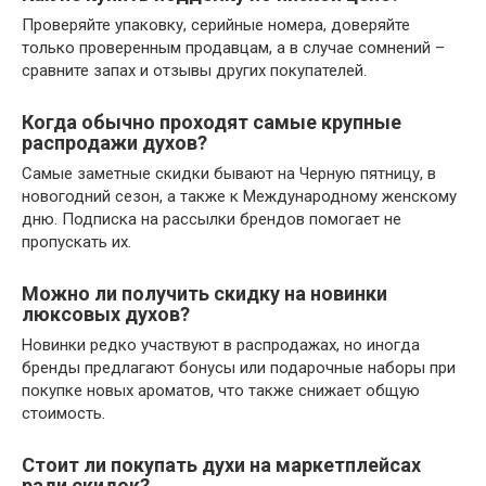
Проверяйте упаковку, серийные номера, доверяйте
только проверенным продавцам, а в случае сомнений –
сравните запах и отзывы других покупателей.
Когда обычно проходят самые крупные
распродажи духов?
Самые заметные скидки бывают на Черную пятницу, в
новогодний сезон, а также к Международному женскому
дню. Подписка на рассылки брендов помогает не
пропускать их.
Можно ли получить скидку на новинки
люксовых духов?
Новинки редко участвуют в распродажах, но иногда
бренды предлагают бонусы или подарочные наборы при
покупке новых ароматов, что также снижает общую
стоимость.
Стоит ли покупать духи на маркетплейсах
ради скидок?