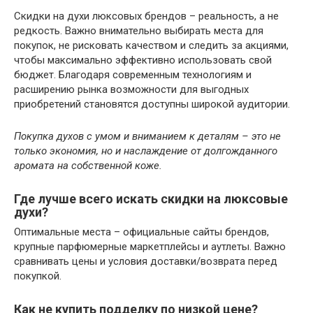
Скидки на духи люксовых брендов – реальность, а не
редкость. Важно внимательно выбирать места для
покупок, не рисковать качеством и следить за акциями,
чтобы максимально эффективно использовать свой
бюджет. Благодаря современным технологиям и
расширению рынка возможности для выгодных
приобретений становятся доступны широкой аудитории.
Покупка духов с умом и вниманием к деталям – это не
только экономия, но и наслаждение от долгожданного
аромата на собственной коже.
Где лучше всего искать скидки на люксовые
духи?
Оптимальные места – официальные сайты брендов,
крупные парфюмерные маркетплейсы и аутлеты. Важно
сравнивать цены и условия доставки/возврата перед
покупкой.
Как не купить подделку по низкой цене?