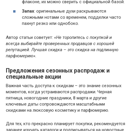
флаконе, их можно сверить с официальной базой.
Запах
: оригинальные духи раскрываются
сложными нотами со временем, подделки часто
пахнут резко или однобоко.
Автор статьи советует:
«Не торопитесь с покупкой и
всегда выбирайте проверенных продавцов с хорошей
репутацией. Лучшая скидка – это скидка на подлинную
парфюмерию».
Предложения сезонных распродаж и
специальные акции
Важная часть доступа к скидкам – это знание сезонных
моментов, когда устраиваются распродажи. Черная
пятница, новогодние праздники, 8 марта и другие
ключевые даты сопровождаются масштабными
скидками на люксовую косметику и парфюмерию.
Для тех, кто прекрасно планирует покупки, рекомендуется
заранее изучать каталоги и подписываться на новостные