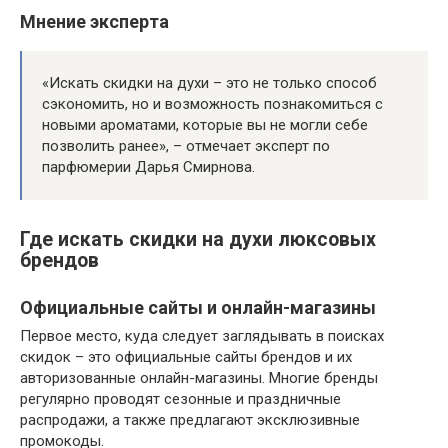
Мнение эксперта
«Искать скидки на духи – это не только способ
сэкономить, но и возможность познакомиться с
новыми ароматами, которые вы не могли себе
позволить ранее», – отмечает эксперт по
парфюмерии Дарья Смирнова.
Где искать скидки на духи люксовых
брендов
Официальные сайты и онлайн-магазины
Первое место, куда следует заглядывать в поисках
скидок – это официальные сайты брендов и их
авторизованные онлайн-магазины. Многие бренды
регулярно проводят сезонные и праздничные
распродажи, а также предлагают эксклюзивные
промокоды.