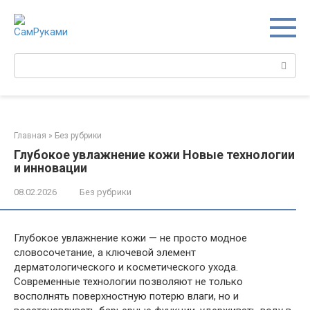
Перейти
к
контенту
Поиск:
Главная
»
Без рубрики
Глубокое увлажнение кожи Новые технологии
и инновации
08.02.2026
Без рубрики
Глубокое увлажнение кожи — не просто модное
словосочетание, а ключевой элемент
дерматологического и косметического ухода.
Современные технологии позволяют не только
восполнять поверхностную потерю влаги, но и