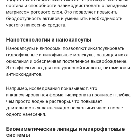
состава и способности взаимодействовать с липидным
матриксом рогового слоя. Это позволяет повысить
биодоступность активов и уменьшить необходимость
частого нанесения средств.
Нанотехнологии и нанокапсулы
Нанокапсулы и липосомы позволяют инкапсулировать
гидрофильные и липофильные молекулы, защищая их от
окисления и обеспечивая постепенное высвобождение.
Это эффективно для гиалуроновой кислоты, витаминов и
антиоксидантов.
Например, исследования показывают, что
инкапсулированная форма гиалуроната проникает глубже,
чем просто водные растворы, что повышает
длительность увлажнения до нескольких часов после
одного нанесения.
Биомиметические липиды и микрофатовые
системы