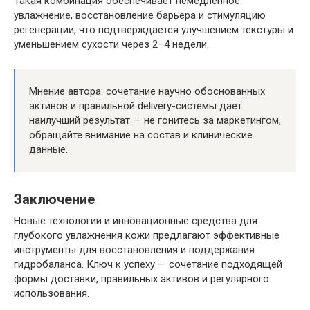
Такая комбинация обеспечивает немедленное
увлажнение, восстановление барьера и стимуляцию
регенерации, что подтверждается улучшением текстуры и
уменьшением сухости через 2–4 недели.
Мнение автора: сочетание научно обоснованных
активов и правильной delivery-системы дает
наилучший результат — не гонитесь за маркетингом,
обращайте внимание на состав и клинические
данные.
Заключение
Новые технологии и инновационные средства для
глубокого увлажнения кожи предлагают эффективные
инструменты для восстановления и поддержания
гидробаланса. Ключ к успеху — сочетание подходящей
формы доставки, правильных активов и регулярного
использования.