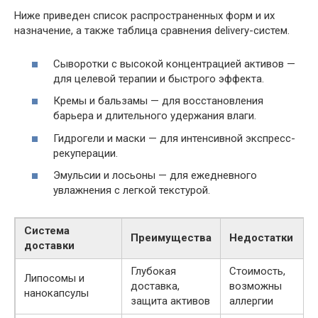
Ниже приведен список распространенных форм и их
назначение, а также таблица сравнения delivery-систем.
Сыворотки с высокой концентрацией активов —
для целевой терапии и быстрого эффекта.
Кремы и бальзамы — для восстановления
барьера и длительного удержания влаги.
Гидрогели и маски — для интенсивной экспресс-
рекуперации.
Эмульсии и лосьоны — для ежедневного
увлажнения с легкой текстурой.
Система
Преимущества
Недостатки
доставки
Глубокая
Стоимость,
Липосомы и
доставка,
возможны
нанокапсулы
защита активов
аллергии