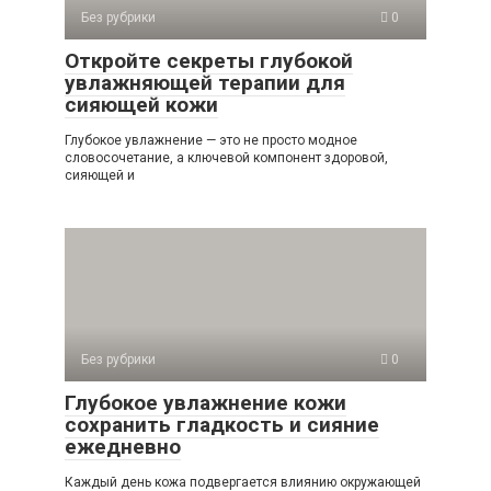
Без рубрики
0
Откройте секреты глубокой
увлажняющей терапии для
сияющей кожи
Глубокое увлажнение — это не просто модное
словосочетание, а ключевой компонент здоровой,
сияющей и
Без рубрики
0
Глубокое увлажнение кожи
сохранить гладкость и сияние
ежедневно
Каждый день кожа подвергается влиянию окружающей