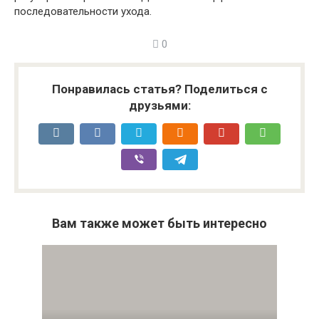
последовательности ухода.
0
Понравилась статья? Поделиться с
друзьями:
Вам также может быть интересно