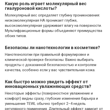
Какую роль играет молекулярный вес
гиалуроновой кислоты?
Молекулярный вес определяет глубину проникновения:
низкомолекулярная HA проникает глубже,
высокомолекулярная удерживает влагу на поверхности.
Мультифракционные формы объединяют преимущества
обоих типов.
Безопасны ли нанотехнологии в косметике?
Нанотехнологии при правильной формулировке и
клинической проверке безопасны. Важно выбирать
продукты с доказанной безопасностью и контролем
качества, особенно если у вас чувствительная кожа.
Как быстро можно увидеть эффект от
инновационных увлажняющих средств?
Некоторые эффекты (поверхностное увлажнение и
комфорт) видны сразу, глубокие изменения барьера и
уменьшение TEWL обычно требуют 2–4 недель
регулярного применения. Длительный эффект зависит от