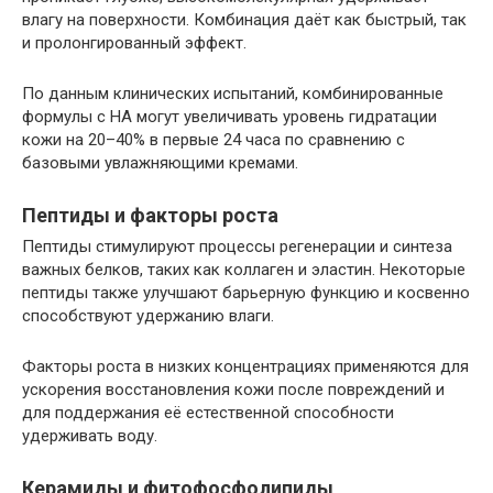
влагу на поверхности. Комбинация даёт как быстрый, так
и пролонгированный эффект.
По данным клинических испытаний, комбинированные
формулы с HA могут увеличивать уровень гидратации
кожи на 20–40% в первые 24 часа по сравнению с
базовыми увлажняющими кремами.
Пептиды и факторы роста
Пептиды стимулируют процессы регенерации и синтеза
важных белков, таких как коллаген и эластин. Некоторые
пептиды также улучшают барьерную функцию и косвенно
способствуют удержанию влаги.
Факторы роста в низких концентрациях применяются для
ускорения восстановления кожи после повреждений и
для поддержания её естественной способности
удерживать воду.
Керамиды и фитофосфолипиды