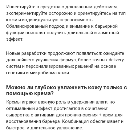
Инвестируйте в средства с доказанным действием,
экспериментируйте осторожно и ориентируйтесь на тип
кожи и индивидуальную переносимость.
Сбалансированный подход и внимание к барьерной
функции позволят получить длительный и заметный
эффект.
Новые разработки продолжают появляться: ожидайте
дальнейшего улучшения формул, более точных delivery-
систем и персонализированных решений на основе
генетики и микробиома кожи.
Можно ли глубоко увлажнить кожу только с
помощью крема?
Кремы играют важную роль в удержании влаги, но
оптимальный эффект достигается в сочетании:
сыворотка с активами для проникновения + крем для
восстановления барьера. Комбинация обеспечивает и
быстрое, и длительное увлажнение.