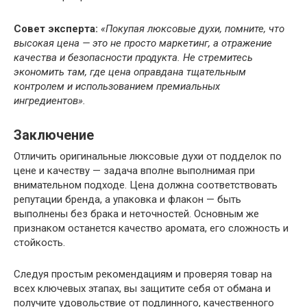
Совет эксперта:
«Покупая люксовые духи, помните, что
высокая цена — это не просто маркетинг, а отражение
качества и безопасности продукта. Не стремитесь
экономить там, где цена оправдана тщательным
контролем и использованием премиальных
ингредиентов».
Заключение
Отличить оригинальные люксовые духи от подделок по
цене и качеству — задача вполне выполнимая при
внимательном подходе. Цена должна соответствовать
репутации бренда, а упаковка и флакон — быть
выполнены без брака и неточностей. Основным же
признаком останется качество аромата, его сложность и
стойкость.
Следуя простым рекомендациям и проверяя товар на
всех ключевых этапах, вы защитите себя от обмана и
получите удовольствие от подлинного, качественного