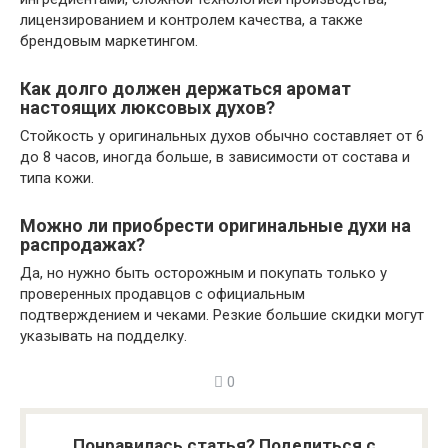
лицензированием и контролем качества, а также
брендовым маркетингом.
Как долго должен держаться аромат
настоящих люксовых духов?
Стойкость у оригинальных духов обычно составляет от 6
до 8 часов, иногда больше, в зависимости от состава и
типа кожи.
Можно ли приобрести оригинальные духи на
распродажах?
Да, но нужно быть осторожным и покупать только у
проверенных продавцов с официальным
подтверждением и чеками. Резкие большие скидки могут
указывать на подделку.
0
Понравилась статья? Поделиться с