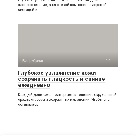
словосочетание, а ключевой компонент здоровой,
сияющей и
Без рубрики
0
Глубокое увлажнение кожи
сохранить гладкость и сияние
ежедневно
Каждый день кожа подвергается влиянию окружающей
среды, стресса и возрастных изменений. Чтобы она
оставалась