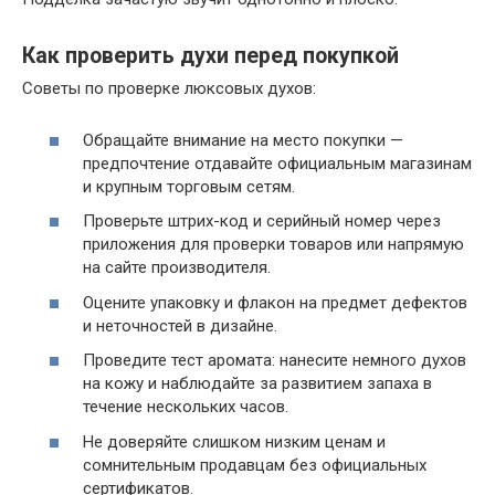
Как проверить духи перед покупкой
Советы по проверке люксовых духов:
Обращайте внимание на место покупки —
предпочтение отдавайте официальным магазинам
и крупным торговым сетям.
Проверьте штрих-код и серийный номер через
приложения для проверки товаров или напрямую
на сайте производителя.
Оцените упаковку и флакон на предмет дефектов
и неточностей в дизайне.
Проведите тест аромата: нанесите немного духов
на кожу и наблюдайте за развитием запаха в
течение нескольких часов.
Не доверяйте слишком низким ценам и
сомнительным продавцам без официальных
сертификатов.