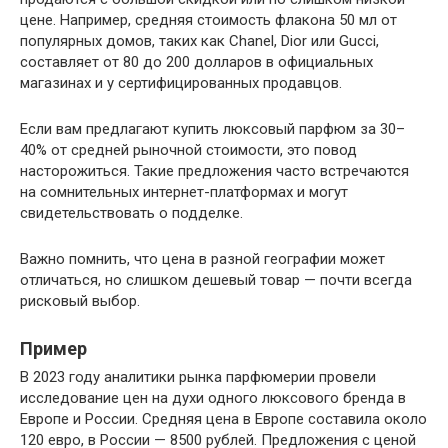
цене. Например, средняя стоимость флакона 50 мл от
популярных домов, таких как Chanel, Dior или Gucci,
составляет от 80 до 200 долларов в официальных
магазинах и у сертифицированных продавцов.
Если вам предлагают купить люксовый парфюм за 30–
40% от средней рыночной стоимости, это повод
насторожиться. Такие предложения часто встречаются
на сомнительных интернет-платформах и могут
свидетельствовать о подделке.
Важно помнить, что цена в разной географии может
отличаться, но слишком дешевый товар — почти всегда
рисковый выбор.
Пример
В 2023 году аналитики рынка парфюмерии провели
исследование цен на духи одного люксового бренда в
Европе и России. Средняя цена в Европе составила около
120 евро, в России — 8500 рублей. Предложения с ценой