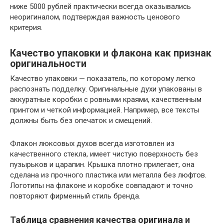
ниже 5000 рублей практически всегда оказывались
неоригиналом, подтверждая важность ценового
критерия.
Качество упаковки и флакона как признак
оригинальности
Качество упаковки — показатель, по которому легко
распознать подделку. Оригинальные духи упакованы в
аккуратные коробки с ровными краями, качественным
принтом и четкой информацией. Например, все тексты
должны быть без опечаток и смещений.
Флакон люксовых духов всегда изготовлен из
качественного стекла, имеет чистую поверхность без
пузырьков и царапин. Крышка плотно прилегает, она
сделана из прочного пластика или металла без люфтов.
Логотипы на флаконе и коробке совпадают и точно
повторяют фирменный стиль бренда.
Таблица сравнения качества оригинала и