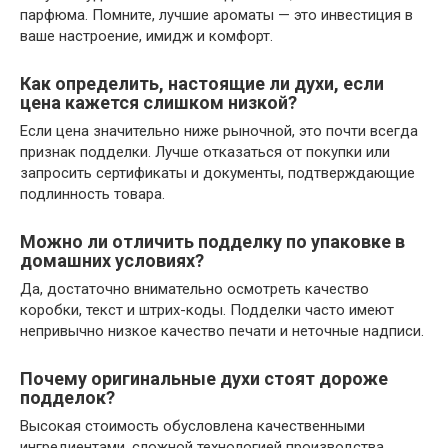
парфюма. Помните, лучшие ароматы — это инвестиция в
ваше настроение, имидж и комфорт.
Как определить, настоящие ли духи, если
цена кажется слишком низкой?
Если цена значительно ниже рыночной, это почти всегда
признак подделки. Лучше отказаться от покупки или
запросить сертификаты и документы, подтверждающие
подлинность товара.
Можно ли отличить подделку по упаковке в
домашних условиях?
Да, достаточно внимательно осмотреть качество
коробки, текст и штрих-коды. Подделки часто имеют
непривычно низкое качество печати и неточные надписи.
Почему оригинальные духи стоят дороже
подделок?
Высокая стоимость обусловлена качественными
ингредиентами, сложной технологией производства,