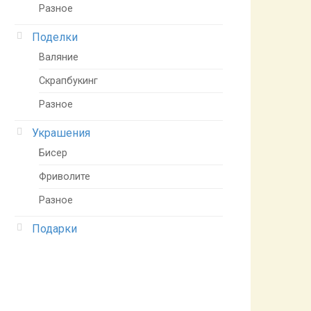
Разное
Поделки
Валяние
Скрапбукинг
Разное
Украшения
Бисер
Фриволите
Разное
Подарки