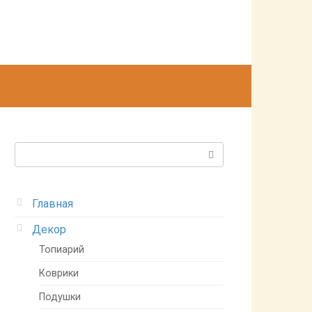
Поиск:
Главная
Декор
Топиарий
Коврики
Подушки