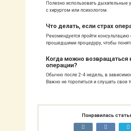
Полезно использовать дыхательные у
с хирургом или психологом.
Что делать, если страх опе
Рекомендуется пройти консультацию с
прошедшими процедуру, чтобы понят
Когда можно возвращаться 
операции?
Обычно после 2-4 недель, в зависимо
Важно не торопиться и слушать свое т
Понравилась стать