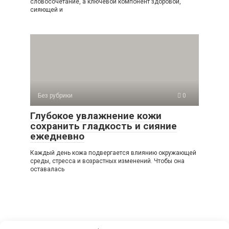
словосочетание, а ключевой компонент здоровой,
сияющей и
Без рубрики
0
Глубокое увлажнение кожи
сохранить гладкость и сияние
ежедневно
Каждый день кожа подвергается влиянию окружающей
среды, стресса и возрастных изменений. Чтобы она
оставалась