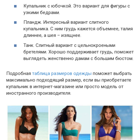
Купальник с юбочкой. Это вариант для фигуры с
узкими бедрами.
Пландж. Интересный вариант слитного
купальника. С ним грудь кажется объемнее, талия
длиннее, а шея – изящнее.
Танк. Слитный вариант с цельнокроеными
бретелями. Хорошо поддерживает грудь, поможет
выглядеть женственно дамам с большим бюстом.
Подробная
таблица размеров одежды
поможет выбрать
максимально подходящий размер, если вы приобретаете
купальник в интернет-магазине или просто модель от
иностранного производителя.