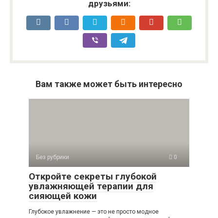
друзьями:
Вам также может быть интересно
Без рубрики
0
Откройте секреты глубокой
увлажняющей терапии для
сияющей кожи
Глубокое увлажнение — это не просто модное