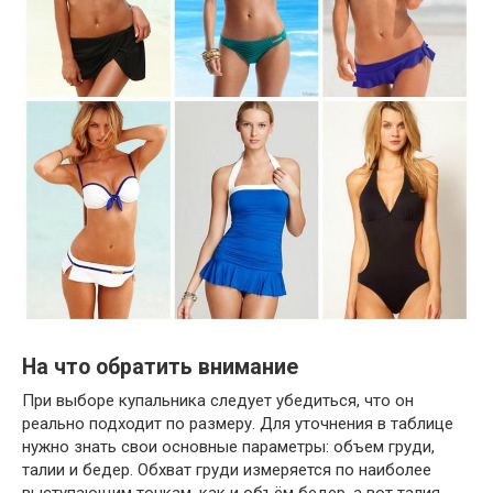
На что обратить внимание
При выборе купальника следует убедиться, что он
реально подходит по размеру. Для уточнения в таблице
нужно знать свои основные параметры: объем груди,
талии и бедер. Обхват груди измеряется по наиболее
выступающим точкам, как и объём бедер, а вот талия,