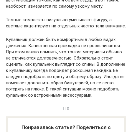
наоборот, измеряется по самому узкому месту.
Темные комплекты визуально уменьшают фигуру, а
светлые акцентируют на отдельных частях тела внимание.
Купальник должен быть комфортным в любых видах
движения. Качественная прокладка не просвечивается.
При этом важно помнить, что тонкие материалы обычно
не отличаются долговечностью. Обязательно стоит
оценить, как купальник выглядит со спины. В дополнение
к купальнику всегда подойдет роскошная накидка. Ее
следует подобрать по цвету и общему образу. Иногда не
помешает дополнить образ бижутерией, но ее легко
потерять на пляже. В такой ситуации можно подобрать
купальник со встроенными аксессуарами.
0
Понравилась статья? Поделиться с