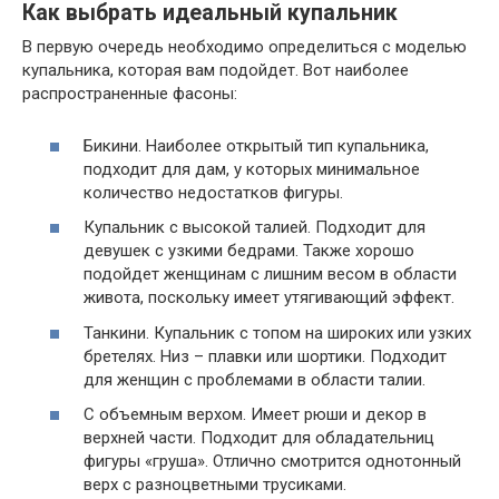
Как выбрать идеальный купальник
В первую очередь необходимо определиться с моделью
купальника, которая вам подойдет. Вот наиболее
распространенные фасоны:
Бикини. Наиболее открытый тип купальника,
подходит для дам, у которых минимальное
количество недостатков фигуры.
Купальник с высокой талией. Подходит для
девушек с узкими бедрами. Также хорошо
подойдет женщинам с лишним весом в области
живота, поскольку имеет утягивающий эффект.
Танкини. Купальник с топом на широких или узких
бретелях. Низ – плавки или шортики. Подходит
для женщин с проблемами в области талии.
С объемным верхом. Имеет рюши и декор в
верхней части. Подходит для обладательниц
фигуры «груша». Отлично смотрится однотонный
верх с разноцветными трусиками.