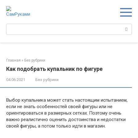
Перейти
к
контенту
Поиск:
Главная
»
Без рубрики
Как подобрать купальник по фигуре
04.06.2021
Без рубрики
Выбор купальника может стать настоящим испытанием,
если не знать особенностей своей фигуры или не
ориентироваться в размерных сетках. Поэтому очень
важно реалистично оценить достоинства и недостатки
своей фигуры, а потом только идти в магазин.