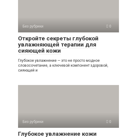
Без рубрики
0
Откройте секреты глубокой
увлажняющей терапии для
сияющей кожи
Глубокое увлажнение — это не просто модное
словосочетание, а ключевой компонент здоровой,
сияющей и
Без рубрики
0
Глубокое увлажнение кожи