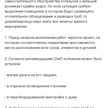
самостоятельного обустройства котельной у жильцов
возникает крайне редко. Но если ситуация требует
выделения помещения, в котором будет размещено
отопительное оборудование и разводка труб, то
домовладельцу надо знать все нюансы данного
мероприятия.
1. Перед началом выполнения работ чертится проект, на
котором соответственно нормативам проставляются
места расположения всех узлов, элементов и деталей.
2. Согласно рекомендациям СНиП котельная может быть
устроена:
• внутри дачи и на его чердаке;
• в отдельно возведенном строении;
• в переоборудованной пристройке к дому.