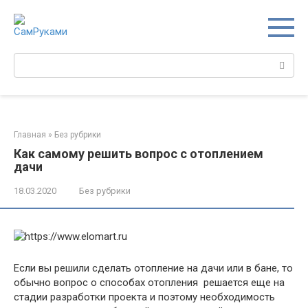
Перейти
к
контенту
Поиск:
Главная
»
Без рубрики
Как самому решить вопрос с отоплением
дачи
18.03.2020
Без рубрики
Если вы решили сделать отопление на дачи или в бане, то
обычно вопрос о способах отопления решается еще на
стадии разработки проекта и поэтому необходимость