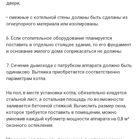
двери;
• смежные с котельной стены должны быть сделаны из
огнеупорного материала или изолированы.
6. Если отопительное оборудование планируется
поставить в отдельно стоящее здание, то его фундамент
и основание жилого дома соприкасаться не должны.
7. Сечение дымохода с патрубком аппарата должно быть
одинаково. Вытяжка приобретается соответственно
параметрам котла.
На пол, в месте установки котла, обязательно кладется
стальной лист, а остальная площадь по возможности
заливается бетонной стяжкой. Вычислить размер окна,
которое требуется поставить в помещении, можно
умножив каждый кубометр мощности аппарата на 0,8 м²
оконного остекления.