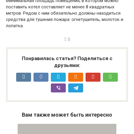
Минимальная площадь помещения, в котором можно
поставить котел составляет не менее 8 квадратных
метров. Рядом с ним обязательно должны находиться
средства для тушения пожара: огнетушитель, молоток и
лопатка.
0
Понравилась статья? Поделиться с
друзьями:
Вам также может быть интересно