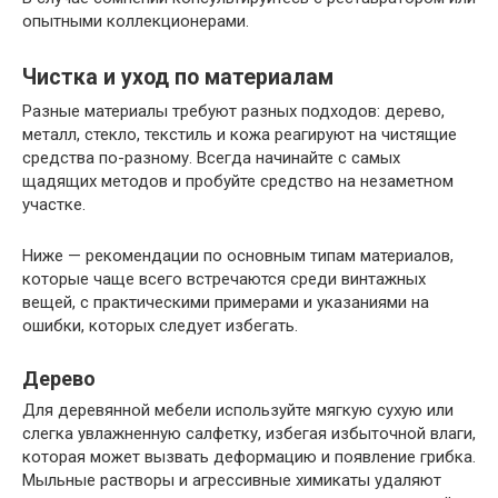
опытными коллекционерами.
Чистка и уход по материалам
Разные материалы требуют разных подходов: дерево,
металл, стекло, текстиль и кожа реагируют на чистящие
средства по-разному. Всегда начинайте с самых
щадящих методов и пробуйте средство на незаметном
участке.
Ниже — рекомендации по основным типам материалов,
которые чаще всего встречаются среди винтажных
вещей, с практическими примерами и указаниями на
ошибки, которых следует избегать.
Дерево
Для деревянной мебели используйте мягкую сухую или
слегка увлажненную салфетку, избегая избыточной влаги,
которая может вызвать деформацию и появление грибка.
Мыльные растворы и агрессивные химикаты удаляют