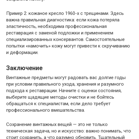
Пример 2: кожаное кресло 1960-х с трещинами. Здесь
важна правильная диагностика: если кожа потеряла
эластичность, необходима профессиональная
реставрация с заменой подложки и применением
специализированных консервантов. Самостоятельные
попытки «намочить» кожу могут привести к скручиванию
и деформации.
Заключение
Винтажные предметы могут радовать вас долгие годы
при условии правильного ухода, хранения и разумного
подхода к реставрации. Начните с оценки состояния,
выберите щадящие методы очистки и не бойтесь
обращаться к специалистам, если дело требует
профессионального вмешательства.
Сохранение винтажных вещей — это не только
техническая задача, но и искусство: важно понимать, что
стоит сохранить, а что разумно обновить. Тщательный