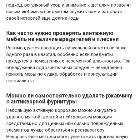
подход, регулярный уход и внимание к деталям позволят
вашим любимым предметам служить вам и радовать
своей историей еще долгие годы.
Как часто нужно проверять винтажную
мебель на наличие вредителей и плесени
Рекомендуется проводить визуальный осмотр не реже
одного раза в квартал, особенно если предметы
находятся в помещениях с переменной влажностью. При
обнаружении подозрительных следов — немедленно
принять меры по сушке, обработке и консультации
специалиста.
Можно ли самостоятельно удалять ржавчину
с антикварной фурнитуры
Небольшую активную коррозию можно аккуратно
удалять мягкой щеткой и нейтральным моющим
средством, но для ценных или сильно поврежденных
элементов лучше обратиться к реставратору.
Некорректные методы могут уничтожить оригинальную