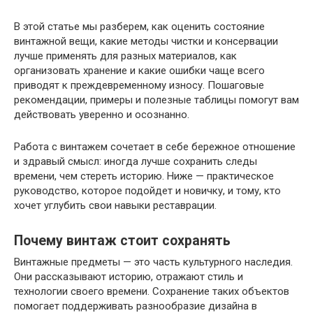
В этой статье мы разберем, как оценить состояние
винтажной вещи, какие методы чистки и консервации
лучше применять для разных материалов, как
организовать хранение и какие ошибки чаще всего
приводят к преждевременному износу. Пошаговые
рекомендации, примеры и полезные таблицы помогут вам
действовать уверенно и осознанно.
Работа с винтажем сочетает в себе бережное отношение
и здравый смысл: иногда лучше сохранить следы
времени, чем стереть историю. Ниже — практическое
руководство, которое подойдет и новичку, и тому, кто
хочет углубить свои навыки реставрации.
Почему винтаж стоит сохранять
Винтажные предметы — это часть культурного наследия.
Они рассказывают историю, отражают стиль и
технологии своего времени. Сохранение таких объектов
помогает поддерживать разнообразие дизайна в