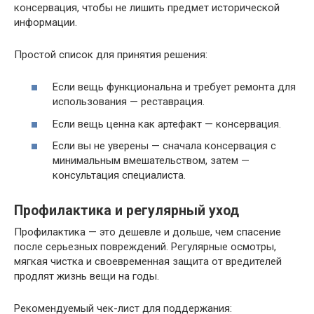
консервация, чтобы не лишить предмет исторической
информации.
Простой список для принятия решения:
Если вещь функциональна и требует ремонта для
использования — реставрация.
Если вещь ценна как артефакт — консервация.
Если вы не уверены — сначала консервация с
минимальным вмешательством, затем —
консультация специалиста.
Профилактика и регулярный уход
Профилактика — это дешевле и дольше, чем спасение
после серьезных повреждений. Регулярные осмотры,
мягкая чистка и своевременная защита от вредителей
продлят жизнь вещи на годы.
Рекомендуемый чек-лист для поддержания: