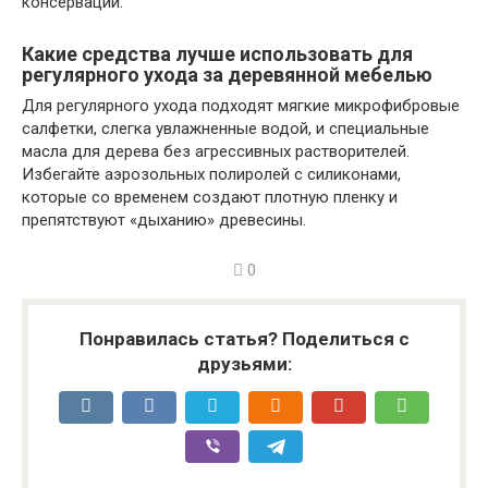
консервации.
Какие средства лучше использовать для
регулярного ухода за деревянной мебелью
Для регулярного ухода подходят мягкие микрофибровые
салфетки, слегка увлажненные водой, и специальные
масла для дерева без агрессивных растворителей.
Избегайте аэрозольных полиролей с силиконами,
которые со временем создают плотную пленку и
препятствуют «дыханию» древесины.
0
Понравилась статья? Поделиться с
друзьями: