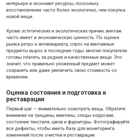
интерьере и экономит ресурсы, поскольку
восстановление часто более экологично, чем покупка
новой вещи.
Кроме эстетических и экологических причин, винтаж
часто имеет и экономическую ценность. По оценке
рынка ретро и антиквариата, спрос на винтажные
предметы вырос в последние годы: многие покупатели
готовы платить за редкие и качественные вещи. Это
значит, что правильно ухоженный предмет может
сохранить или даже увеличить свою стоимость со
временем.
Оценка состояния и подготовка к
реставрации
Первый шаг — внимательно осмотреть вещь. Обратите
внимание на трещины, вмятины, следы коррозии,
состояние текстиля, швов и фурнитуры. Фотографируйте
все дефекты, чтобы иметь базу для мониторинга
изменений после очистки и реставрации.