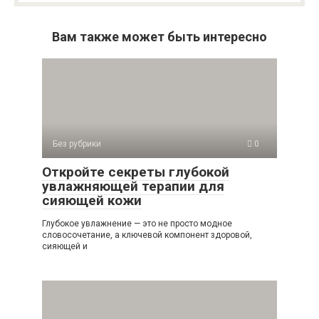
Вам также может быть интересно
Без рубрики
0
Откройте секреты глубокой
увлажняющей терапии для
сияющей кожи
Глубокое увлажнение — это не просто модное
словосочетание, а ключевой компонент здоровой,
сияющей и