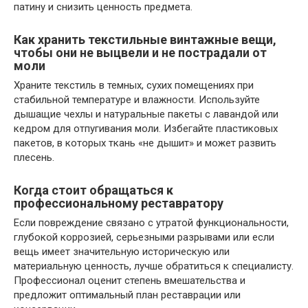
патину и снизить ценность предмета.
Как хранить текстильные винтажные вещи,
чтобы они не выцвели и не пострадали от
моли
Храните текстиль в темных, сухих помещениях при
стабильной температуре и влажности. Используйте
дышащие чехлы и натуральные пакеты с лавандой или
кедром для отпугивания моли. Избегайте пластиковых
пакетов, в которых ткань «не дышит» и может развить
плесень.
Когда стоит обращаться к
профессиональному реставратору
Если повреждение связано с утратой функциональности,
глубокой коррозией, серьезными разрывами или если
вещь имеет значительную историческую или
материальную ценность, лучше обратиться к специалисту.
Профессионал оценит степень вмешательства и
предложит оптимальный план реставрации или