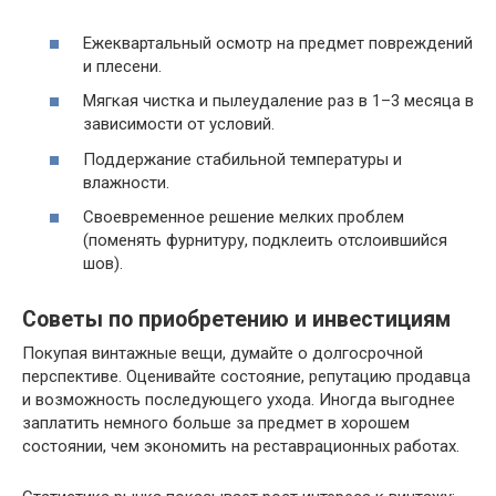
Ежеквартальный осмотр на предмет повреждений
и плесени.
Мягкая чистка и пылеудаление раз в 1–3 месяца в
зависимости от условий.
Поддержание стабильной температуры и
влажности.
Своевременное решение мелких проблем
(поменять фурнитуру, подклеить отслоившийся
шов).
Советы по приобретению и инвестициям
Покупая винтажные вещи, думайте о долгосрочной
перспективе. Оценивайте состояние, репутацию продавца
и возможность последующего ухода. Иногда выгоднее
заплатить немного больше за предмет в хорошем
состоянии, чем экономить на реставрационных работах.