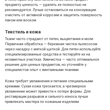
предмету ценность — удалять ее полностью не
рекомендуется. Лучше остановиться на консервации:
очистить от активной коррозии и защитить поверхность
лаком или воском.
Текстиль и кожа
Ткани часто страдают от пятен, выцветания и моли.
Первичная обработка — бережная чистка пылесосом
через насадку с мягкой щеткой. Для пятен используйте
специализированные средства и тестируйте их на
незаметных участках. Химчистка — часто оптимальное
решение для ценных предметов, но уточняйте у
специалистов опыт с винтажными тканями.
Кожа требует увлажнения и питания специальными
кремами. Сухая кожа трескается, а чрезмерное
увлажнение может привести к потере формы. Для
реставрации разрывов и сильного износа лучше
привлекать мастера по кожаным изделиям.