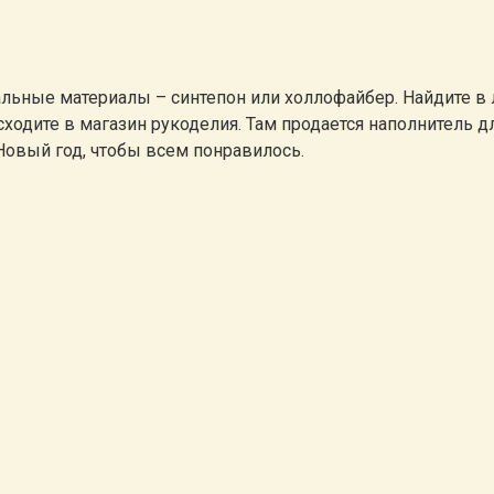
льные материалы – синтепон или холлофайбер. Найдите в 
 сходите в магазин рукоделия. Там продается наполнитель
Новый год, чтобы всем понравилось.