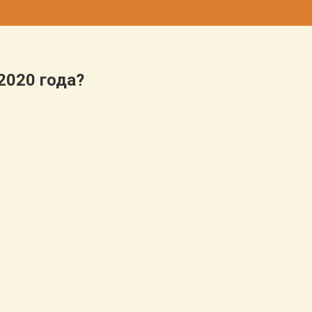
2020 года?