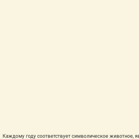
Каждому году соответствует символическое животное, яв