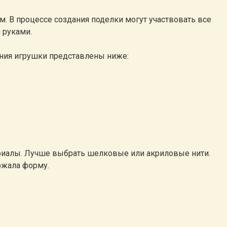
. В процессе создания поделки могут участвовать все
 руками.
ния игрушки представлены ниже:
риалы. Лучше выбрать шелковые или акриловые нити.
ржала форму.