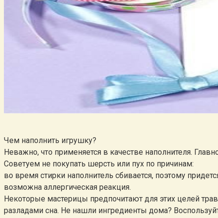
Чем наполнить игрушку?
Неважно, что применяется в качестве наполнителя. Глав
Советуем не покупать шерсть или пух по причинам:
во время стирки наполнитель сбивается, поэтому придется
возможна аллергическая реакция.
Некоторые мастерицы предпочитают для этих целей трав
разладами сна. Не нашли ингредиенты дома? Воспользуйт