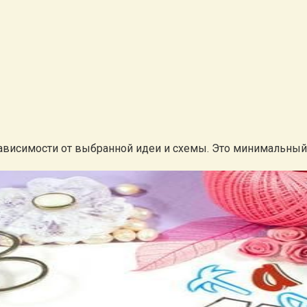
висимости от выбранной идеи и схемы. Это минимальный 