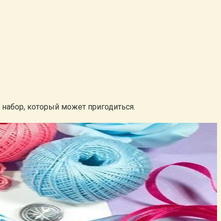
набор, который может пригодиться.