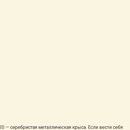
 — серебристая металлическая крыса. Если вести себя