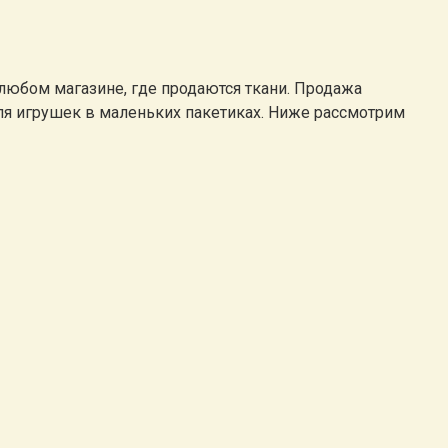
любом магазине, где продаются ткани. Продажа
 для игрушек в маленьких пакетиках. Ниже рассмотрим