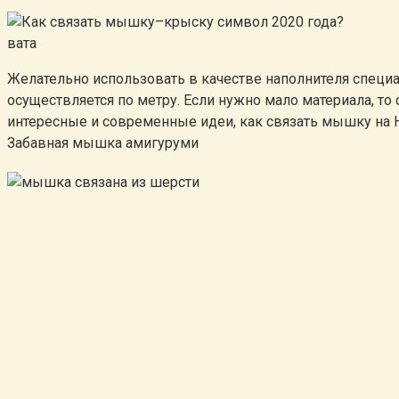
вата
Желательно использовать в качестве наполнителя специа
осуществляется по метру. Если нужно мало материала, то
интересные и современные идеи, как связать мышку на 
Забавная мышка амигуруми