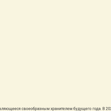
ляющееся своеобразным хранителем будущего года. В 2020