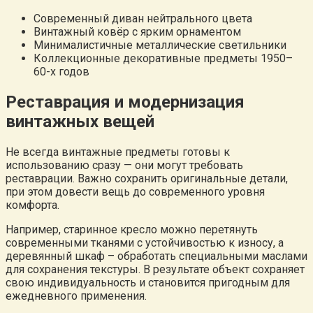
Современный диван нейтрального цвета
Винтажный ковёр с ярким орнаментом
Минималистичные металлические светильники
Коллекционные декоративные предметы 1950–
60-х годов
Реставрация и модернизация
винтажных вещей
Не всегда винтажные предметы готовы к
использованию сразу — они могут требовать
реставрации. Важно сохранить оригинальные детали,
при этом довести вещь до современного уровня
комфорта.
Например, старинное кресло можно перетянуть
современными тканями с устойчивостью к износу, а
деревянный шкаф – обработать специальными маслами
для сохранения текстуры. В результате объект сохраняет
свою индивидуальность и становится пригодным для
ежедневного применения.