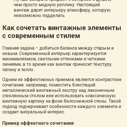
чем просто модную реплику. Настоящий
винтаж дарит интерьеру атмосферу, которую
невозможно подделать.
Как сочетать винтажные элементы
с современным стилем
Главная задача – добиться баланса между старым и
новым. Современный интерьер характеризуется
минимализмом, светлыми оттенками и четкими
линиями, в то время как винтаж приносит текстуру,
патину и тепло.
Одним из эффективных приемов является контрастное
сочетание: например, поместить блестящий
металлический винтажный люстру над лаконичным
стеклянным столом или использовать классическую
винтажную картину на фоне белоснежной стены. Такой
подход подчеркивает особенности каждого элемента и
создает визуальный интерес.
Пример эффектного сочетания: