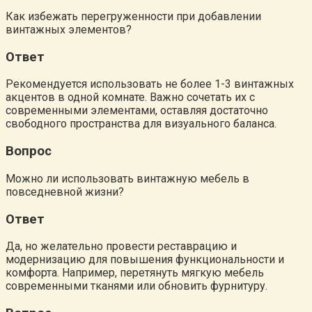
Как избежать перегруженности при добавлении
винтажных элементов?
Ответ
Рекомендуется использовать не более 1-3 винтажных
акцентов в одной комнате. Важно сочетать их с
современными элементами, оставляя достаточно
свободного пространства для визуального баланса.
Вопрос
Можно ли использовать винтажную мебель в
повседневной жизни?
Ответ
Да, но желательно провести реставрацию и
модернизацию для повышения функциональности и
комфорта. Например, перетянуть мягкую мебель
современными тканями или обновить фурнитуру.