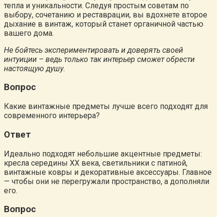
тепла и уникальности. Следуя простым советам по
выбору, сочетанию и реставрации, вы вдохнете второе
дыхание в винтаж, который станет органичной частью
вашего дома.
Не бойтесь экспериментировать и доверять своей
интуиции – ведь только так интерьер сможет обрести
настоящую душу.
Вопрос
Какие винтажные предметы лучше всего подходят для
современного интерьера?
Ответ
Идеально подходят небольшие акцентные предметы:
кресла середины XX века, светильники с патиной,
винтажные ковры и декоративные аксессуары. Главное
— чтобы они не перегружали пространство, а дополняли
его.
Вопрос