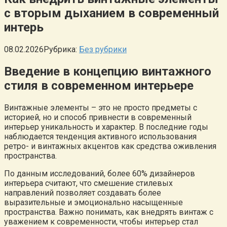
с вторым дыханием в современный
интерь
08.02.2026
Рубрика:
Без рубрики
Введение в концепцию винтажного
стиля в современном интерьере
Винтажные элементы – это не просто предметы с
историей, но и способ привнести в современный
интерьер уникальность и характер. В последние годы
наблюдается тенденция активного использования
ретро- и винтажных акцентов как средства оживления
пространства.
По данным исследований, более 60% дизайнеров
интерьера считают, что смешение стилевых
направлений позволяет создавать более
выразительные и эмоционально насыщенные
пространства. Важно понимать, как внедрять винтаж с
уважением к современности, чтобы интерьер стал