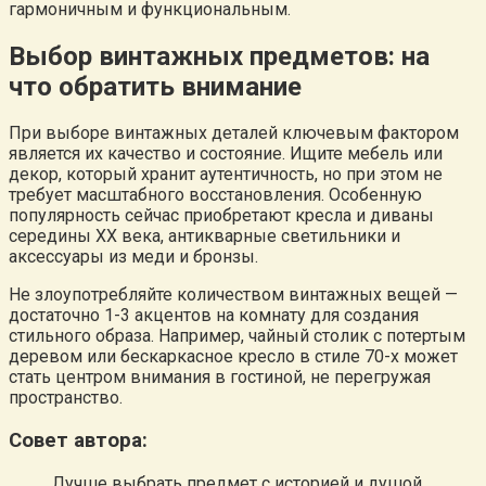
гармоничным и функциональным.
Выбор винтажных предметов: на
что обратить внимание
При выборе винтажных деталей ключевым фактором
является их качество и состояние. Ищите мебель или
декор, который хранит аутентичность, но при этом не
требует масштабного восстановления. Особенную
популярность сейчас приобретают кресла и диваны
середины XX века, антикварные светильники и
аксессуары из меди и бронзы.
Не злоупотребляйте количеством винтажных вещей —
достаточно 1-3 акцентов на комнату для создания
стильного образа. Например, чайный столик с потертым
деревом или бескаркасное кресло в стиле 70-х может
стать центром внимания в гостиной, не перегружая
пространство.
Совет автора:
Лучше выбрать предмет с историей и душой,