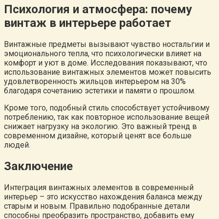
Психология и атмосфера: почему
винтаж в интерьере работает
Винтажные предметы вызывают чувство ностальгии и
эмоционального тепла, что психологически влияет на
комфорт и уют в доме. Исследования показывают, что
использование винтажных элементов может повысить
удовлетворенность жильцов интерьером на 30%
благодаря сочетанию эстетики и памяти о прошлом.
Кроме того, подобный стиль способствует устойчивому
потреблению, так как повторное использование вещей
снижает нагрузку на экологию. Это важный тренд в
современном дизайне, который ценят все больше
людей.
Заключение
Интеграция винтажных элементов в современный
интерьер – это искусство нахождения баланса между
старым и новым. Правильно подобранные детали
способны преобразить пространство, добавить ему