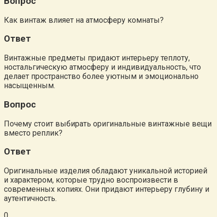
Вопрос
Как винтаж влияет на атмосферу комнаты?
Ответ
Винтажные предметы придают интерьеру теплоту,
ностальгическую атмосферу и индивидуальность, что
делает пространство более уютным и эмоционально
насыщенным.
Вопрос
Почему стоит выбирать оригинальные винтажные вещи
вместо реплик?
Ответ
Оригинальные изделия обладают уникальной историей
и характером, которые трудно воспроизвести в
современных копиях. Они придают интерьеру глубину и
аутентичность.
0