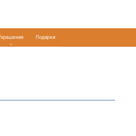
Украшения
Подарки