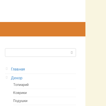
Поиск:
Главная
Декор
Топиарий
Коврики
Подушки