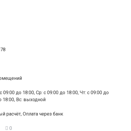
‒78
 помещений
 09:00 до 18:00, Ср: с 09:00 до 18:00, Чт: с 09:00 до
до 18:00, Вс: выходной
ый расчёт, Оплата через банк
0