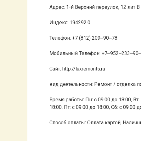
Адрес: 1-й Верхний переулок, 12 лит В
Индекс: 194292.0
Телефон: +7 (812) 209‒90‒78
Мобильный Телефон: +7‒952‒233‒90
Сайт: http://luxremonts.ru
вид деятельности: Ремонт / отделка
Время работы: Пн: с 09:00 до 18:00, Вт: с
18:00, Пт: с 09:00 до 18:00, Сб: с 09:00 
Способ оплаты: Оплата картой, Наличн