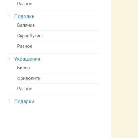
Разное
Поделки
Валяние
Скрапбукинг
Разное
Украшения
Бисер
Фриволите
Разное
Подарки