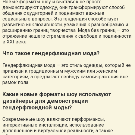
Новые форматы шоу и выставок не просто
демонстрируют одежду, они трансформируют способ
общения с аудиторией и поднимают важные
социальные вопросы. Эта тенденция способствует
развитию инклюзивности, уважения к разнообразию и
расширению границ творчества. Мода без границ — это
отражение нашего стремления к свободе и подлинности
в XXI веке.
Что такое гендерфлюидная мода?
Гендерфлюидная мода — это стиль одежды, который не
привязан к традиционным мужским или женским
категориям, а предлагает свободу самовыражения вне
рамок пола.
Какие новые форматы шоу используют
дизайнеры для демонстрации
гендерфлюидной моды?
Современные шоу включают перформансы,
интерактивные инсталляции, использование
дополненной и виртуальной реальности, а также