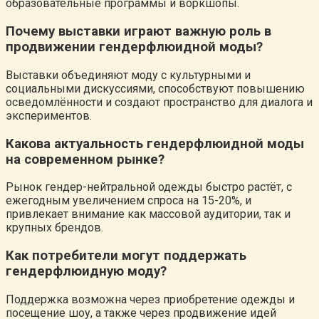
образовательные программы и воркшопы.
Почему выставки играют важную роль в
продвижении гендерфлюидной моды?
Выставки объединяют моду с культурными и
социальными дискуссиями, способствуют повышению
осведомлённости и создают пространство для диалога и
экспериментов.
Какова актуальность гендерфлюидной моды
на современном рынке?
Рынок гендер-нейтральной одежды быстро растёт, с
ежегодным увеличением спроса на 15-20%, и
привлекает внимание как массовой аудитории, так и
крупных брендов.
Как потребители могут поддержать
гендерфлюидную моду?
Поддержка возможна через приобретение одежды и
посещение шоу, а также через продвижение идей