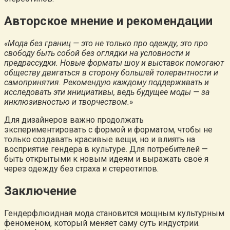
Авторское мнение и рекомендации
«Мода без границ — это не только про одежду, это про
свободу быть собой без оглядки на условности и
предрассудки. Новые форматы шоу и выставок помогают
обществу двигаться в сторону большей толерантности и
самопринятия. Рекомендую каждому поддерживать и
исследовать эти инициативы, ведь будущее моды — за
инклюзивностью и творчеством.»
Для дизайнеров важно продолжать
экспериментировать с формой и форматом, чтобы не
только создавать красивые вещи, но и влиять на
восприятие гендера в культуре. Для потребителей —
быть открытыми к новым идеям и выражать своё я
через одежду без страха и стереотипов.
Заключение
Гендерфлюидная мода становится мощным культурным
феноменом, который меняет саму суть индустрии.