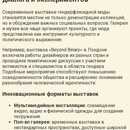
Современные выставки гендерфлюидной моды
становятся местом не только демонстрации коллекций,
но и обсуждения важных социальных вопросов. Галереи
и музеи все чаще организуют проекты, где мода
представлена как инструмент культурного и
политического выражения.
Например, выставка «Beyond Binary» в Лондоне
включала работы дизайнеров из разных стран и
проводила тематические дискуссии с участием
активистов и специалистов в области гендера.
Подобные мероприятия способствуют повышению
осведомленности общества и расширению понимания
разнообразия человеческой идентичности.
Инновационные форматы выставок
Мультимедийные инсталляции:
совмещение
видео, аудио и физической одежды для создания
погружения.
Поп-ап галереи:
временные выставки в
нестандартных пространствах, доступные широкой