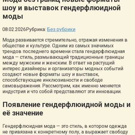
шоу и выставок гендерфлюидной
моды
08.02.2026
Рубрика:
Без рубрики
Мода развивается стремительно, отражая изменения в
обществе и культуре. Одним из самых значимых
трендов последнего времени стала гендерфлюидная
мода — стиль, размывающий традиционные границы
между мужским и женским. В ответ на растущий
интерес дизайнеры и организаторы модных событий
создают новые форматы шоу и выставок,
способствующие инклюзивности и свободе
самовыражения. Рассмотрим, как именно меняется
индустрия и что собой представляют эти инновации.
Появление гендерфлюидной моды и
её значение
Гендерфлюидная мода — это стиль, в котором одежда
не привязана к конкретному полу, а выражает свободу