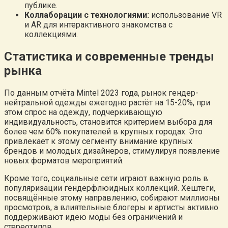
публике.
Коллаборации с технологиями:
использование VR
и AR для интерактивного знакомства с
коллекциями.
Статистика и современные тренды
рынка
По данным отчёта Mintel 2023 года, рынок гендер-
нейтральной одежды ежегодно растёт на 15-20%, при
этом спрос на одежду, подчеркивающую
индивидуальность, становится критерием выбора для
более чем 60% покупателей в крупных городах. Это
привлекает к этому сегменту внимание крупных
брендов и молодых дизайнеров, стимулируя появление
новых форматов мероприятий.
Кроме того, социальные сети играют важную роль в
популяризации гендерфлюидных коллекций. Хештеги,
посвящённые этому направлению, собирают миллионы
просмотров, а влиятельные блогеры и артисты активно
поддерживают идею моды без ограничений и
стереотипов.