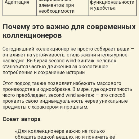
Адаптация
функциональности
элементов при
и удобства
необходимости
Почему это важно для современных
коллекционеров
Сегодняшний коллекционер не просто собирает вещи —
он влияет на устойчивость, стиль жизни и культурное
наследие. Выбирая second wind винтаж, человек
становится частью движения за экологичное
потребление и сохранение истории.
Этот подход также позволяет избежать массового
производства и однообразия. В мире, где однотипность
часто преобладает, second wind винтаж — это способ
проявить свою индивидуальность через уникальные
предметы с характером и прошлым.
Совет автора
«Для коллекционера важно не только
обладать редкой вещью, но и понимать её