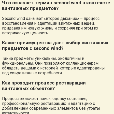
Что означает термин second wind в контексте
винтажных предметов?
Second wind означает «второе дыхание» – процесс
восстановления и адаптации винтажных вещей,
придавая им новую жизнь и сохраняя при этом их
историческую ценность.
Какие преимущества дает выбор винтажных
предметов с second wind?
Такие предметы уникальны, экологичны и
функциональны. Они позволяют коллекционерам
обладать вещами с историей, которые адаптированы
под современные потребности.
Как проходит процесс реставрации
винтажных объектов?
Процесс включает поиск, оценку состояния,
профессиональную реставрацию и адаптацию с
добавлением современных элементов без утраты
аутентичности.