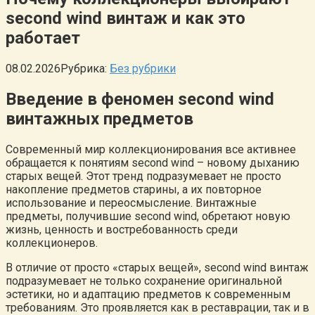
second wind винтаж и как это
работает
08.02.2026
Рубрика:
Без рубрики
Введение в феномен second wind
винтажных предметов
Современный мир коллекционирования все активнее
обращается к понятиям second wind – новому дыханию
старых вещей. Этот тренд подразумевает не просто
накопление предметов старины, а их повторное
использование и переосмысление. Винтажные
предметы, получившие second wind, обретают новую
жизнь, ценность и востребованность среди
коллекционеров.
В отличие от просто «старых вещей», second wind винтаж
подразумевает не только сохранение оригинальной
эстетики, но и адаптацию предметов к современным
требованиям. Это проявляется как в реставрации, так и в