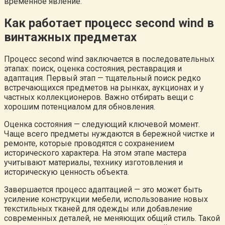
временное явление.
Как работает процесс second wind в
винтажных предметах
Процесс second wind заключается в последовательных
этапах: поиск, оценка состояния, реставрация и
адаптация. Первый этап — тщательный поиск редко
встречающихся предметов на рынках, аукционах и у
частных коллекционеров. Важно отбирать вещи с
хорошим потенциалом для обновления.
Оценка состояния — следующий ключевой момент.
Чаще всего предметы нуждаются в бережной чистке и
ремонте, которые проводятся с сохранением
исторического характера. На этом этапе мастера
учитывают материалы, технику изготовления и
историческую ценность объекта.
Завершается процесс адаптацией — это может быть
усиление конструкции мебели, использование новых
текстильных тканей для одежды или добавление
современных деталей, не меняющих общий стиль. Такой