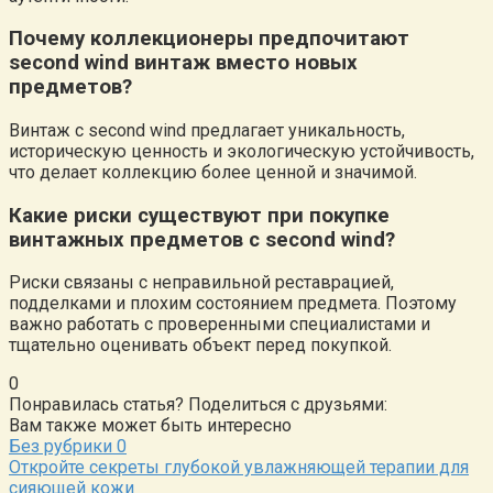
Почему коллекционеры предпочитают
second wind винтаж вместо новых
предметов?
Винтаж с second wind предлагает уникальность,
историческую ценность и экологическую устойчивость,
что делает коллекцию более ценной и значимой.
Какие риски существуют при покупке
винтажных предметов с second wind?
Риски связаны с неправильной реставрацией,
подделками и плохим состоянием предмета. Поэтому
важно работать с проверенными специалистами и
тщательно оценивать объект перед покупкой.
0
Понравилась статья? Поделиться с друзьями:
Вам также может быть интересно
Без рубрики
0
Откройте секреты глубокой увлажняющей терапии для
сияющей кожи