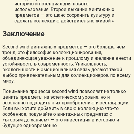
историю и потенциал для нового
использования. Второе дыхание винтажных
предметов — это шанс сохранить культуру и
сделать коллекцию действительно живой.»
Заключение
Second wind винтажных предметов — это больше, чем
тренд, это философия коллекционирования,
объединяющая уважение к прошлому и желание внести
устойчивость в современность. Уникальность,
экологичность и эмоциональная связь делают такой
выбор привлекательным для коллекционеров по всему
миру.
Понимание процесса second wind позволяет не только
ценить предметы на эстетическом уровне, но и
осознанно подходить к их приобретению и реставрации.
Если вы хотите добавить в свою коллекцию что-то
особенное, подумайте о винтажных предметах с
«вторым дыханием» — это инвестиция в историю и
будущее одновременно.