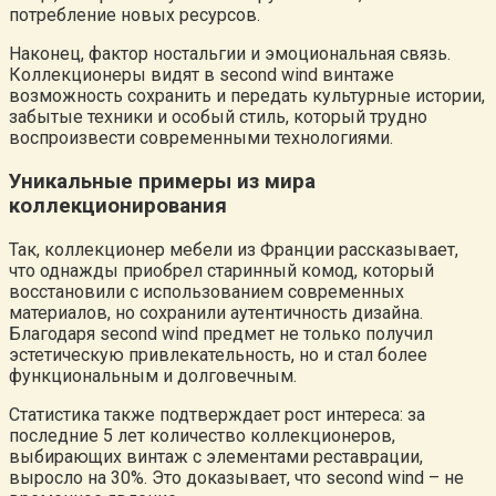
потребление новых ресурсов.
Наконец, фактор ностальгии и эмоциональная связь.
Коллекционеры видят в second wind винтаже
возможность сохранить и передать культурные истории,
забытые техники и особый стиль, который трудно
воспроизвести современными технологиями.
Уникальные примеры из мира
коллекционирования
Так, коллекционер мебели из Франции рассказывает,
что однажды приобрел старинный комод, который
восстановили с использованием современных
материалов, но сохранили аутентичность дизайна.
Благодаря second wind предмет не только получил
эстетическую привлекательность, но и стал более
функциональным и долговечным.
Статистика также подтверждает рост интереса: за
последние 5 лет количество коллекционеров,
выбирающих винтаж с элементами реставрации,
выросло на 30%. Это доказывает, что second wind – не