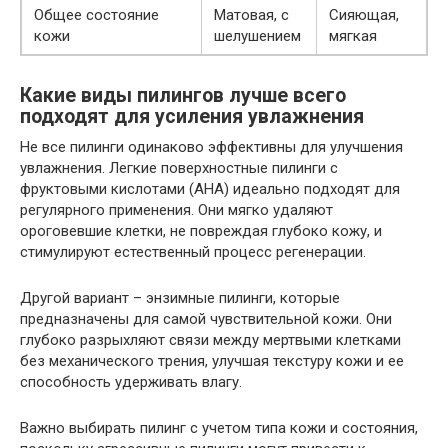
Общее состояние
Матовая, с
Сияющая,
кожи
шелушением
мягкая
Какие виды пилингов лучше всего
подходят для усиления увлажнения
Не все пилинги одинаково эффективны для улучшения
увлажнения. Легкие поверхностные пилинги с
фруктовыми кислотами (AHA) идеально подходят для
регулярного применения. Они мягко удаляют
ороговевшие клетки, не повреждая глубоко кожу, и
стимулируют естественный процесс регенерации.
Другой вариант – энзимные пилинги, которые
предназначены для самой чувствительной кожи. Они
глубоко разрыхляют связи между мертвыми клетками
без механического трения, улучшая текстуру кожи и ее
способность удерживать влагу.
Важно выбирать пилинг с учетом типа кожи и состояния,