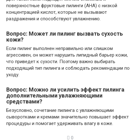
поверхностные фруктовые пилинги (AHA) с низкой
концентрацией кислот, которые не вызывают
раздражения и способствуют увлажнению.
Вопрос: Может ли пилинг вызвать сухость
кожи?
Если пилинг выполнен неправильно или слишком
агрессивен, он может нарушить липидный барьер кожи,
что приведет к сухости. Поэтому важно выбирать
подходящий тип пилинга и соблюдать рекомендации по
уходу.
Вопрос: Можно ли усилить эффект пилинга
дополнительными увлажняющими
средствами?
Безусловно, сочетание пилинга с увлажняющими
сыворотками и кремами значительно повышает эффект
процедуры и помогает удерживать влагу в коже.
0