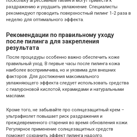
поскольку агрессивные пилинги могут привести к
раздражению и ухудшить увлажнение. Специалисты
рекомендуют проводить поверхностный пилинг 1-2 раза в
неделю для оптимального эффекта.
Рекомендации по правильному уходу
после пилинга для закрепления
результата
После процедуры особенно важно обеспечить коже
правильный уход. В первые часы после пилинга кожа
наиболее восприимчива, но и уязвима для внешних
факторов. Для достижения максимального
увлажняющего эффекта следует использовать средства
с гиалуроновой кислотой, керамидами и натуральными
маслами.
Кроме того, не забывайте про солнцезащитный крем –
ультрафиолет повышает риск раздражения и
преждевременного старения во время обновления кожи.
Регулярное применение солнцезащитных средств
поможет сохранить эффект пилинга надолго.