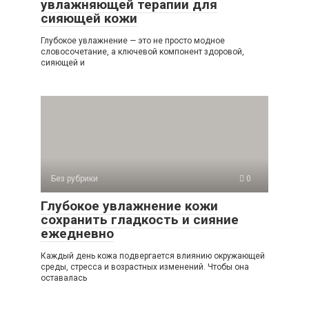
увлажняющей терапии для
сияющей кожи
Глубокое увлажнение — это не просто модное
словосочетание, а ключевой компонент здоровой,
сияющей и
Без рубрики
0
Глубокое увлажнение кожи
сохранить гладкость и сияние
ежедневно
Каждый день кожа подвергается влиянию окружающей
среды, стресса и возрастных изменений. Чтобы она
оставалась