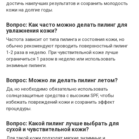
достичь наилучших результатов и сохранить молодость
кожи на долгие годы.
Вопрос: Как часто можно делать пилинг для
увлажнения кожи?
Частота зависит от типа пилинга и состояния кожи, но
обычно рекомендуют проводить поверхностный пилинг
1-2 раза в неделю. При чувствительной коже лучше
ограничиться 1 разом в неделю или использовать
энзимные пилинги.
Вопрос: Можно ли делать пилинг летом?
Да, но необходимо обязательно использовать
солнцезащитные средства с высоким SPF, чтобы
избежать повреждений кожи и сохранить эффект
процедуры.
Вопрос: Какой пилинг лучше выбрать для
сухой и чувствительной кожи?
Для такой кожи подходят мягкие энзимные и