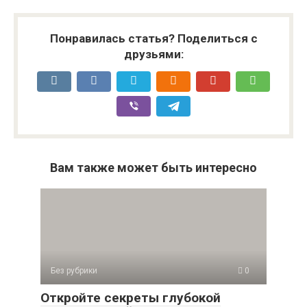
Понравилась статья? Поделиться с
друзьями:
Вам также может быть интересно
Без рубрики
0
Откройте секреты глубокой