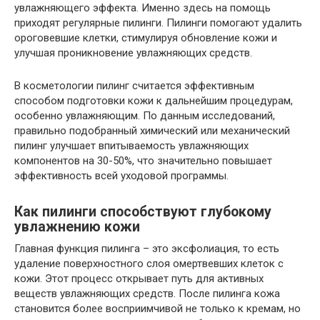
увлажняющего эффекта. Именно здесь на помощь
приходят регулярные пилинги. Пилинги помогают удалить
ороговевшие клетки, стимулируя обновление кожи и
улучшая проникновение увлажняющих средств.
В косметологии пилинг считается эффективным
способом подготовки кожи к дальнейшим процедурам,
особенно увлажняющим. По данным исследований,
правильно подобранный химический или механический
пилинг улучшает впитываемость увлажняющих
компонентов на 30-50%, что значительно повышает
эффективность всей уходовой программы.
Как пилинги способствуют глубокому
увлажнению кожи
Главная функция пилинга – это эксфолиация, то есть
удаление поверхностного слоя омертвевших клеток с
кожи. Этот процесс открывает путь для активных
веществ увлажняющих средств. После пилинга кожа
становится более восприимчивой не только к кремам, но