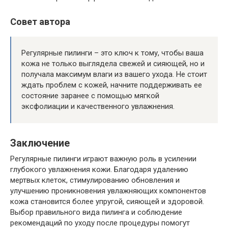
Совет автора
Регулярные пилинги – это ключ к тому, чтобы ваша
кожа не только выглядела свежей и сияющей, но и
получала максимум влаги из вашего ухода. Не стоит
ждать проблем с кожей, начните поддерживать ее
состояние заранее с помощью мягкой
эксфолиации и качественного увлажнения.
Заключение
Регулярные пилинги играют важную роль в усилении
глубокого увлажнения кожи. Благодаря удалению
мертвых клеток, стимулированию обновления и
улучшению проникновения увлажняющих компонентов
кожа становится более упругой, сияющей и здоровой.
Выбор правильного вида пилинга и соблюдение
рекомендаций по уходу после процедуры помогут