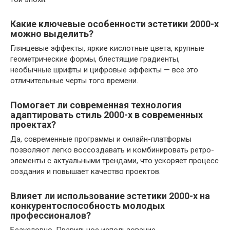
Какие ключевые особенности эстетики 2000-х
можно выделить?
Глянцевые эффекты, яркие кислотные цвета, крупные
геометрические формы, блестящие градиенты,
необычные шрифты и цифровые эффекты — все это
отличительные черты того времени.
Помогает ли современная технология
адаптировать стиль 2000-х в современных
проектах?
Да, современные программы и онлайн-платформы
позволяют легко воссоздавать и комбинировать ретро-
элементы с актуальными трендами, что ускоряет процесс
создания и повышает качество проектов.
Влияет ли использование эстетики 2000-х на
конкурентоспособность молодых
профессионалов?