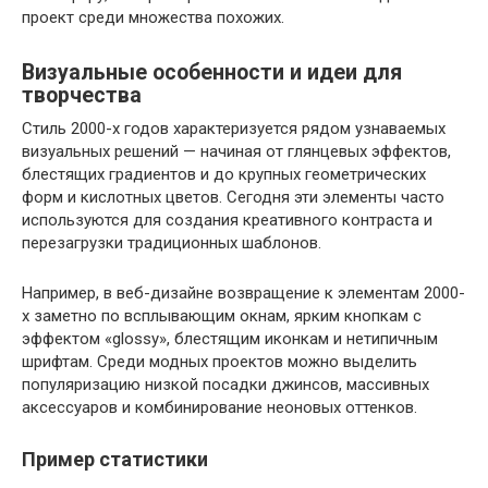
проект среди множества похожих.
Визуальные особенности и идеи для
творчества
Стиль 2000-х годов характеризуется рядом узнаваемых
визуальных решений — начиная от глянцевых эффектов,
блестящих градиентов и до крупных геометрических
форм и кислотных цветов. Сегодня эти элементы часто
используются для создания креативного контраста и
перезагрузки традиционных шаблонов.
Например, в веб-дизайне возвращение к элементам 2000-
х заметно по всплывающим окнам, ярким кнопкам с
эффектом «glossy», блестящим иконкам и нетипичным
шрифтам. Среди модных проектов можно выделить
популяризацию низкой посадки джинсов, массивных
аксессуаров и комбинирование неоновых оттенков.
Пример статистики