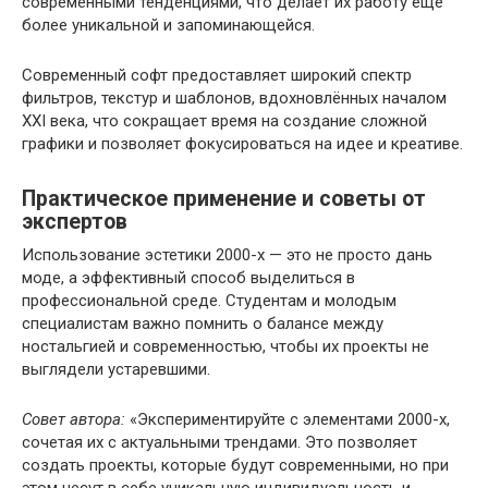
современными тенденциями, что делает их работу ещё
более уникальной и запоминающейся.
Современный софт предоставляет широкий спектр
фильтров, текстур и шаблонов, вдохновлённых началом
XXI века, что сокращает время на создание сложной
графики и позволяет фокусироваться на идее и креативе.
Практическое применение и советы от
экспертов
Использование эстетики 2000-х — это не просто дань
моде, а эффективный способ выделиться в
профессиональной среде. Студентам и молодым
специалистам важно помнить о балансе между
ностальгией и современностью, чтобы их проекты не
выглядели устаревшими.
Совет автора:
«Экспериментируйте с элементами 2000-х,
сочетая их с актуальными трендами. Это позволяет
создать проекты, которые будут современными, но при