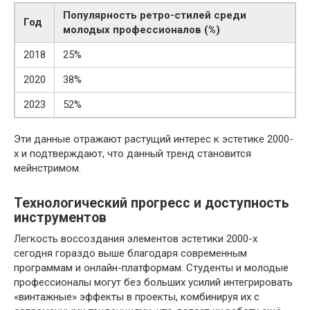
Популярность ретро-стилей среди
Год
молодых профессионалов (%)
2018
25%
2020
38%
2023
52%
Эти данные отражают растущий интерес к эстетике 2000-
х и подтверждают, что данный тренд становится
мейнстримом.
Технологический прогресс и доступность
инструментов
Легкость воссоздания элементов эстетики 2000-х
сегодня гораздо выше благодаря современным
программам и онлайн-платформам. Студенты и молодые
профессионалы могут без больших усилий интегрировать
«винтажные» эффекты в проекты, комбинируя их с