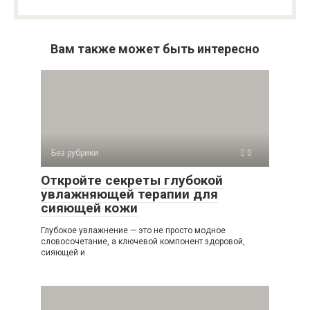
Вам также может быть интересно
Без рубрики
0
Откройте секреты глубокой
увлажняющей терапии для
сияющей кожи
Глубокое увлажнение — это не просто модное
словосочетание, а ключевой компонент здоровой,
сияющей и