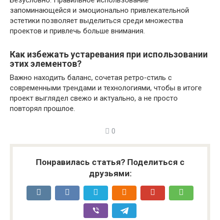
Безусловно. Правильное использование
запоминающейся и эмоционально привлекательной
эстетики позволяет выделиться среди множества
проектов и привлечь больше внимания.
Как избежать устаревания при использовании
этих элементов?
Важно находить баланс, сочетая ретро-стиль с
современными трендами и технологиями, чтобы в итоге
проект выглядел свежо и актуально, а не просто
повторял прошлое.
0
Понравилась статья? Поделиться с
друзьями: