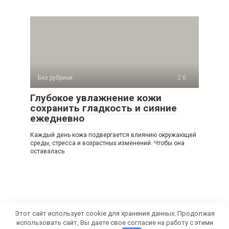
Без рубрики
0
Глубокое увлажнение кожи
сохранить гладкость и сияние
ежедневно
Каждый день кожа подвергается влиянию окружающей
среды, стресса и возрастных изменений. Чтобы она
оставалась
Этот сайт использует cookie для хранения данных. Продолжая
использовать сайт, Вы даете свое согласие на работу с этими
© 2026 СамРуками