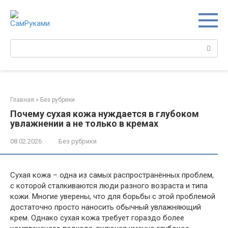
Перейти
к
контенту
Поиск:
Главная
»
Без рубрики
Почему сухая кожа нуждается в глубоком
увлажнении а не только в кремах
08.02.2026
Без рубрики
Сухая кожа – одна из самых распространённых проблем,
с которой сталкиваются люди разного возраста и типа
кожи. Многие уверены, что для борьбы с этой проблемой
достаточно просто наносить обычный увлажняющий
крем. Однако сухая кожа требует гораздо более