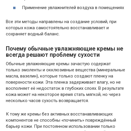
Применение увлажнителей воздуха в помещениях
Все эти методы направлены на создание условий, при
которых кожа самостоятельно восстанавливает и
сохраняет водный баланс.
Почему обычные увлажняющие кремы не
всегда решают проблему сухости
Обычные увлажняющие кремы зачастую содержат
только эмоленты и окклюзивные вещества (минеральные
масла, вазелин), которые только создают пленку на
поверхности кожи. Эта пленка задерживает влагу, но не
восполняет её недостаток в глубоких слоях. В результате
кожа может на некоторое время стать мягкой, но через
несколько часов сухость возвращается.
К тому же кремы без активных восстанавливающих
компонентов не способны «починить» повреждённый
барьер кожи. При постоянном использовании только