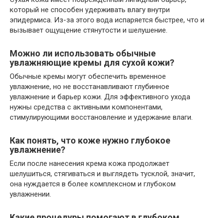
который не способен удерживать влагу внутри
эпидермиса. Из-за этого вода испаряется быстрее, что и
вызывает ощущение стянутости и шелушение.
Можно ли использовать обычные
увлажняющие кремы для сухой кожи?
Обычные кремы могут обеспечить временное
увлажнение, но не восстанавливают глубинное
увлажнение и барьер кожи. Для эффективного ухода
нужны средства с активными компонентами,
стимулирующими восстановление и удержание влаги.
Как понять, что коже нужно глубокое
увлажнение?
Если после нанесения крема кожа продолжает
шелушиться, стягиваться и выглядеть тусклой, значит,
она нуждается в более комплексном и глубоком
увлажнении.
Какие процедуры помогают в глубоком