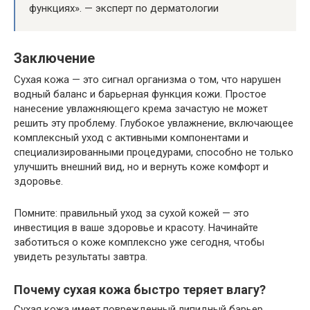
функциях». — эксперт по дерматологии
Заключение
Сухая кожа — это сигнал организма о том, что нарушен
водный баланс и барьерная функция кожи. Простое
нанесение увлажняющего крема зачастую не может
решить эту проблему. Глубокое увлажнение, включающее
комплексный уход с активными компонентами и
специализированными процедурами, способно не только
улучшить внешний вид, но и вернуть коже комфорт и
здоровье.
Помните: правильный уход за сухой кожей — это
инвестиция в ваше здоровье и красоту. Начинайте
заботиться о коже комплексно уже сегодня, чтобы
увидеть результаты завтра.
Почему сухая кожа быстро теряет влагу?
Сухая кожа имеет поврежденный липидный барьер,