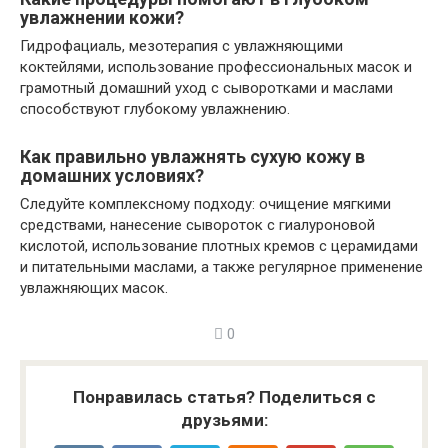
увлажнении кожи?
Гидрофациаль, мезотерапия с увлажняющими
коктейлями, использование профессиональных масок и
грамотный домашний уход с сыворотками и маслами
способствуют глубокому увлажнению.
Как правильно увлажнять сухую кожу в
домашних условиях?
Следуйте комплексному подходу: очищение мягкими
средствами, нанесение сывороток с гиалуроновой
кислотой, использование плотных кремов с церамидами
и питательными маслами, а также регулярное применение
увлажняющих масок.
0
Понравилась статья? Поделиться с
друзьями: