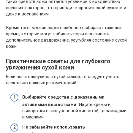
таких средств кожа остается уязвимой к воздействию
внешних факторов, что приводит к хронической сухости и
даже к воспалениям.
Кроме того, многие люди ошибочно выбирают тяжелые
кремы, которые могут забивать поры и вызывать
дополнительное раздражение, усугубляя состояние сухой
кожи.
Практические советы для глубокого
увлажнения сухой кожи
Если вы столкнулись с сухой кожей, то следует учесть
несколько важных рекомендаций:
Выбирайте средства с доказанными
активными веществами.
Ищите кремы и
сыворотки с гиалуроновой кислотой, церамидами
и маслами.
Не забывайте использовать