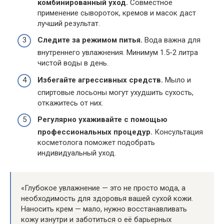
комбинированный уход.
Совместное
применение сывороток, кремов и масок даст
лучший результат.
Следите за режимом питья.
Вода важна для
внутреннего увлажнения. Минимум 1.5-2 литра
чистой воды в день.
Избегайте агрессивных средств.
Мыло и
спиртовые лосьоны могут ухудшить сухость,
откажитесь от них.
Регулярно ухаживайте с помощью
профессиональных процедур.
Консультация
косметолога поможет подобрать
индивидуальный уход.
«Глубокое увлажнение — это не просто мода, а
необходимость для здоровья вашей сухой кожи.
Наносить крем — мало, нужно восстанавливать
кожу изнутри и заботиться о её барьерных