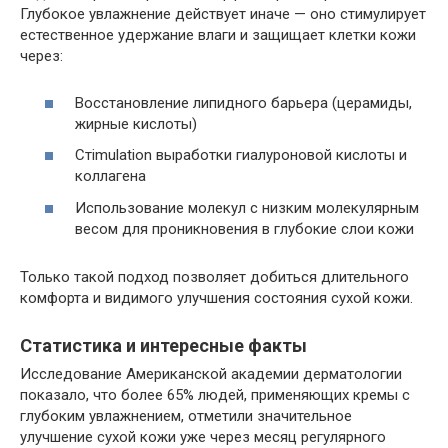
Глубокое увлажнение действует иначе — оно стимулирует
естественное удержание влаги и защищает клетки кожи
через:
Восстановление липидного барьера (церамиды,
жирные кислоты)
Стimulation выработки гиалуроновой кислоты и
коллагена
Использование молекул с низким молекулярным
весом для проникновения в глубокие слои кожи
Только такой подход позволяет добиться длительного
комфорта и видимого улучшения состояния сухой кожи.
Статистика и интересные факты
Исследование Американской академии дерматологии
показало, что более 65% людей, применяющих кремы с
глубоким увлажнением, отметили значительное
улучшение сухой кожи уже через месяц регулярного