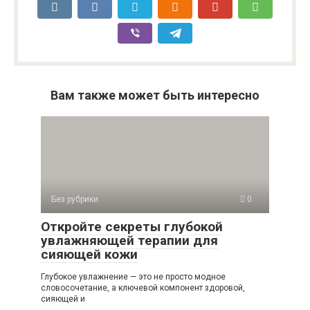
Вам также может быть интересно
Без рубрики
0
Откройте секреты глубокой
увлажняющей терапии для
сияющей кожи
Глубокое увлажнение — это не просто модное
словосочетание, а ключевой компонент здоровой,
сияющей и