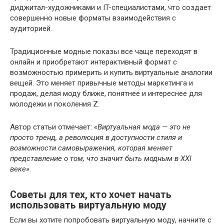
диджитал-художниками и IT-специалистами, что создает
совершенно новые форматы взаимодействия с
аудиторией.
Традиционные модные показы все чаще переходят в
онлайн и приобретают интерактивный формат с
возможностью примерить и купить виртуальные аналогии
вещей. Это меняет привычные методы маркетинга и
продаж, делая моду ближе, понятнее и интереснее для
молодежи и поколения Z.
Автор статьи отмечает:
«Виртуальная мода — это не
просто тренд, а революция в доступности стиля и
возможности самовыражения, которая меняет
представление о том, что значит быть модным в XXI
веке».
Советы для тех, кто хочет начать
использовать виртуальную моду
Если вы хотите попробовать виртуальную моду, начните с