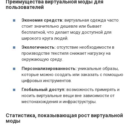
Преимущества виртуальной моды для
пользователей
Экономия средств:
виртуальная одежда часто
стоит значительно дешевле или бывает
бесплатной, что делает моду доступной для
широкого круга людей.
Экологичность:
отсутствие необходимости в
производстве текстиля снижает нагрузку на
окружающую среду.
Персонализированность:
уникальные образы,
которые можно создать или заказать с помощью
цифровых инструментов.
Глобальный доступ:
возможность примерять и
носить виртуальные вещи вне зависимости от
местонахождения и инфраструктуры.
Статистика, показывающая рост виртуальной
моды