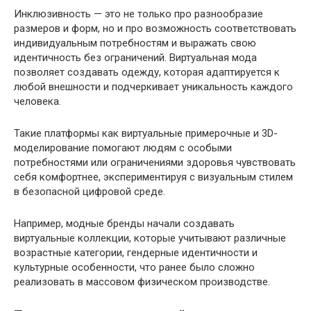
Инклюзивность — это не только про разнообразие
размеров и форм, но и про возможность соответствовать
индивидуальным потребностям и выражать свою
идентичность без ограничений. Виртуальная мода
позволяет создавать одежду, которая адаптируется к
любой внешности и подчеркивает уникальность каждого
человека.
Такие платформы как виртуальные примерочные и 3D-
моделирование помогают людям с особыми
потребностями или ограничениями здоровья чувствовать
себя комфортнее, экспериментируя с визуальным стилем
в безопасной цифровой среде.
Например, модные бренды начали создавать
виртуальные коллекции, которые учитывают различные
возрастные категории, гендерные идентичности и
культурные особенности, что ранее было сложно
реализовать в массовом физическом производстве.