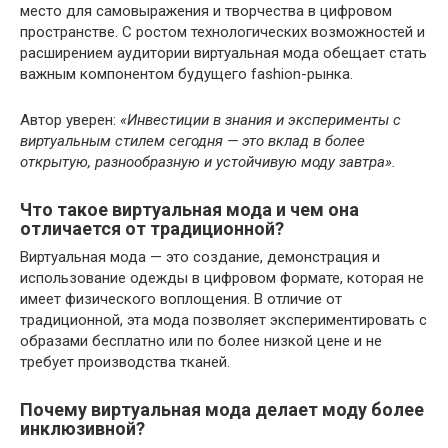
место для самовыражения и творчества в цифровом
пространстве. С ростом технологических возможностей и
расширением аудитории виртуальная мода обещает стать
важным компонентом будущего fashion-рынка.
Автор уверен:
«Инвестиции в знания и эксперименты с
виртуальным стилем сегодня — это вклад в более
открытую, разнообразную и устойчивую моду завтра».
Что такое виртуальная мода и чем она
отличается от традиционной?
Виртуальная мода — это создание, демонстрация и
использование одежды в цифровом формате, которая не
имеет физического воплощения. В отличие от
традиционной, эта мода позволяет экспериментировать с
образами бесплатно или по более низкой цене и не
требует производства тканей.
Почему виртуальная мода делает моду более
инклюзивной?