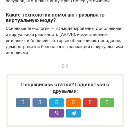
ресурсов, что делает индустрию более устойчивой.
Какие технологии помогают развивать
виртуальную моду?
Основные технологии — 3D-моделирование, дополненная
и виртуальная реальность (AR/VR), искусственный
интеллект и блокчейн, которые обеспечивают создание,
демонстрацию и безопасные транзакции с виртуальными
изделиями.
0
Понравилась статья? Поделиться с
друзьями: