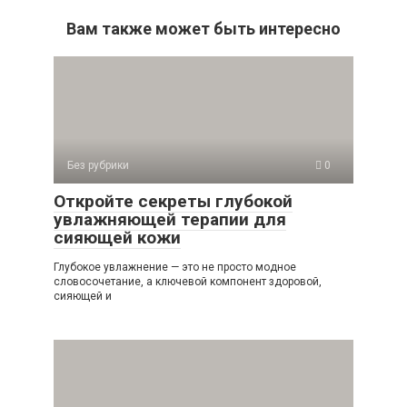
Вам также может быть интересно
Без рубрики
0
Откройте секреты глубокой
увлажняющей терапии для
сияющей кожи
Глубокое увлажнение — это не просто модное
словосочетание, а ключевой компонент здоровой,
сияющей и