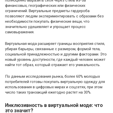
полноценно выразить себя через стиль из-за
финансовых, географических или физических
ограничений. Виртуальные предметы гардероба
позволяют людям экспериментировать с образами без
необходимости покупать физические вещи, что
значительно удешевляет и упрощает процесс
самовыражения.
Виртуальная мода расширяет границы восприятия стиля,
убирая барьеры, связанные с размером, формой тела,
социальной принадлежностью и другими факторами. Это
новый уровень доступности, где каждый человек может
найти тот образ, который отражает его уникальность.
По данным исследования рынка, более 60% молодых
потребителей готовы покупать виртуальную одежду для
использования в цифровых мирах и соцсетях, при этом
число таких транзакций ежегодно растет на 30%.
Инклюзивность в виртуальной моде: что
это значит?