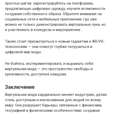
простых шагов: зарегистрируйтесь на платформах,
предлагающих цифровую одежду, изучите возможности
создания собственного образа. Обратите внимание на
социальные сети и мобильные приложения, где уже
можно не только демонстрировать виртуальные луки, но
и участвовать в конкурсах и мероприятиях.
Также стоит присмотреться к новым гаджетам и AR/VR-
технологиям — они помогут глубже погрузиться в
цифровой мир моды.
Не бойтесь экспериментировать и выражать себя:
виртуальная мода — это пространство свободы и
креативности, доступное каждому.
Заключение
Виртуальная мода кардинально меняет индустрию, делая
стиль доступным и инклюзивным для людей по всему
миру. Она разрушает барьеры, связанные с финансами,
географией и физическими особенностями, создавая