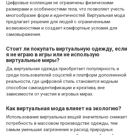
Цифровые коллекции не ограничены физическими
размерами и особенностями тела, что позволяет учесть
многообразие форм и идентичностей. Виртуальная мода
предлагает решения для людей с ограниченными
возможностями и создает комфортные условия для
самовыражения.
Стоит ли покупать виртуальную одежду, если
я не играю в игры или не использую
виртуальные миры?
Да, виртуальная одежда приобретает популярность и
среди пользователей соцсетей и платформ дополненной
реальности, где цифровой стиль становится модным
способом самоидентификации и креатива, вне
зависимости от участия в игровых мирах.
Как виртуальная мода влияет на экологию?
Использование виртуальных вещей значительно снижает
потребность в массовом производстве одежды, тем
самым уменьшая загрязнение и расход природных