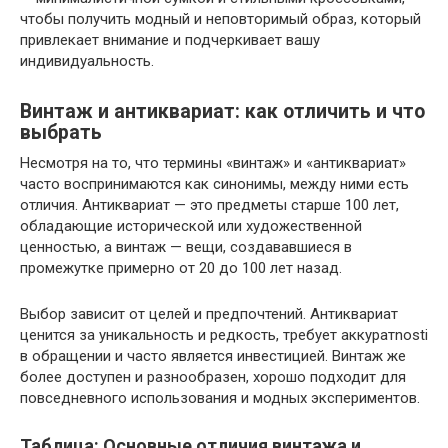
чтобы получить модный и неповторимый образ, который
привлекает внимание и подчеркивает вашу
индивидуальность.
Винтаж и антиквариат: как отличить и что
выбрать
Несмотря на то, что термины «винтаж» и «антиквариат»
часто воспринимаются как синонимы, между ними есть
отличия. Антиквариат — это предметы старше 100 лет,
обладающие исторической или художественной
ценностью, а винтаж — вещи, создававшиеся в
промежутке примерно от 20 до 100 лет назад.
Выбор зависит от целей и предпочтений. Антиквариат
ценится за уникальность и редкость, требует аккуратnosti
в обращении и часто является инвестицией. Винтаж же
более доступен и разнообразен, хорошо подходит для
повседневного использования и модных экспериментов.
Таблица: Основные отличия винтажа и