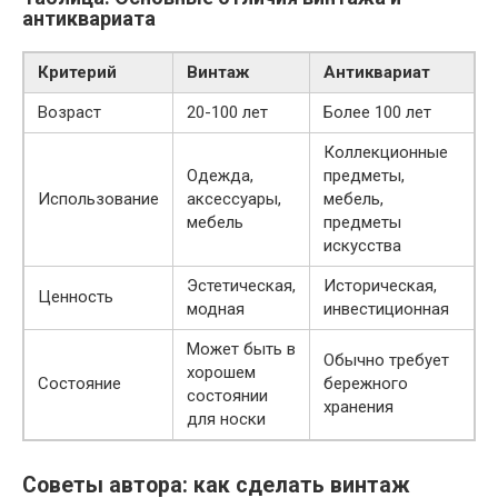
антиквариата
Критерий
Винтаж
Антиквариат
Возраст
20-100 лет
Более 100 лет
Коллекционные
Одежда,
предметы,
Использование
аксессуары,
мебель,
мебель
предметы
искусства
Эстетическая,
Историческая,
Ценность
модная
инвестиционная
Может быть в
Обычно требует
хорошем
Состояние
бережного
состоянии
хранения
для носки
Советы автора: как сделать винтаж