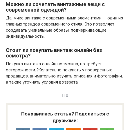
Можно ли сочетать винтажные вещи с
современной одеждой?
Да, микс винтажа с современными элементами — один из
главных трендов современного стиля. Это позволяет
создавать уникальные образы, подчеркивающие
индивидуальность.
Стоит ли покупать винтаж онлайн без
осмотра?
Покупка винтажа онлайн возможна, но требует
осторожности. Желательно покупать у проверенных
продавцов, внимательно изучать описания и фотографии,
а также уточнять условия возврата.
0
Понравилась статья? Поделиться с
друзьями: