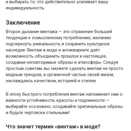
и выбирать то, что действительно усиливает вашу
индивидуальность.
Заключение
Второе дыхание винтажа — это отражение большей
тенденции к осмысленному потреблению, желанию
подчеркнуть уникальность и сохранить культурное
наследие. Винтаж в моде и антиквариате даёт
возможность объединить прошлое и настоящее,
создавая неповторимые образы и атмосферы. Следуя
простым советам, вы сможете сделать винтаж не просто
модным трендом, а органичной частью своей жизни,
наслаждаясь качеством, историей и стилем.
В эпоху быстрого потребления винтаж напоминает нам о
важности устойчивости, красоты и подлинности —
выбирайте осознанно, создавайте оригинальные образы
и будьте чертовски стильными!
Что значит термин «винтаж» в моде?