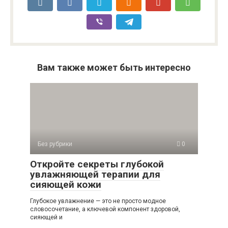
Вам также может быть интересно
Без рубрики
0
Откройте секреты глубокой
увлажняющей терапии для
сияющей кожи
Глубокое увлажнение — это не просто модное
словосочетание, а ключевой компонент здоровой,
сияющей и