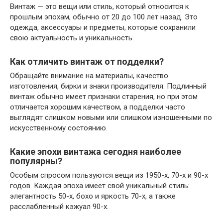
Винтаж — это вещи или стиль, который относится к
прошлым эпохам, обычно от 20 до 100 лет назад. Это
одежда, аксессуары и предметы, которые сохранили
свою актуальность и уникальность.
Как отличить винтаж от подделки?
Обращайте внимание на материалы, качество
изготовления, бирки и знаки производителя. Подлинный
винтаж обычно имеет признаки старения, но при этом
отличается хорошим качеством, а подделки часто
выглядят слишком новыми или слишком изношенными по
искусственному состоянию.
Какие эпохи винтажа сегодня наиболее
популярны?
Особым спросом пользуются вещи из 1950-х, 70-х и 90-х
годов. Каждая эпоха имеет свой уникальный стиль:
элегантность 50-х, бохо и яркость 70-х, а также
расслабленный кэжуал 90-х.