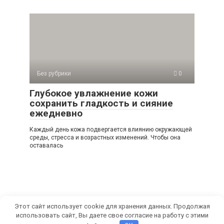
Без рубрики
0
Глубокое увлажнение кожи
сохранить гладкость и сияние
ежедневно
Каждый день кожа подвергается влиянию окружающей
среды, стресса и возрастных изменений. Чтобы она
оставалась
Этот сайт использует cookie для хранения данных. Продолжая
использовать сайт, Вы даете свое согласие на работу с этими
© 2026 СамРуками