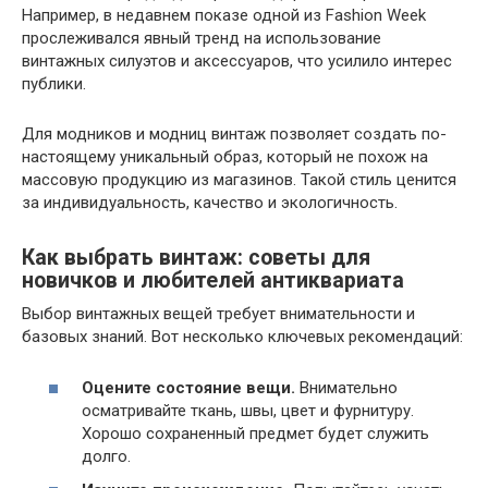
Например, в недавнем показе одной из Fashion Week
прослеживался явный тренд на использование
винтажных силуэтов и аксессуаров, что усилило интерес
публики.
Для модников и модниц винтаж позволяет создать по-
настоящему уникальный образ, который не похож на
массовую продукцию из магазинов. Такой стиль ценится
за индивидуальность, качество и экологичность.
Как выбрать винтаж: советы для
новичков и любителей антиквариата
Выбор винтажных вещей требует внимательности и
базовых знаний. Вот несколько ключевых рекомендаций:
Оцените состояние вещи.
Внимательно
осматривайте ткань, швы, цвет и фурнитуру.
Хорошо сохраненный предмет будет служить
долго.