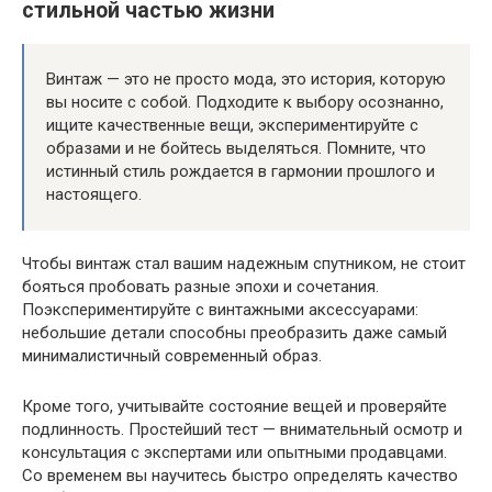
стильной частью жизни
Винтаж — это не просто мода, это история, которую
вы носите с собой. Подходите к выбору осознанно,
ищите качественные вещи, экспериментируйте с
образами и не бойтесь выделяться. Помните, что
истинный стиль рождается в гармонии прошлого и
настоящего.
Чтобы винтаж стал вашим надежным спутником, не стоит
бояться пробовать разные эпохи и сочетания.
Поэкспериментируйте с винтажными аксессуарами:
небольшие детали способны преобразить даже самый
минималистичный современный образ.
Кроме того, учитывайте состояние вещей и проверяйте
подлинность. Простейший тест — внимательный осмотр и
консультация с экспертами или опытными продавцами.
Со временем вы научитесь быстро определять качество