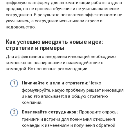
цифровую платформу для автоматизации работы отдела
продаж, но не провела обучение и не учитывала мнение
сотрудников. В результате показатели эффективности не
улучшились, а сотрудники испытывали стресс и
недовольство.
Как успешно внедрять новые идеи:
стратегии и примеры
Для эффективного внедрения инноваций необходимо
комплексное планирование и взаимодействие с
командой. Вот основные рекомендации:
Начинайте с цели и стратегии:
Четко
формулируйте, какую проблему решает инновация
и как это вписывается в общую стратегию
компании.
Вовлекайте сотрудников:
Проводите опросы,
тренинги и встречи для понимания отношения
команды к изменениям и получения обратной