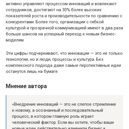
активно управляют процессом инноваций и вовлекают
сотрудников, достигают на 30% более высоких
показателей роста и производительности по сравнению с
конкурентами. Более того, организации с гибкой
культурой и прозрачной коммуникацией имеют в два раза
больше шансов на успешный переход к новым бизнес-
моделям.
Эти цифры подчеркивают, что инновации — это не только
технологии, но и люди, процессы и культура. Без
комплексного подхода даже самые перспективные идеи
останутся лишь на бумаге.
Мнение автора
«Внедрение инноваций — это не слепое стремление
к новому, а осознанный и последовательный
процесс, в котором главную роль играет
человеческий фактор. Если вы хотите, чтобы ваши
новые идеи действительно изменили бизнес к