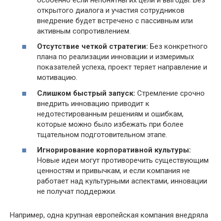
открытого диалога и участия сотрудников
внедрение будет встречено с пассивным или
активным сопротивлением.
Отсутствие четкой стратегии:
Без конкретного
плана по реализации инновации и измеримых
показателей успеха, проект теряет направление и
мотивацию.
Слишком быстрый запуск:
Стремление срочно
внедрить инновацию приводит к
недотестированным решениям и ошибкам,
которые можно было избежать при более
тщательном подготовительном этапе.
Игнорирование корпоративной культуры:
Новые идеи могут противоречить существующим
ценностям и привычкам, и если компания не
работает над культурными аспектами, инновации
не получат поддержки.
Например, одна крупная европейская компания внедряла