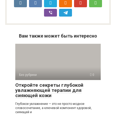
Вам также может быть интересно
Без рубрики
0
Откройте секреты глубокой
увлажняющей терапии для
сияющей кожи
Глубокое увлажнение — это не просто модное
словосочетание, а ключевой компонент здоровой,
сияющей и