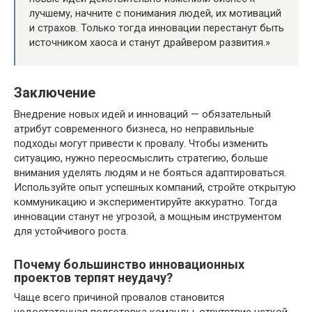
лучшему, начните с понимания людей, их мотиваций
и страхов. Только тогда инновации перестанут быть
источником хаоса и станут драйвером развития.»
Заключение
Внедрение новых идей и инноваций — обязательный
атрибут современного бизнеса, но неправильные
подходы могут привести к провалу. Чтобы изменить
ситуацию, нужно переосмыслить стратегию, больше
внимания уделять людям и не бояться адаптироваться.
Используйте опыт успешных компаний, стройте открытую
коммуникацию и экспериментируйте аккуратно. Тогда
инновации станут не угрозой, а мощным инструментом
для устойчивого роста.
Почему большинство инновационных
проектов терпят неудачу?
Чаще всего причиной провалов становится
недостаточная подготовка команды, отсутствие четкой