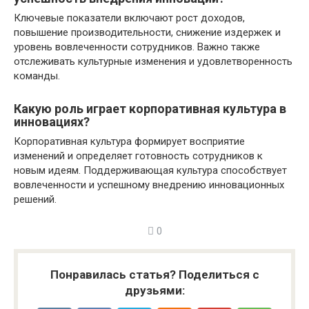
Ключевые показатели включают рост доходов,
повышение производительности, снижение издержек и
уровень вовлеченности сотрудников. Важно также
отслеживать культурные изменения и удовлетворенность
команды.
Какую роль играет корпоративная культура в
инновациях?
Корпоративная культура формирует восприятие
изменений и определяет готовность сотрудников к
новым идеям. Поддерживающая культура способствует
вовлеченности и успешному внедрению инновационных
решений.
0
Понравилась статья? Поделиться с
друзьями: