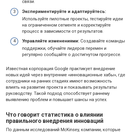
связи.
Экспериментируйте и адаптируйтесь:
Используйте пилотные проекты, тестируйте идеи
на ограниченном сегменте и корректируйте
процесс в зависимости от результатов.
Управляйте изменениями:
Создавайте команды
поддержки, обучайте лидеров перемен и
регулярно сообщайте о достигнутом прогрессе.
Известная корпорация Google практикует внедрение
новых идей через внутренние «инновационные хабы», где
сотрудники на ранних стадиях имеют возможность
влиять на развитие проекта и показывать результаты
руководству. Такой подход способствует раннему
выявлению проблем и повышает шансы на успех.
Что говорит статистика о влиянии
правильного внедрения инноваций
По данным исследований McKinsey, компании, которые