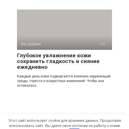
Без рубрики
0
Глубокое увлажнение кожи
сохранить гладкость и сияние
ежедневно
Каждый день кожа подвергается влиянию окружающей
среды, стресса и возрастных изменений. Чтобы она
оставалась
Этот сайт использует cookie для хранения данных. Продолжая
использовать сайт, Вы даете свое согласие на работу с этими
© 2026 СамРуками