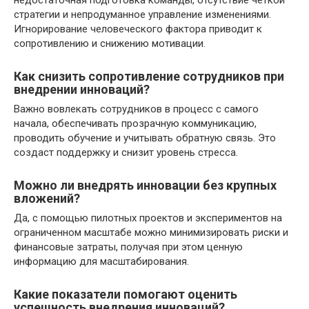
стратегии и непродуманное управление изменениями.
Игнорирование человеческого фактора приводит к
сопротивлению и снижению мотивации.
Как снизить сопротивление сотрудников при
внедрении инноваций?
Важно вовлекать сотрудников в процесс с самого
начала, обеспечивать прозрачную коммуникацию,
проводить обучение и учитывать обратную связь. Это
создаст поддержку и снизит уровень стресса.
Можно ли внедрять инновации без крупных
вложений?
Да, с помощью пилотных проектов и экспериментов на
ограниченном масштабе можно минимизировать риски и
финансовые затраты, получая при этом ценную
информацию для масштабирования.
Какие показатели помогают оценить
успешность внедрения инноваций?