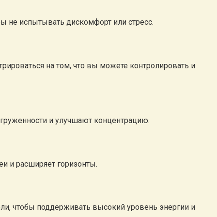
бы не испытывать дискомфорт или стресс.
трироваться на том, что вы можете контролировать и
егруженности и улучшают концентрацию.
и и расширяет горизонты.
ели, чтобы поддерживать высокий уровень энергии и