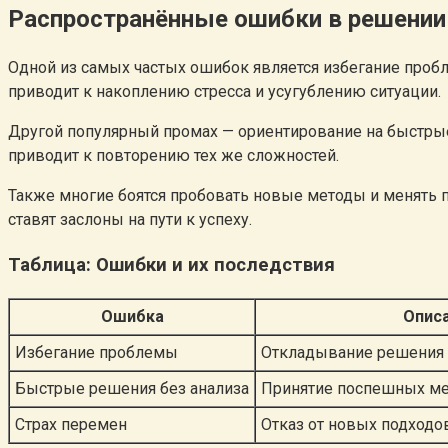
Распространённые ошибки в решении
Одной из самых частых ошибок является избегание пробл
приводит к накоплению стресса и усугублению ситуации.
Другой популярный промах — ориентирование на быстрые
приводит к повторению тех же сложностей.
Также многие боятся пробовать новые методы и менять 
ставят заслоны на пути к успеху.
Таблица: Ошибки и их последствия
Ошибка
Опис
Избегание проблемы
Откладывание решения 
Быстрые решения без анализа
Принятие поспешных ме
Страх перемен
Отказ от новых подходо