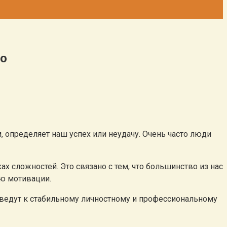
ро
 определяет наш успех или неудачу. Очень часто люди
 сложностей. Это связано с тем, что большинство из нас
ию мотивации.
иведут к стабильному личностному и профессиональному