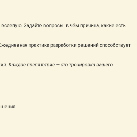
вслепую. Задайте вопросы: в чём причина, какие есть
. Ежедневная практика разработки решений способствует
ия. Каждое препятствие — это тренировка вашего
ешения.