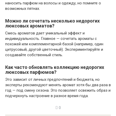
наносить парфюм на волосы и одежду, но помните о
возможных пятнах.
Можно ли сочетать несколько недорогих
люксовых ароматов?
Смесь ароматов дает уникальный эффект и
индивидуальность. Главное — сочетать ароматы с
похожей или комплементарной базой (например, один
цитрусовый, другой цветочный). Экспериментируйте и
создавайте собственный стиль.
Как часто обновлять коллекцию недорогих
люксовых парфюмов?
Это зависит от личных предпочтений и бюджета, но
эксперты рекомендуют менять аромат хотя бы два раза в
год — под смену сезона. Это позволяет освежить образ и
подчеркнуть настроение в разное время года.
0