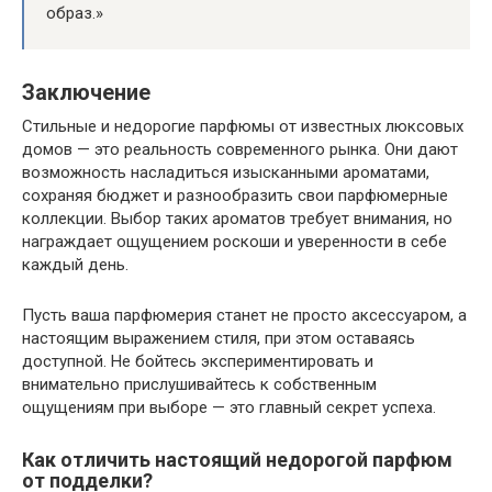
образ.»
Заключение
Стильные и недорогие парфюмы от известных люксовых
домов — это реальность современного рынка. Они дают
возможность насладиться изысканными ароматами,
сохраняя бюджет и разнообразить свои парфюмерные
коллекции. Выбор таких ароматов требует внимания, но
награждает ощущением роскоши и уверенности в себе
каждый день.
Пусть ваша парфюмерия станет не просто аксессуаром, а
настоящим выражением стиля, при этом оставаясь
доступной. Не бойтесь экспериментировать и
внимательно прислушивайтесь к собственным
ощущениям при выборе — это главный секрет успеха.
Как отличить настоящий недорогой парфюм
от подделки?