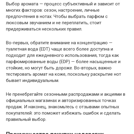
Выбор аромата — процесс субъективный и зависит от
многих факторов: сезон, настроение, личные
предпочтения в нотах. Чтобы выбрать парфюм с
люксовым звучанием и не переплатить, стоит
придерживаться нескольких правил.
Во-первых, обратите внимание на концентрацию —
туалетная вода (EDT) чаще всего более доступна и
подходит для ежедневного использования, тогда как
парфюмированные воды (EDP) — более насыщенные и
стойкие, но могут быть дороже. Во-вторых, важно
тестировать аромат на коже, поскольку раскрытие нот
бывает индивидуальным.
Не пренебрегайте сезонными распродажами и акциями в
официальных магазинах и авторизированных точках
продаж. И наконец, знакомьтесь с отзывами опытных
покупателей: это поможет избежать ошибок и сделать
правильный выбор.