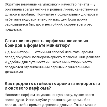
Обратите внимание на упаковку и качество печати — у
оригинала всегда четкие и ровные линии, качественный
флакон и пробник. Покупайте у официальных дилеров и
избегайте подозрительно низких цен. Если аромат
раскрывается быстро и нестойкий, скорее всего это
подделка.
Стоит ли покупать парфюмы люксовых
брендов в формате миниатюр?
Да, миниатюры — отличный способ испытать аромат
перед покупкой полноразмерного флакона. Они дешевле
и удобны для путешествий. Также миниатюры часто
продаются ограниченными сериями с уникальными
дизайнами.
Как продлить стойкость аромата недорогого
люксового парфюма?
Наносите парфюм на увлажненную кожу, лучше всего
после душа. Используйте увлажняющие кремы без
запаха, чтобы аромат держался дольше. Также можно