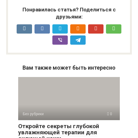
Понравилась статья? Поделиться с
друзьями:
Вам также может быть интересно
Без рубрики
0
Откройте секреты глубокой
увлажняющей терапии для