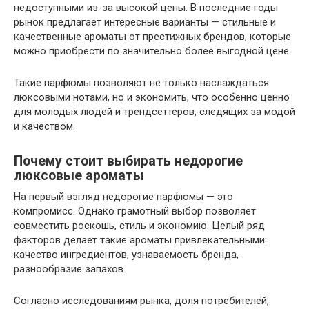
недоступными из-за высокой цены. В последние годы
рынок предлагает интересные варианты — стильные и
качественные ароматы от престижных брендов, которые
можно приобрести по значительно более выгодной цене.
Такие парфюмы позволяют не только наслаждаться
люксовыми нотами, но и экономить, что особенно ценно
для молодых людей и трендсеттеров, следящих за модой
и качеством.
Почему стоит выбирать недорогие
люксовые ароматы
На первый взгляд недорогие парфюмы — это
компромисс. Однако грамотный выбор позволяет
совместить роскошь, стиль и экономию. Целый ряд
факторов делает такие ароматы привлекательными:
качество ингредиентов, узнаваемость бренда,
разнообразие запахов.
Согласно исследованиям рынка, доля потребителей,