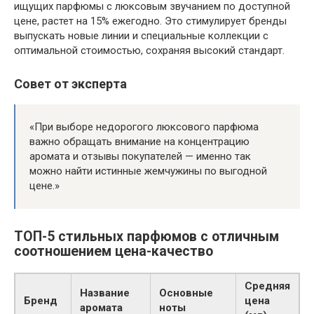
ищущих парфюмы с люксовым звучанием по доступной
цене, растет на 15% ежегодно. Это стимулирует бренды
выпускать новые линии и специальные коллекции с
оптимальной стоимостью, сохраняя высокий стандарт.
Совет от эксперта
«При выборе недорогого люксового парфюма
важно обращать внимание на концентрацию
аромата и отзывы покупателей — именно так
можно найти истинные жемчужины по выгодной
цене.»
ТОП-5 стильных парфюмов с отличным
соотношением цена-качество
Средняя
Название
Основные
Бренд
цена
аромата
ноты