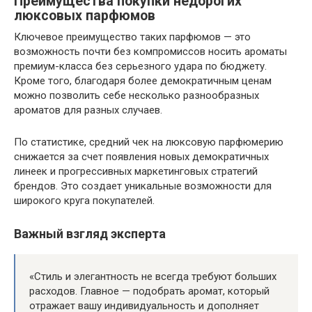
Преимущества покупки недорогих
люксовых парфюмов
Ключевое преимущество таких парфюмов — это
возможность почти без компромиссов носить ароматы
премиум-класса без серьезного удара по бюджету.
Кроме того, благодаря более демократичным ценам
можно позволить себе несколько разнообразных
ароматов для разных случаев.
По статистике, средний чек на люксовую парфюмерию
снижается за счет появления новых демократичных
линеек и прогрессивных маркетинговых стратегий
брендов. Это создает уникальные возможности для
широкого круга покупателей.
Важный взгляд эксперта
«Стиль и элегантность не всегда требуют больших
расходов. Главное — подобрать аромат, который
отражает вашу индивидуальность и дополняет