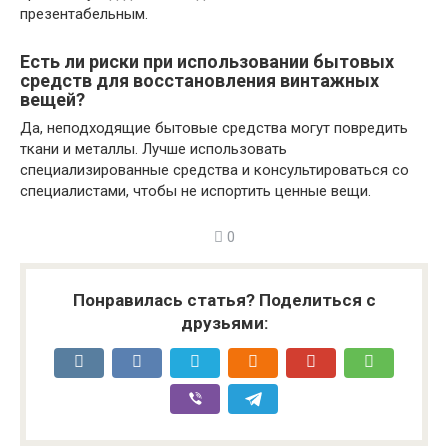
презентабельным.
Есть ли риски при использовании бытовых
средств для восстановления винтажных
вещей?
Да, неподходящие бытовые средства могут повредить
ткани и металлы. Лучше использовать
специализированные средства и консультироваться со
специалистами, чтобы не испортить ценные вещи.
0
Понравилась статья? Поделиться с
друзьями: