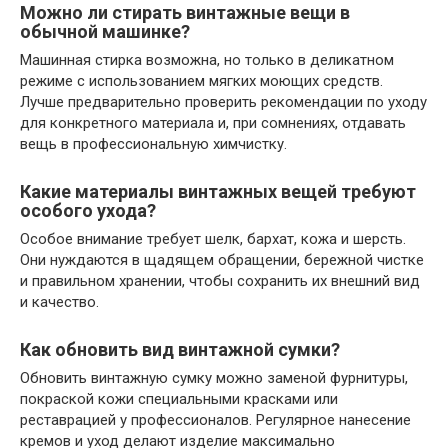
Можно ли стирать винтажные вещи в
обычной машинке?
Машинная стирка возможна, но только в деликатном
режиме с использованием мягких моющих средств.
Лучше предварительно проверить рекомендации по уходу
для конкретного материала и, при сомнениях, отдавать
вещь в профессиональную химчистку.
Какие материалы винтажных вещей требуют
особого ухода?
Особое внимание требует шелк, бархат, кожа и шерсть.
Они нуждаются в щадящем обращении, бережной чистке
и правильном хранении, чтобы сохранить их внешний вид
и качество.
Как обновить вид винтажной сумки?
Обновить винтажную сумку можно заменой фурнитуры,
покраской кожи специальными красками или
реставрацией у профессионалов. Регулярное нанесение
кремов и уход делают изделие максимально