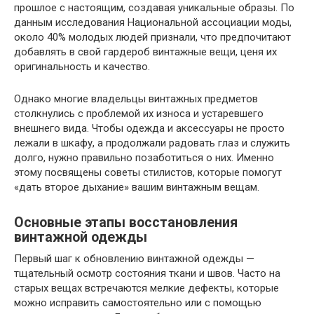
прошлое с настоящим, создавая уникальные образы. По
данным исследования Национальной ассоциации моды,
около 40% молодых людей признали, что предпочитают
добавлять в свой гардероб винтажные вещи, ценя их
оригинальность и качество.
Однако многие владельцы винтажных предметов
столкнулись с проблемой их износа и устаревшего
внешнего вида. Чтобы одежда и аксессуары не просто
лежали в шкафу, а продолжали радовать глаз и служить
долго, нужно правильно позаботиться о них. Именно
этому посвящены советы стилистов, которые помогут
«дать второе дыхание» вашим винтажным вещам.
Основные этапы восстановления
винтажной одежды
Первый шаг к обновлению винтажной одежды —
тщательный осмотр состояния ткани и швов. Часто на
старых вещах встречаются мелкие дефекты, которые
можно исправить самостоятельно или с помощью