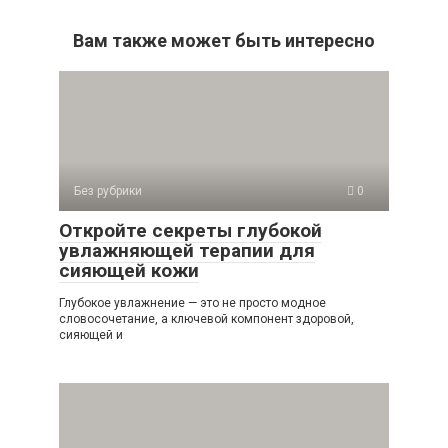
Вам также может быть интересно
Без рубрики
0
Откройте секреты глубокой
увлажняющей терапии для
сияющей кожи
Глубокое увлажнение — это не просто модное
словосочетание, а ключевой компонент здоровой,
сияющей и