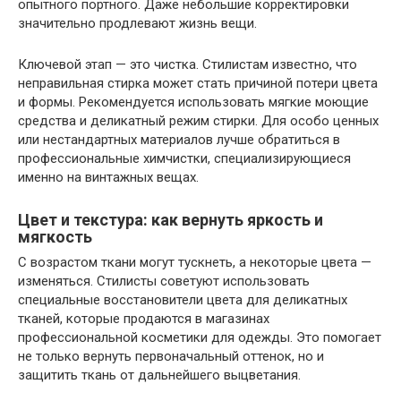
опытного портного. Даже небольшие корректировки
значительно продлевают жизнь вещи.
Ключевой этап — это чистка. Стилистам известно, что
неправильная стирка может стать причиной потери цвета
и формы. Рекомендуется использовать мягкие моющие
средства и деликатный режим стирки. Для особо ценных
или нестандартных материалов лучше обратиться в
профессиональные химчистки, специализирующиеся
именно на винтажных вещах.
Цвет и текстура: как вернуть яркость и
мягкость
С возрастом ткани могут тускнеть, а некоторые цвета —
изменяться. Стилисты советуют использовать
специальные восстановители цвета для деликатных
тканей, которые продаются в магазинах
профессиональной косметики для одежды. Это помогает
не только вернуть первоначальный оттенок, но и
защитить ткань от дальнейшего выцветания.