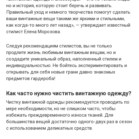
но и история, которую стоит беречь и развивать.
Правильный уход и немного творчества помогут сделать
ваши винтажные вещи такими же яркими и стильными,
как когда-то много лет назад», — утверждает известный
стилист Елена Морозова.
Следуя рекомендациям стилистов, вы не только
продлите жизнь любимым винтажным вещам, но и
создадите уникальный образ, наполненный стилем и
индивидуальностью. Не бойтесь экспериментировать и
открывать для себя новые грани давно знакомых
предметов гардероба!
Как часто нужно чистить винтажную одежду?
Чистку винтажной одежды рекомендуется проводить по
мере необходимости, но не слишком часто, чтобы
избежать преждевременного износа тканей. Для
большинства вещей достаточно одного-двух раз в сезон
с использованием деликатных средств.