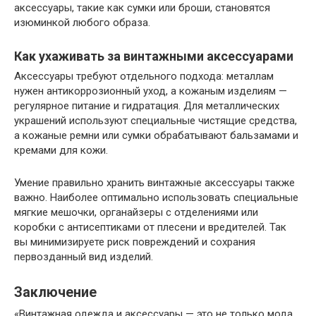
аксессуары, такие как сумки или броши, становятся
изюминкой любого образа.
Как ухаживать за винтажными аксессуарами
Аксессуары требуют отдельного подхода: металлам
нужен антикоррозионный уход, а кожаным изделиям —
регулярное питание и гидратация. Для металлических
украшений используют специальные чистящие средства,
а кожаные ремни или сумки обрабатывают бальзамами и
кремами для кожи.
Умение правильно хранить винтажные аксессуары также
важно. Наиболее оптимально использовать специальные
мягкие мешочки, органайзеры с отделениями или
коробки с антисептиками от плесени и вредителей. Так
вы минимизируете риск повреждений и сохрания
первозданный вид изделий.
Заключение
«Винтажная одежда и аксессуары — это не только мода,