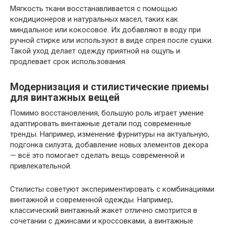
Мягкость ткани восстанавливается с помощью
кондиционеров и натуральных масел, таких как
миндальное или кокосовое. Их добавляют в воду при
ручной стирке или используют в виде спрея после сушки.
Такой уход делает одежду приятной на ощупь и
продлевает срок использования.
Модернизация и стилистические приемы
для винтажных вещей
Помимо восстановления, большую роль играет умение
адаптировать винтажные детали под современные
тренды. Например, изменение фурнитуры на актуальную,
подгонка силуэта, добавление новых элементов декора
— всё это помогает сделать вещь современной и
привлекательной.
Стилисты советуют экспериментировать с комбинациями
винтажной и современной одежды. Например,
классический винтажный жакет отлично смотрится в
сочетании с джинсами и кроссовками, а винтажные