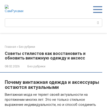
Перейти
к
контенту
Поиск:
Главная
»
Без рубрики
Советы стилистов как восстановить и
обновить винтажную одежду и аксесс
08.02.2026
Без рубрики
Почему винтажная одежда и аксессуары
остаются актуальными
Винтажная мода не теряет своей актуальности на
протяжении многих лет. Это не только стильное
выражение индивидуальности, но и способ соединить