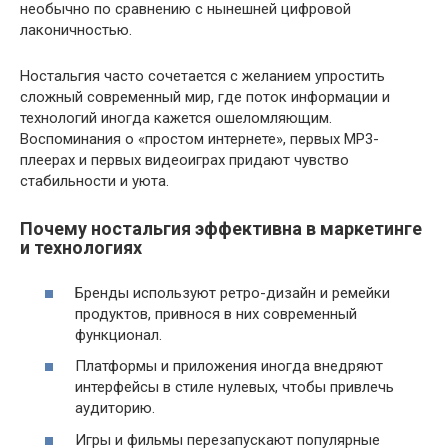
необычно по сравнению с нынешней цифровой
лаконичностью.
Ностальгия часто сочетается с желанием упростить
сложный современный мир, где поток информации и
технологий иногда кажется ошеломляющим.
Воспоминания о «простом интернете», первых MP3-
плеерах и первых видеоиграх придают чувство
стабильности и уюта.
Почему ностальгия эффективна в маркетинге
и технологиях
Бренды используют ретро-дизайн и ремейки
продуктов, привнося в них современный
функционал.
Платформы и приложения иногда внедряют
интерфейсы в стиле нулевых, чтобы привлечь
аудиторию.
Игры и фильмы перезапускают популярные