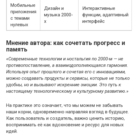
Мобильные
Дизайн и
Интерактивные
приложения
музыка 2000-
функции, адаптивный
с темами
х
интерфейс
нулевых
Мнение автора: как сочетать прогресс и
память
«Современные технологии и ностальгия по 2000-м — не
противопоставление, а взаимодополняющаяся гармония.
Используя опыт прошлого и сочетая его с инновациями,
можно создавать продукты и сервисы, которые не только
удобны, но и вызывают искренние эмоции. Это путь к
настоящему технологическому и культурному развитию.»
На практике это означает, что мы можем не забывать
наши корни, одновременно направляя взгляд в будущее.
Как пользователь и создатель, важно ценить историю,
воспринимать её как вдохновение и ресурс для новых
идей.