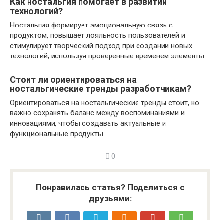
Как ностальгия помогает в развитии
технологий?
Ностальгия формирует эмоциональную связь с
продуктом, повышает лояльность пользователей и
стимулирует творческий подход при создании новых
технологий, используя проверенные временем элементы.
Стоит ли ориентироваться на
ностальгические тренды разработчикам?
Ориентироваться на ностальгические тренды стоит, но
важно сохранять баланс между воспоминаниями и
инновациями, чтобы создавать актуальные и
функциональные продукты.
0
Понравилась статья? Поделиться с
друзьями: