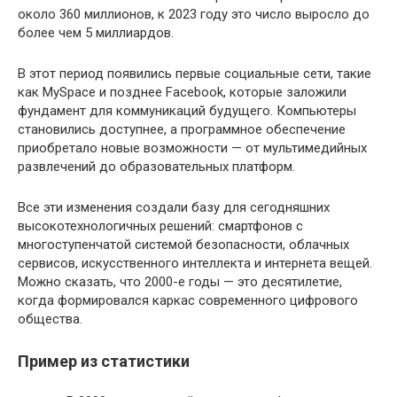
около 360 миллионов, к 2023 году это число выросло до
более чем 5 миллиардов.
В этот период появились первые социальные сети, такие
как MySpace и позднее Facebook, которые заложили
фундамент для коммуникаций будущего. Компьютеры
становились доступнее, а программное обеспечение
приобретало новые возможности — от мультимедийных
развлечений до образовательных платформ.
Все эти изменения создали базу для сегодняшних
высокотехнологичных решений: смартфонов с
многоступенчатой системой безопасности, облачных
сервисов, искусственного интеллекта и интернета вещей.
Можно сказать, что 2000-е годы — это десятилетие,
когда формировался каркас современного цифрового
общества.
Пример из статистики