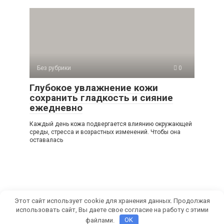
Без рубрики
0
Глубокое увлажнение кожи
сохранить гладкость и сияние
ежедневно
Каждый день кожа подвергается влиянию окружающей
среды, стресса и возрастных изменений. Чтобы она
оставалась
Этот сайт использует cookie для хранения данных. Продолжая
использовать сайт, Вы даете свое согласие на работу с этими
© 2026 СамРуками
файлами.
OK