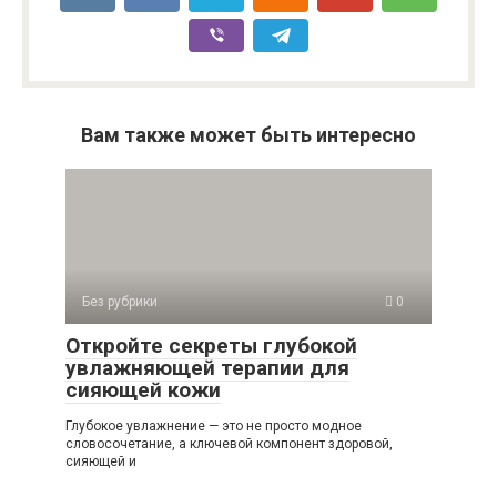
Вам также может быть интересно
Без рубрики
0
Откройте секреты глубокой
увлажняющей терапии для
сияющей кожи
Глубокое увлажнение — это не просто модное
словосочетание, а ключевой компонент здоровой,
сияющей и