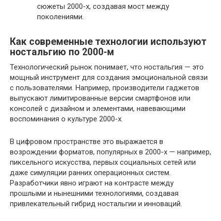
сюжеты 2000-х, создавая мост между
поколениями.
Как современные технологии используют
ностальгию по 2000-м
Технологический рынок понимает, что ностальгия — это
мощный инструмент для создания эмоциональной связи
с пользователями. Например, производители гаджетов
выпускают лимитированные версии смартфонов или
консолей с дизайном и элементами, навевающими
воспоминания о культуре 2000-х.
В цифровом пространстве это выражается в
возрождении форматов, популярных в 2000-х — например,
пиксельного искусства, первых социальных сетей или
даже симуляции ранних операционных систем.
Разработчики явно играют на контрасте между
прошлыми и нынешними технологиями, создавая
привлекательный гибрид ностальгии и инноваций.