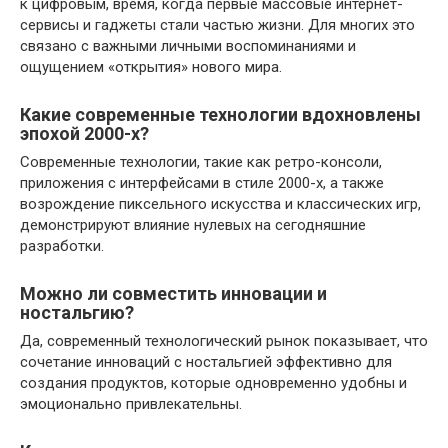
к цифровым, время, когда первые массовые интернет-
сервисы и гаджеты стали частью жизни. Для многих это
связано с важными личными воспоминаниями и
ощущением «открытия» нового мира.
Какие современные технологии вдохновлены
эпохой 2000-х?
Современные технологии, такие как ретро-консоли,
приложения с интерфейсами в стиле 2000-х, а также
возрождение пиксельного искусства и классических игр,
демонстрируют влияние нулевых на сегодняшние
разработки.
Можно ли совместить инновации и
ностальгию?
Да, современный технологический рынок показывает, что
сочетание инноваций с ностальгией эффективно для
создания продуктов, которые одновременно удобны и
эмоционально привлекательны.