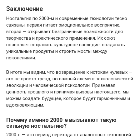
Заключение
Ностальгия по 2000-м и современные технологии тесно
связаны: первая питает эмоциональное восприятие,
вторая — открывает безграничные возможности для
творчества и практического применения. Их союз
позволяет сохранить культурное наследие, создавать
уникальные продукты и строить мосты между
поколениями.
В итоге мы видим, что возвращение к истокам нулевых —
это не просто тренд, но важный элемент технологической
эволюции и человеческой психологии. Признавая
ценность прошлого и принимая вызовы настоящего, мы
можем создать будущее, которое будет гармоничным и
вдохновляющим.
Почему именно 2000-е вызывают такую
сильную ностальгию?
2000-е — это период перехода от аналоговых технологий