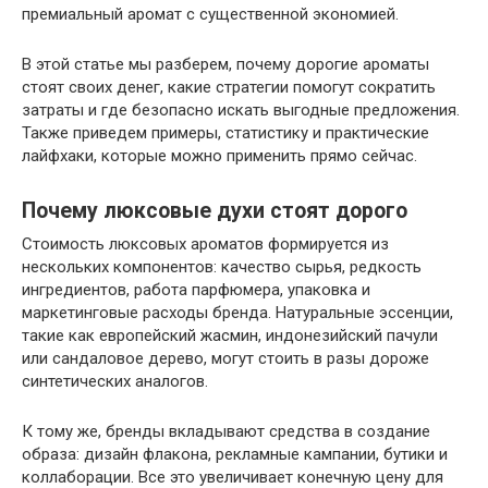
премиальный аромат с существенной экономией.
В этой статье мы разберем, почему дорогие ароматы
стоят своих денег, какие стратегии помогут сократить
затраты и где безопасно искать выгодные предложения.
Также приведем примеры, статистику и практические
лайфхаки, которые можно применить прямо сейчас.
Почему люксовые духи стоят дорого
Стоимость люксовых ароматов формируется из
нескольких компонентов: качество сырья, редкость
ингредиентов, работа парфюмера, упаковка и
маркетинговые расходы бренда. Натуральные эссенции,
такие как европейский жасмин, индонезийский пачули
или сандаловое дерево, могут стоить в разы дороже
синтетических аналогов.
К тому же, бренды вкладывают средства в создание
образа: дизайн флакона, рекламные кампании, бутики и
коллаборации. Все это увеличивает конечную цену для