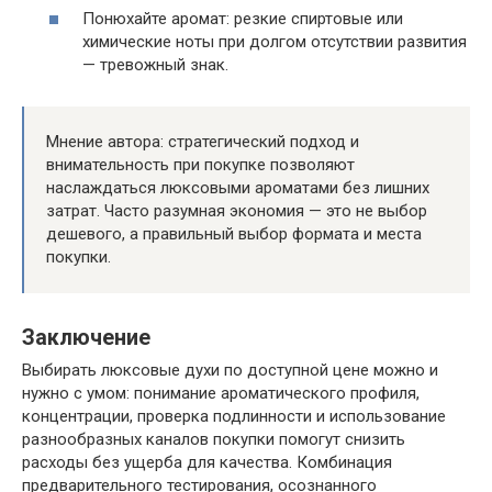
Понюхайте аромат: резкие спиртовые или
химические ноты при долгом отсутствии развития
— тревожный знак.
Мнение автора: стратегический подход и
внимательность при покупке позволяют
наслаждаться люксовыми ароматами без лишних
затрат. Часто разумная экономия — это не выбор
дешевого, а правильный выбор формата и места
покупки.
Заключение
Выбирать люксовые духи по доступной цене можно и
нужно с умом: понимание ароматического профиля,
концентрации, проверка подлинности и использование
разнообразных каналов покупки помогут снизить
расходы без ущерба для качества. Комбинация
предварительного тестирования, осознанного