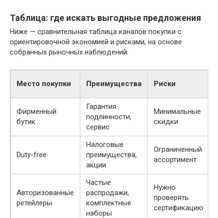
Таблица: где искать выгодные предложения
Ниже — сравнительная таблица каналов покупки с
ориентировочной экономией и рисками, на основе
собранных рыночных наблюдений.
Место покупки
Преимущества
Риски
Гарантия
Фирменный
Минимальные
подлинности,
бутик
скидки
сервис
Налоговые
Ограниченный
Duty-free
преимущества,
ассортимент
акции
Частые
Нужно
Авторизованные
распродажи,
проверять
ретейлеры
комплектные
сертификацию
наборы