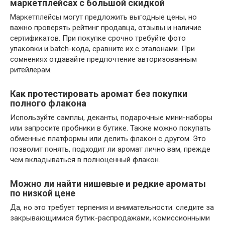
маркетплейсах с большой скидкой
Маркетплейсы могут предложить выгодные цены, но
важно проверять рейтинг продавца, отзывы и наличие
сертификатов. При покупке срочно требуйте фото
упаковки и batch-кода, сравните их с эталонами. При
сомнениях отдавайте предпочтение авторизованным
ритейлерам.
Как протестировать аромат без покупки
полного флакона
Используйте сэмплы, деканты, подарочные мини-наборы
или запросите пробники в бутике. Также можно покупать
обменные платформы или делить флакон с другом. Это
позволит понять, подходит ли аромат лично вам, прежде
чем вкладываться в полноценный флакон.
Можно ли найти нишевые и редкие ароматы
по низкой цене
Да, но это требует терпения и внимательности: следите за
закрывающимися бутик-распродажами, комиссионными