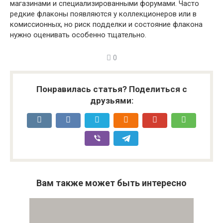
магазинами и специализированными форумами. Часто
редкие флаконы появляются у коллекционеров или в
комиссионных, но риск подделки и состояние флакона
нужно оценивать особенно тщательно.
0
Понравилась статья? Поделиться с
друзьями:
Вам также может быть интересно