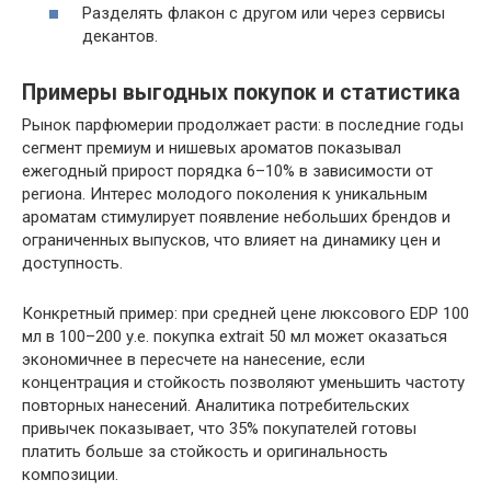
Разделять флакон с другом или через сервисы
декантов.
Примеры выгодных покупок и статистика
Рынок парфюмерии продолжает расти: в последние годы
сегмент премиум и нишевых ароматов показывал
ежегодный прирост порядка 6–10% в зависимости от
региона. Интерес молодого поколения к уникальным
ароматам стимулирует появление небольших брендов и
ограниченных выпусков, что влияет на динамику цен и
доступность.
Конкретный пример: при средней цене люксового EDP 100
мл в 100–200 у.е. покупка extrait 50 мл может оказаться
экономичнее в пересчете на нанесение, если
концентрация и стойкость позволяют уменьшить частоту
повторных нанесений. Аналитика потребительских
привычек показывает, что 35% покупателей готовы
платить больше за стойкость и оригинальность
композиции.