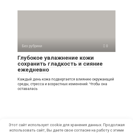
Без рубрики
0
Глубокое увлажнение кожи
сохранить гладкость и сияние
ежедневно
Каждый день кожа подвергается влиянию окружающей
среды, стресса и возрастных изменений. Чтобы она
оставалась
Этот сайт использует cookie для хранения данных. Продолжая
использовать сайт, Вы даете свое согласие на работу с этими
© 2026 СамРуками