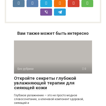
Вам также может быть интересно
Без рубрики
0
Откройте секреты глубокой
увлажняющей терапии для
сияющей кожи
Глубокое увлажнение — это не просто модное
словосочетание, а ключевой компонент здоровой,
сияющей и