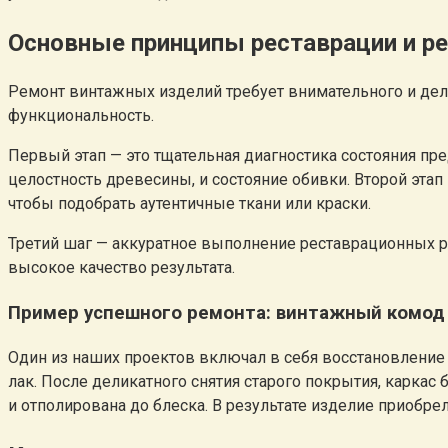
Основные принципы реставрации и р
Ремонт винтажных изделий требует внимательного и дели
функциональность.
Первый этап — это тщательная диагностика состояния пре
целостность древесины, и состояние обивки. Второй этап
чтобы подобрать аутентичные ткани или краски.
Третий шаг — аккуратное выполнение реставрационных ра
высокое качество результата.
Пример успешного ремонта: винтажный комод
Один из наших проектов включал в себя восстановлени
лак. После деликатного снятия старого покрытия, карка
и отполирована до блеска. В результате изделие приобр