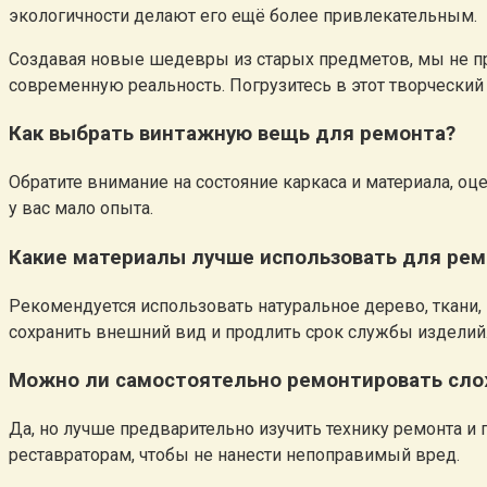
экологичности делают его ещё более привлекательным.
Создавая новые шедевры из старых предметов, мы не пр
современную реальность. Погрузитесь в этот творческий
Как выбрать винтажную вещь для ремонта?
Обратите внимание на состояние каркаса и материала, о
у вас мало опыта.
Какие материалы лучше использовать для рем
Рекомендуется использовать натуральное дерево, ткани
сохранить внешний вид и продлить срок службы изделий
Можно ли самостоятельно ремонтировать сл
Да, но лучше предварительно изучить технику ремонта и
реставраторам, чтобы не нанести непоправимый вред.