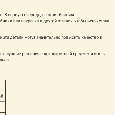
 В первую очередь, не стоит бояться
бивки или покраска в другой оттенок, чтобы вещь стала
 эти детали могут значительно повысить качество и
ать лучшие решения под конкретный предмет и стиль.
льно.
ей