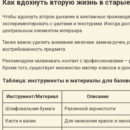
Как вдохнуть вторую жизнь в старые
Чтобы вдохнуть второе дыхание в винтажные произведен
экспериментировать с цветами и текстурами. Иногда дост
центральным элементом интерьера.
Также важно уделить внимание мелочам: замена ручек, р
востребованность предмета.
Рекомендуем налаживать контакт с профессионалами — р
Кроме того, существует множество мастер-классов и уро
Таблица: инструменты и материалы для базо
Инструмент/Материал
Описание
Шлифовальная бумага
Различной зернистости
Кисти и валик
Для нанесения красок и лако