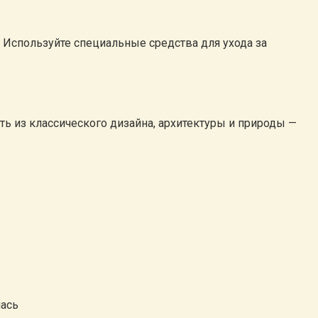
 Используйте специальные средства для ухода за
ь из классического дизайна, архитектуры и природы —
лась