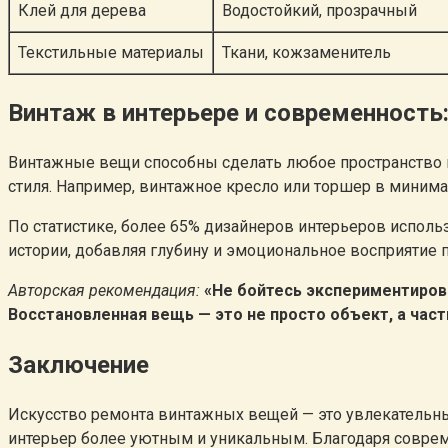
Клей для дерева
Водостойкий, прозрачный
Текстильные материалы
Ткани, кожзаменитель
Винтаж в интерьере и современность:
Винтажные вещи способны сделать любое пространство 
стиля. Например, винтажное кресло или торшер в миним
По статистике, более 65% дизайнеров интерьеров испол
истории, добавляя глубину и эмоциональное восприятие п
Авторская рекомендация:
«Не бойтесь экспериментиров
Восстановленная вещь — это не просто объект, а част
Заключение
Искусство ремонта винтажных вещей — это увлекательны
интерьер более уютным и уникальным. Благодаря совре