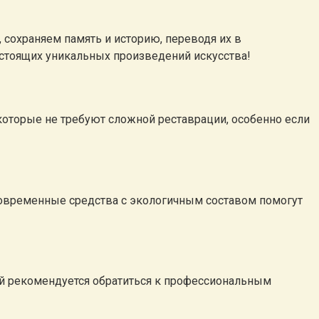
сохраняем память и историю, переводя их в
настоящих уникальных произведений искусства!
 которые не требуют сложной реставрации, особенно если
 Современные средства с экологичным составом помогут
ей рекомендуется обратиться к профессиональным