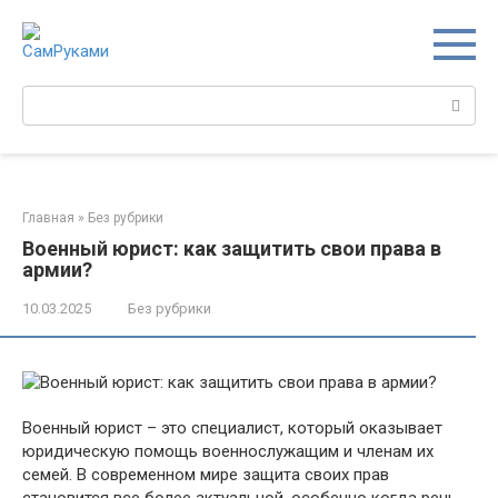
Перейти
к
контенту
Поиск:
Главная
»
Без рубрики
Военный юрист: как защитить свои права в
армии?
10.03.2025
Без рубрики
Военный юрист – это специалист, который оказывает
юридическую помощь военнослужащим и членам их
семей. В современном мире защита своих прав