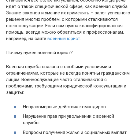
становится все более актуальной, особенно когда речь
идет о такой специфической сфере, как военная служба.
Знание законов и умение их применять – залог успешного
решения многих проблем, с которыми сталкиваются
военнослужащие. Если вам нужна квалифицированная
помощь, всегда можно обратиться к профессионалам,
например, на сайте
военный юрист
.
Почему нужен военный юрист?
Военная служба связана с особыми условиями и
ограничениями, которые не всегда понятны гражданским
лицам. Военнослужащие часто сталкиваются с
проблемами, требующими юридической консультации и
защиты:
Неправомерные действия командиров
Нарушение прав при увольнении с военной
службы
Вопросы получения жилья и социальных выплат