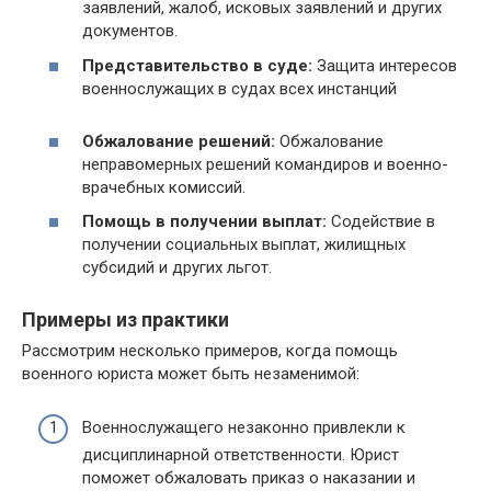
заявлений, жалоб, исковых заявлений и других
документов.
Представительство в суде:
Защита интересов
военнослужащих в судах всех инстанций
Обжалование решений:
Обжалование
неправомерных решений командиров и военно-
врачебных комиссий.
Помощь в получении выплат:
Содействие в
получении социальных выплат, жилищных
субсидий и других льгот.
Примеры из практики
Рассмотрим несколько примеров, когда помощь
военного юриста может быть незаменимой:
Военнослужащего незаконно привлекли к
дисциплинарной ответственности. Юрист
поможет обжаловать приказ о наказании и