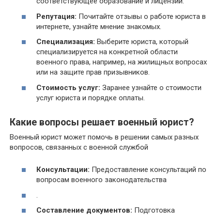
соответствующее образование и лицензии.
Репутация:
Почитайте отзывы о работе юриста в
интернете, узнайте мнение знакомых.
Специализация:
Выберите юриста, который
специализируется на конкретной области
военного права, например, на жилищных вопросах
или на защите прав призывников.
Стоимость услуг:
Заранее узнайте о стоимости
услуг юриста и порядке оплаты.
Какие вопросы решает военный юрист?
Военный юрист может помочь в решении самых разных
вопросов, связанных с военной службой
Консультации:
Предоставление консультаций по
вопросам военного законодательства
.
Составление документов:
Подготовка