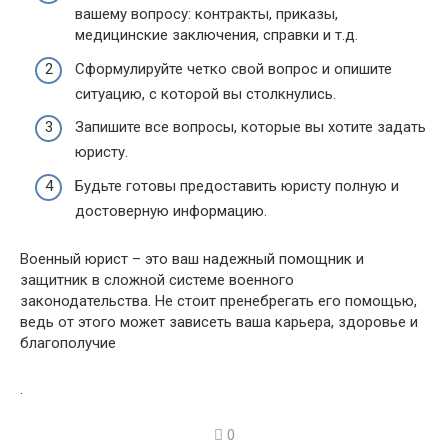
вашему вопросу: контракты, приказы,
медицинские заключения, справки и т.д.
Сформулируйте четко свой вопрос и опишите
ситуацию, с которой вы столкнулись.
Запишите все вопросы, которые вы хотите задать
юристу.
Будьте готовы предоставить юристу полную и
достоверную информацию.
Военный юрист – это ваш надежный помощник и
защитник в сложной системе военного
законодательства. Не стоит пренебрегать его помощью,
ведь от этого может зависеть ваша карьера, здоровье и
благополучие
.
0