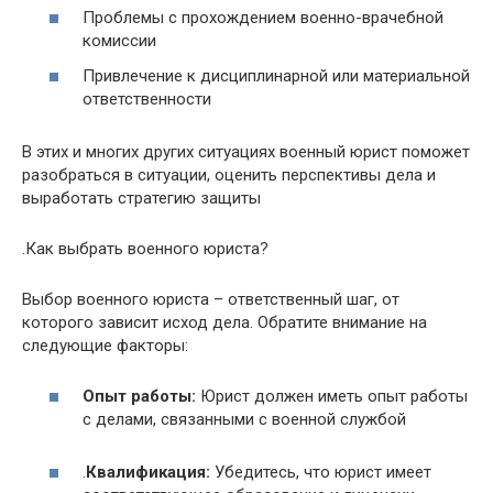
Проблемы с прохождением военно-врачебной
комиссии
Привлечение к дисциплинарной или материальной
ответственности
В этих и многих других ситуациях военный юрист поможет
разобраться в ситуации, оценить перспективы дела и
выработать стратегию защиты
.Как выбрать военного юриста?
Выбор военного юриста – ответственный шаг, от
которого зависит исход дела. Обратите внимание на
следующие факторы:
Опыт работы:
Юрист должен иметь опыт работы
с делами, связанными с военной службой
.
Квалификация:
Убедитесь, что юрист имеет