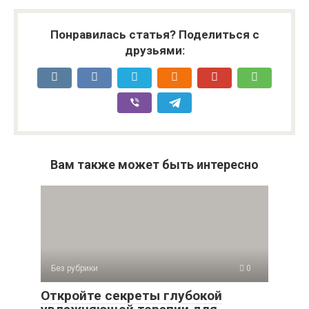
Понравилась статья? Поделиться с
друзьями:
Вам также может быть интересно
Без рубрики
0
Откройте секреты глубокой