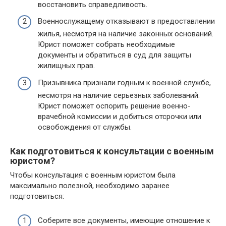
восстановить справедливость.
Военнослужащему отказывают в предоставлении
жилья, несмотря на наличие законных оснований.
Юрист поможет собрать необходимые
документы и обратиться в суд для защиты
жилищных прав.
Призывника признали годным к военной службе,
несмотря на наличие серьезных заболеваний.
Юрист поможет оспорить решение военно-
врачебной комиссии и добиться отсрочки или
освобождения от службы.
Как подготовиться к консультации с военным
юристом?
Чтобы консультация с военным юристом была
максимально полезной, необходимо заранее
подготовиться:
Соберите все документы, имеющие отношение к