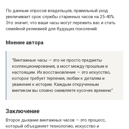
По данным опросов владельцев, правильный уход
увеличивает срок службы старинных часов на 25-40%.
Это значит, что ваши часы могут пережить вас и стать
семейной реликвией для будущих поколений.
Мнение автора
“Винтажные часы — это не просто предметы
коллекционирования, а мост между прошлым и
настоящим. Их восстановление — это искусство,
которое требует терпения, любви к деталям и
уважения к истории. Каждым открученным
винтиком вы словно оживляете кусочек времени.”
Заключение
Второе дыхание винтажных часов — это процесс,
который объединяет технологию, искусство и