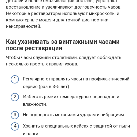
деталей и новые смазывающие составы, упрощают
восстановление и увеличивают долговечность часов.
Некоторые реставраторы используют микроскопы и
компьютерные модели для точной диагностики
неисправностей.
Как ухаживать за винтажными часами
после реставрации
Чтобы часы служили столетиями, следует соблюдать
несколько простых правил ухода:
Регулярно отправлять часы на профилактический
сервис (раз в 3-5 лет).
Избегать резких температурных перепадов и
влажности.
Не подвергать механизмы ударам и вибрациям.
Хранить в специальных кейсах с защитой от пыли
и влаги.