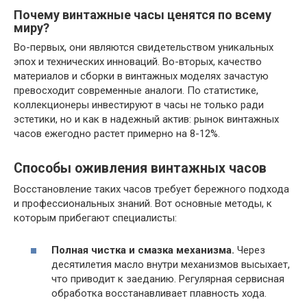
Почему винтажные часы ценятся по всему
миру?
Во-первых, они являются свидетельством уникальных
эпох и технических инноваций. Во-вторых, качество
материалов и сборки в винтажных моделях зачастую
превосходит современные аналоги. По статистике,
коллекционеры инвестируют в часы не только ради
эстетики, но и как в надежный актив: рынок винтажных
часов ежегодно растет примерно на 8-12%.
Способы оживления винтажных часов
Восстановление таких часов требует бережного подхода
и профессиональных знаний. Вот основные методы, к
которым прибегают специалисты:
Полная чистка и смазка механизма.
Через
десятилетия масло внутри механизмов высыхает,
что приводит к заеданию. Регулярная сервисная
обработка восстанавливает плавность хода.