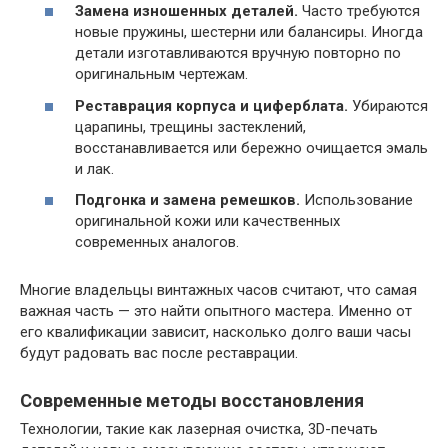
Замена изношенных деталей.
Часто требуются
новые пружины, шестерни или балансиры. Иногда
детали изготавливаются вручную повторно по
оригинальным чертежам.
Реставрация корпуса и циферблата.
Убираются
царапины, трещины застеклений,
восстанавливается или бережно очищается эмаль
и лак.
Подгонка и замена ремешков.
Использование
оригинальной кожи или качественных
современных аналогов.
Многие владельцы винтажных часов считают, что самая
важная часть — это найти опытного мастера. Именно от
его квалификации зависит, насколько долго ваши часы
будут радовать вас после реставрации.
Современные методы восстановления
Технологии, такие как лазерная очистка, 3D-печать