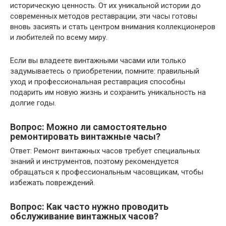
историческую ценность. От их уникальной истории до
современных методов реставрации, эти часы готовы
вновь засиять и стать центром внимания коллекционеров
и любителей по всему миру.
Если вы владеете винтажными часами или только
задумываетесь о приобретении, помните: правильный
уход и профессиональная реставрация способны
подарить им новую жизнь и сохранить уникальность на
долгие годы.
Вопрос: Можно ли самостоятельно
ремонтировать винтажные часы?
Ответ: Ремонт винтажных часов требует специальных
знаний и инструментов, поэтому рекомендуется
обращаться к профессиональным часовщикам, чтобы
избежать повреждений.
Вопрос: Как часто нужно проводить
обслуживание винтажных часов?