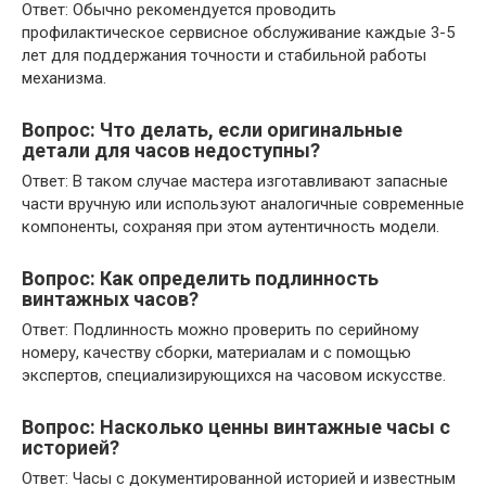
Ответ: Обычно рекомендуется проводить
профилактическое сервисное обслуживание каждые 3-5
лет для поддержания точности и стабильной работы
механизма.
Вопрос: Что делать, если оригинальные
детали для часов недоступны?
Ответ: В таком случае мастера изготавливают запасные
части вручную или используют аналогичные современные
компоненты, сохраняя при этом аутентичность модели.
Вопрос: Как определить подлинность
винтажных часов?
Ответ: Подлинность можно проверить по серийному
номеру, качеству сборки, материалам и с помощью
экспертов, специализирующихся на часовом искусстве.
Вопрос: Насколько ценны винтажные часы с
историей?
Ответ: Часы с документированной историей и известным