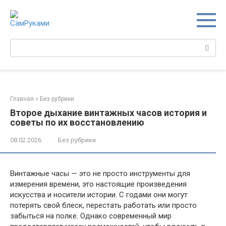
Перейти
к
контенту
Поиск:
Главная
»
Без рубрики
Второе дыхание винтажных часов история и
советы по их восстановлению
08.02.2026
Без рубрики
Винтажные часы — это не просто инструменты для
измерения времени, это настоящие произведения
искусства и носители истории. С годами они могут
потерять свой блеск, перестать работать или просто
забыться на полке. Однако современный мир