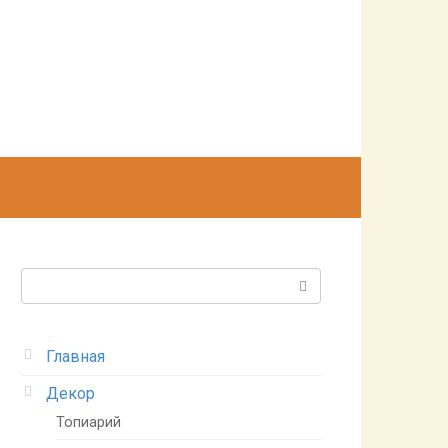
Поиск:
Главная
Декор
Топиарий