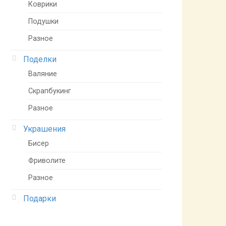
Коврики
Подушки
Разное
Поделки
Валяние
Скрапбукинг
Разное
Украшения
Бисер
Фриволите
Разное
Подарки