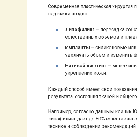
Современная пластическая хирургия 
подтяжки ягодиц:
Липофилинг
– пересадка собс
естественных объемов и плав
Импланты
– силиконовые или
увеличить объем и изменить 
Нитевой лифтинг
– менее инв
укрепление кожи.
Каждый способ имеет свои показания 
результата, состояния тканей и общег
Например, согласно данным клиник Юж
липофилинг дает до 80% естественны
технике и соблюдении рекомендаций.