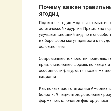
Почему важен правильн
ягодиц
Подтяжка ягодиц – одна из самых во
эстетической хирургии. Правильно по
улучшает внешний вид, но и способст
выборе форм могут привести к неудо
осложнениям.
Современные технологии позволяют 
привлекательные формы, но каждый с
особенности фигуры, тип кожи, мыше
пациента.
Как показывает статистика Американс
более 75% пациентов, довольных рез
формы как ключевой фактор успеха.