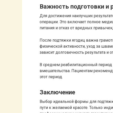
Важность подготовки и 
Для достижения наилучших результат
операции. Это включает полное меди
питания и отказ от вредных привычек,
После подтяжки ягодиц важна грамот
физической активности, уход за швами
зависит долговечность результата и о
В среднем реабилитационный период д
вмешательства. Пациентам рекоменду
этот период.
Заключение
Выбор идеальной формы для подтяжки
пути к желаемой красоте. Только инд