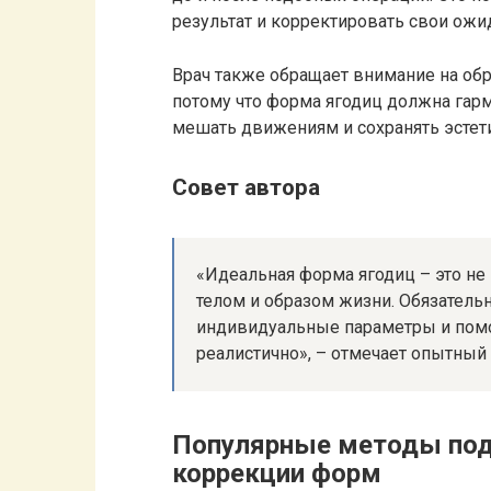
результат и корректировать свои ожи
Врач также обращает внимание на обр
потому что форма ягодиц должна гар
мешать движениям и сохранять эстети
Совет автора
«Идеальная форма ягодиц – это не
телом и образом жизни. Обязатель
индивидуальные параметры и пом
реалистично», – отмечает опытный
Популярные методы под
коррекции форм