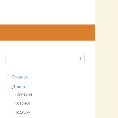
Поиск:
Главная
Декор
Топиарий
Коврики
Подушки