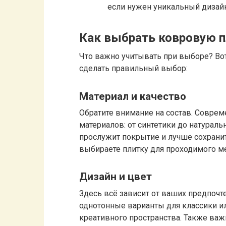
если нужен уникальный дизайн
Как выбрать ковровую п
Что важно учитывать при выборе? Во
сделать правильный выбор:
Материал и качество
Обратите внимание на состав. Совре
материалов: от синтетики до натурал
прослужит покрытие и лучше сохранит
выбираете плитку для проходимого ме
Дизайн и цвет
Здесь всё зависит от ваших предпочт
однотонные варианты для классики ил
креативного пространства. Также важ