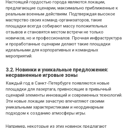
Настоящей гордостью города являются локации,
предлагающие сценарии, максимально приближенные к
реальным военным действиям. Подтверждая высокое
мастерство своих команд-организаторов, такие
площадки всегда собирают массу положительных
отзывов и становятся местом встречи не только
новичков, но и профессионалов. Прочная инфраструктура
и проработанные сценарии делают такие площадки
идеальными для корпоративных и командных
мероприятий.
3.2. Новинки и уникальные предложения:
несравненные игровые зоны
Каждый год в Санкт-Петербурге появляются новые
площадки для лазертага, привносящие в привычный
сценарий элементы инноваций и современных технологий.
Эти новые локации зачастую впечатляют своими
уникальными характеристиками и неординарным
подходом к созданию атмосферы игры.
Например, некоторые из этих новинок предлагают