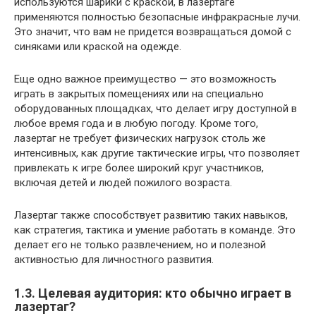
используются шарики с краской, в лазертаге
применяются полностью безопасные инфракрасные лучи.
Это значит, что вам не придется возвращаться домой с
синяками или краской на одежде.
Еще одно важное преимущество — это возможность
играть в закрытых помещениях или на специально
оборудованных площадках, что делает игру доступной в
любое время года и в любую погоду. Кроме того,
лазертаг не требует физических нагрузок столь же
интенсивных, как другие тактические игры, что позволяет
привлекать к игре более широкий круг участников,
включая детей и людей пожилого возраста.
Лазертаг также способствует развитию таких навыков,
как стратегия, тактика и умение работать в команде. Это
делает его не только развлечением, но и полезной
активностью для личностного развития.
1.3. Целевая аудитория: кто обычно играет в
лазертаг?