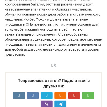
корпоративная баталия, этот вид развлечения дарит
незабываемые впечатления и сближает участников,
обучая их основам командной работы и стратегического
мышления. «КиберФокс» и другие замечательные
площадки в СПБ предоставляют отличные условия для
того, чтобы каждый мог ощутить себя частью
захватывающего приключения. С разнообразием
оборудования и сценариев, которое предлагают местные
площадки, лазертаг становится доступным и интересным
для любой аудитории, независимо от возраста и уровня
подготовки.
0
Понравилась статья? Поделиться с
друзьями: