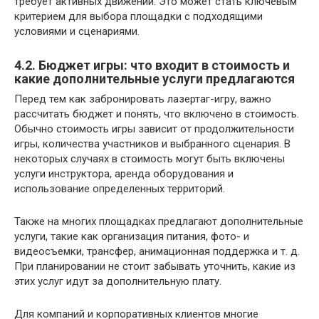
требует активных движений. Это может стать ключевым
критерием для выбора площадки с подходящими
условиями и сценариями.
4.2. Бюджет игры: что входит в стоимость и
какие дополнительные услуги предлагаются
Перед тем как забронировать лазертаг-игру, важно
рассчитать бюджет и понять, что включено в стоимость.
Обычно стоимость игры зависит от продолжительности
игры, количества участников и выбранного сценария. В
некоторых случаях в стоимость могут быть включены
услуги инструктора, аренда оборудования и
использование определенных территорий.
Также на многих площадках предлагают дополнительные
услуги, такие как организация питания, фото- и
видеосъемки, трансфер, анимационная поддержка и т. д.
При планировании не стоит забывать уточнить, какие из
этих услуг идут за дополнительную плату.
Для компаний и корпоративных клиентов многие