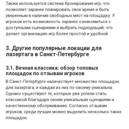
Также используется система бронирования игр, что
позволяет заранее планировать свое время и быть
уверенным в наличии свободных мест на площадку. У
игроков есть возможность заранее ознакомиться с
доступными сценариями и выбрать подходящий, что
делает организацию игр более простой и удобной.
3. Другие популярные локации для
лазертага в Санкт-Петербурге
3.1. Вечная классика: обзор топовых
площадок по отзывам игроков
В Санкт-Петербурге наличествует множество площадок
для лазертага, и каждая из них по-своему уникальна.
Однако существуют те, которые уже успели стать
классикой благодаря своим уникальным сценариям и
качественному обслуживанию. Согласно отзывам
игроков, среди лучших можно выделить несколько таких
площадок.