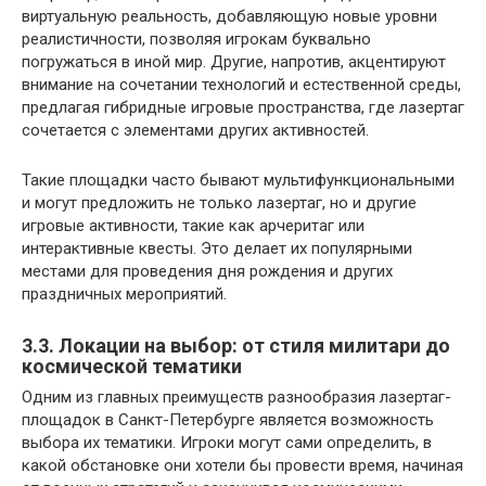
виртуальную реальность, добавляющую новые уровни
реалистичности, позволяя игрокам буквально
погружаться в иной мир. Другие, напротив, акцентируют
внимание на сочетании технологий и естественной среды,
предлагая гибридные игровые пространства, где лазертаг
сочетается с элементами других активностей.
Такие площадки часто бывают мультифункциональными
и могут предложить не только лазертаг, но и другие
игровые активности, такие как арчеритаг или
интерактивные квесты. Это делает их популярными
местами для проведения дня рождения и других
праздничных мероприятий.
3.3. Локации на выбор: от стиля милитари до
космической тематики
Одним из главных преимуществ разнообразия лазертаг-
площадок в Санкт-Петербурге является возможность
выбора их тематики. Игроки могут сами определить, в
какой обстановке они хотели бы провести время, начиная