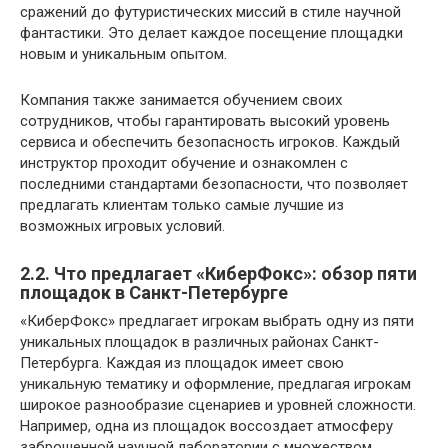
сражений до футуристических миссий в стиле научной
фантастики. Это делает каждое посещение площадки
новым и уникальным опытом.
Компания также занимается обучением своих
сотрудников, чтобы гарантировать высокий уровень
сервиса и обеспечить безопасность игроков. Каждый
инструктор проходит обучение и ознакомлен с
последними стандартами безопасности, что позволяет
предлагать клиентам только самые лучшие из
возможных игровых условий.
2.2. Что предлагает «КиберФокс»: обзор пяти
площадок в Санкт-Петербурге
«КиберФокс» предлагает игрокам выбрать одну из пяти
уникальных площадок в различных районах Санкт-
Петербурга. Каждая из площадок имеет свою
уникальную тематику и оформление, предлагая игрокам
широкое разнообразие сценариев и уровней сложности.
Например, одна из площадок воссоздает атмосферу
заброшенной научной лаборатории с множеством