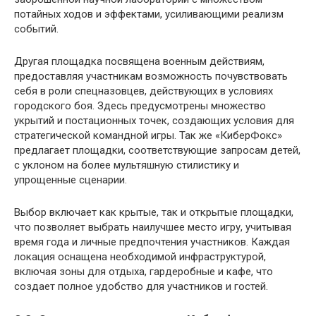
потайных ходов и эффектами, усиливающими реализм
событий.
Другая площадка посвящена военным действиям,
предоставляя участникам возможность почувствовать
себя в роли спецназовцев, действующих в условиях
городского боя. Здесь предусмотрены множество
укрытий и постационных точек, создающих условия для
стратегической командной игры. Так же «КиберФокс»
предлагает площадки, соответствующие запросам детей,
с уклоном на более мультяшную стилистику и
упрощенные сценарии.
Выбор включает как крытые, так и открытые площадки,
что позволяет выбрать наилучшее место игру, учитывая
время года и личные предпочтения участников. Каждая
локация оснащена необходимой инфраструктурой,
включая зоны для отдыха, гардеробные и кафе, что
создает полное удобство для участников и гостей.