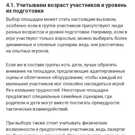
4.1. Учитываем возраст участников и уровень
их подготовки
Выбор площадки может стать настоящим вызовом,
особенно если в группе участников присутствуют люди
разных возрастов и уровня подготовки. Например, если в
игре участвуют только взрослые, можно выбирать более
динамичные и сложные сценарии, ведь они рассчитаны
на опытных игроков.
Если же в составе группы есть дети, лучше обратить
внимание на площадки, предлагающие адаптированные
сцены и облегченное оборудование, чтобы каждый из
маленьких участников мог спокойно насладиться игрой
без излишних трудностей. Некоторые площадки
предлагают специальные семейные сценарии, где
родители и дети могут вместе постигать премудрости
тактических взаимодействий.
При выборе также стоит учитывать физические
возможности и предпочтения участников, ведь лазертаг