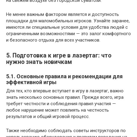
на свежем воздухе без городской суматохи.
Не менее важным фактором является и доступность
площадки для маломобильных игроков. Узнайте заранее,
имеются ли специальные условия для удобства людей с
ограниченными возможностями — это залог комфортного
и безопасного отдыха для всех участников.
5. Подготовка к игре в лазертаг: что
нужно знать новичкам
5.1. Основные правила и рекомендации для
эффективной игры
Для тех, кто впервые вступает в игру в лазертаг, важно
знать несколько основных правил. Прежде всего, игра
требует честности и соблюдения правил участия —
любое нарушение может повлиять на честность
результатов и общий игровой процесс.
Также необходимо соблюдать советы инструкторов по