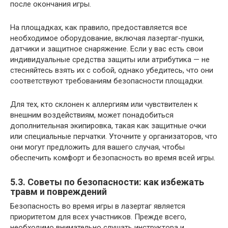
после окончания игры.
На площадках, как правило, предоставляется все
необходимое оборудование, включая лазертаг-пушки,
датчики и защитное снаряжение. Если у вас есть свои
индивидуальные средства защиты или атрибутика — не
стесняйтесь взять их с собой, однако убедитесь, что они
соответствуют требованиям безопасности площадки.
Для тех, кто склонен к аллергиям или чувствителен к
внешним воздействиям, может понадобиться
дополнительная экипировка, такая как защитные очки
или специальные перчатки. Уточните у организаторов, что
они могут предложить для вашего случая, чтобы
обеспечить комфорт и безопасность во время всей игры.
5.3. Советы по безопасности: как избежать
травм и повреждений
Безопасность во время игры в лазертаг является
приоритетом для всех участников. Прежде всего,
необходимо внимательно слушать инструктора и