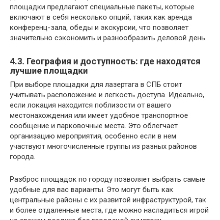
площадки предлагают специальные пакеты, которые
включают в себя несколько опций, таких как аренда
конференц-зала, обеды и экскурсии, что позволяет
значительно сэкономить и разнообразить деловой день.
4.3. География и доступность: где находятся
лучшие площадки
При выборе площадки для лазертага в СПБ стоит
учитывать расположение и легкость доступа. Идеально,
если локация находится поблизости от вашего
местонахождения или имеет удобное транспортное
сообщение и парковочные места. Это облегчает
организацию мероприятия, особенно если в нем
участвуют многочисленные группы из разных районов
города.
Разброс площадок по городу позволяет выбрать самые
удобные для вас варианты. Это могут быть как
центральные районы с их развитой инфраструктурой, так
и более отдаленные места, где можно насладиться игрой