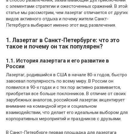
а способ развлечения, захватывающий дух приключений
с элементами стратегии и ожесточенных сражений. В этой
статье мы рассмотрим, чем лазертаг отличается от других
видов активного отдыха и почему жители Санкт-
Петербурга выбирают именно этот вид развлечения.
1. Лазертаг в Санкт-Петербурге: что это
такое и почему он так популярен?
1.1. История лазертага и его развитие в
России
Лазертаг, родившийся в США в начале 80-х годов, быстро
завоевал популярность по всему миру. В России он
появился в 90-х годах и с тех пор активно развивается,
приобретая все больше поклонников. В отличие от своих
зарубежных аналогов, российский лазертак акцентирует
внимание на командной игре и социальном
взаимодействии, что делает его идеальным выбором для
корпоративных мероприятий и праздников с друзьями.
В Санкт-Петербурге первая площадка для лазертага