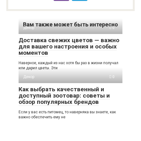
Вам также может быть интересно
Декор
0
Доставка свежих цветов — важно
для вашего настроения и особых
моментов
Наверное, каждый из нас хотя бы раз в жизни получал
или дарил цветы. Эти
Декор
0
Как выбрать качественный и
доступный зоотовар: советы и
обзор популярных брендов
Если у вас есть питомец, то наверняка вы знаете, как
важно обеспечить ему не