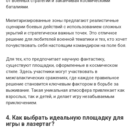
от военных стратегий и заканчивая космическими
баталиями.
Милитаризированные зоны предлагают реалистичные
сценарии боевых действий с использованием сложных
укрытий и стратегически важных точек. Это отличное
решение для любителей военной тематики и тех, кто хочет
почувствовать себя настоящим командиром на поле боя.
Для тех, кто предпочитает научную фантастику,
существуют площадки, оформленные в космическом
стиле. Здесь участники могут участвовать в
межгалактических сражениях, где каждое правильное
решение становится ключевым фактором в борьбе за
выживание. Такая уникальная атмосфера привлекает как
взрослых, так и детей, и делает игру незабываемым
приключением.
4. Как выбрать идеальную площадку для
игры в лазертаг?