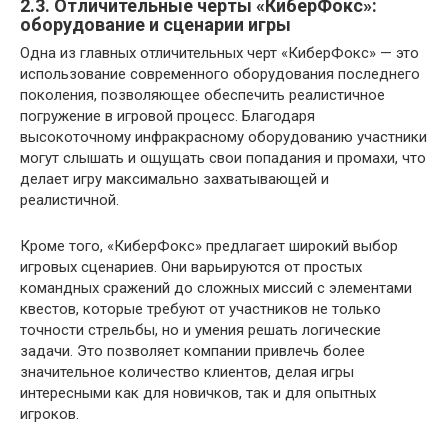
2.3. Отличительные черты «КиберФокс»:
оборудование и сценарии игры
Одна из главных отличительных черт «КиберФокс» — это
использование современного оборудования последнего
поколения, позволяющее обеспечить реалистичное
погружение в игровой процесс. Благодаря
высокоточному инфракрасному оборудованию участники
могут слышать и ощущать свои попадания и промахи, что
делает игру максимально захватывающей и
реалистичной.
Кроме того, «КиберФокс» предлагает широкий выбор
игровых сценариев. Они варьируются от простых
командных сражений до сложных миссий с элементами
квестов, которые требуют от участников не только
точности стрельбы, но и умения решать логические
задачи. Это позволяет компании привлечь более
значительное количество клиентов, делая игры
интересными как для новичков, так и для опытных
игроков.