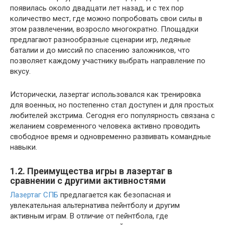
появилась около двадцати лет назад, и с тех пор
количество мест, где можно попробовать свои силы в
этом развлечении, возросло многократно. Площадки
предлагают разнообразные сценарии игр, ледяные
баталии и до миссий по спасению заложников, что
позволяет каждому участнику выбрать направление по
вкусу.
Исторически, лазертаг использовался как тренировка
для военных, но постепенно стал доступен и для простых
любителей экстрима. Сегодня его популярность связана с
желанием современного человека активно проводить
свободное время и одновременно развивать командные
навыки.
1.2. Преимущества игры в лазертаг в
сравнении с другими активностями
Лазертаг СПБ
предлагается как безопасная и
увлекательная альтернатива пейнтболу и другим
активным играм. В отличие от пейнтбола, где