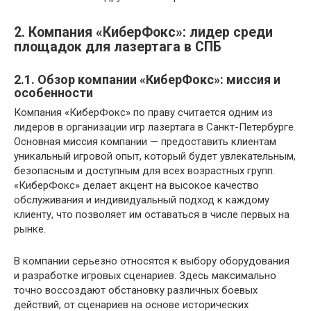
2. Компания «КиберФокс»: лидер среди
площадок для лазертага в СПБ
2.1. Обзор компании «КиберФокс»: миссия и
особенности
Компания «КиберФокс» по праву считается одним из
лидеров в организации игр лазертага в Санкт-Петербурге.
Основная миссия компании — предоставить клиентам
уникальный игровой опыт, который будет увлекательным,
безопасным и доступным для всех возрастных групп.
«КиберФокс» делает акцент на высокое качество
обслуживания и индивидуальный подход к каждому
клиенту, что позволяет им оставаться в числе первых на
рынке.
В компании серьезно относятся к выбору оборудования
и разработке игровых сценариев. Здесь максимально
точно воссоздают обстановку различных боевых
действий, от сценариев на основе исторических