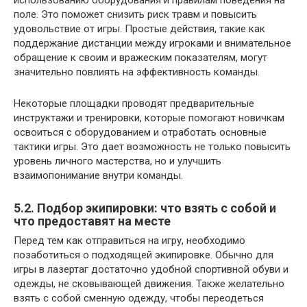
использованию оборудования и правилам поведения на
поле. Это поможет снизить риск травм и повысить
удовольствие от игры. Простые действия, такие как
поддержание дистанции между игроками и внимательное
обращение к своим и вражеским показателям, могут
значительно повлиять на эффективность команды.
Некоторые площадки проводят предварительные
инструктажи и тренировки, которые помогают новичкам
освоиться с оборудованием и отработать основные
тактики игры. Это дает возможность не только повысить
уровень личного мастерства, но и улучшить
взаимопонимание внутри команды.
5.2. Подбор экипировки: что взять с собой и
что предоставят на месте
Перед тем как отправиться на игру, необходимо
позаботиться о подходящей экипировке. Обычно для
игры в лазертаг достаточно удобной спортивной обуви и
одежды, не сковывающей движения. Также желательно
взять с собой сменную одежду, чтобы переодеться