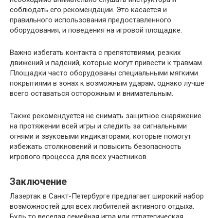
соблюдать его рекомендации. Это касается и
правильного использования предоставленного
оборудования, и поведения на игровой площадке.
Важно избегать контакта с препятствиями, резких
движений и падений, которые могут привести к травмам.
Площадки часто оборудованы специальными мягкими
покрытиями в зонах к возможным ударам, однако лучше
всего оставаться осторожным и внимательным.
Также рекомендуется не снимать защитное снаряжение
на протяжении всей игры и следить за сигнальными
огнями и звуковыми индикаторами, которые помогут
избежать столкновений и повысить безопасность
игрового процесса для всех участников.
Заключение
Лазертак в Санкт-Петербурге предлагает широкий набор
возможностей для всех любителей активного отдыха.
Будь то веселая семейная игра или стратегическая