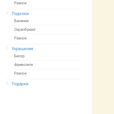
Разное
Поделки
Валяние
Скрапбукинг
Разное
Украшения
Бисер
Фриволите
Разное
Подарки