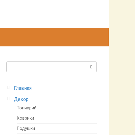
Поиск:
Главная
Декор
Топиарий
Коврики
Подушки