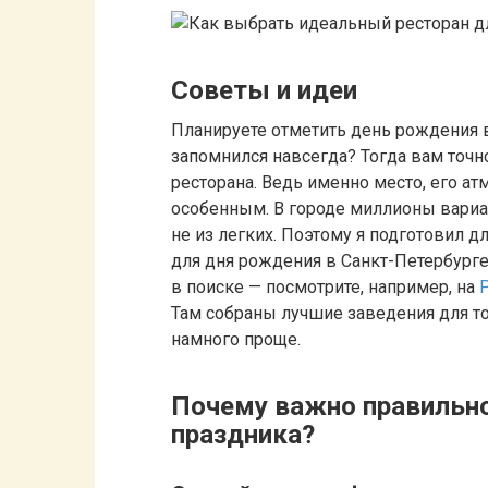
Советы и идеи
Планируете отметить день рождения в
запомнился навсегда? Тогда вам точн
ресторана. Ведь именно место, его а
особенным. В городе миллионы вариан
не из легких. Поэтому я подготовил д
для дня рождения в Санкт-Петербурге
в поиске — посмотрите, например, на
Там собраны лучшие заведения для то
намного проще.
Почему важно правильн
праздника?