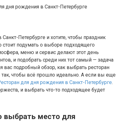
 Санкт-Петербурге и хотите, чтобы праздник
о стоит подумать о выборе подходящего
тмосфера, меню и сервис делают этот день
тов, и подобрать среди них тот самый — задача
ля вас подробный обзор, как выбрать ресторан
 так, чтобы всё прошло идеально. А если вы еще
Ресторан для дня рождения в Санкт-Петербурге
.
ржеств, и выбрать что-то подходящее будет
о выбрать место для