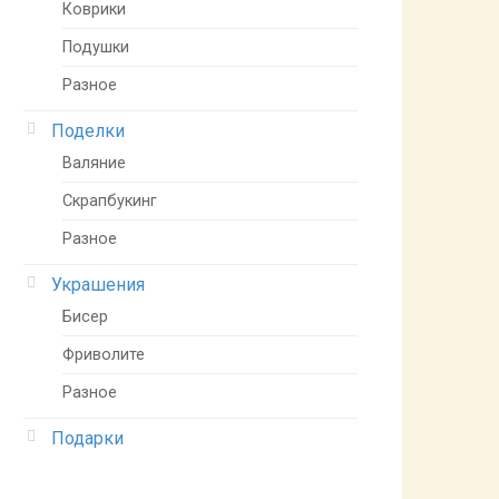
Коврики
Подушки
Разное
Поделки
Валяние
Скрапбукинг
Разное
Украшения
Бисер
Фриволите
Разное
Подарки