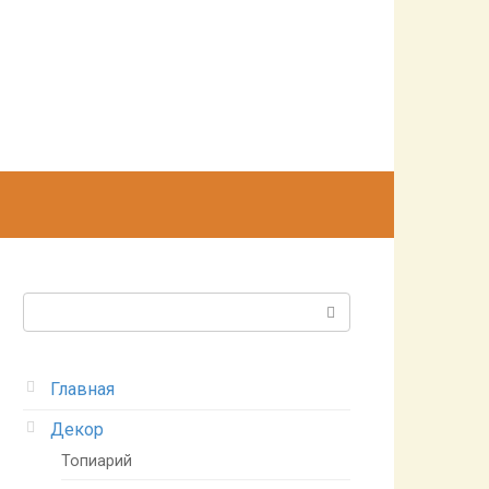
Поиск:
Главная
Декор
Топиарий