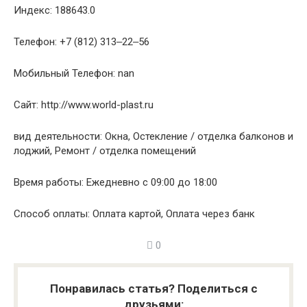
Индекс: 188643.0
Телефон: +7 (812) 313‒22‒56
Мобильный Телефон: nan
Сайт: http://www.world-plast.ru
вид деятельности: Окна, Остекление / отделка балконов и
лоджий, Ремонт / отделка помещений
Время работы: Ежедневно с 09:00 до 18:00
Способ оплаты: Оплата картой, Оплата через банк
0
Понравилась статья? Поделиться с
друзьями: