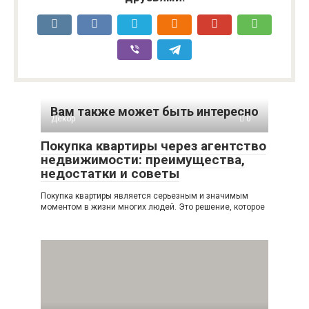
Вам также может быть интересно
Декор
0
Покупка квартиры через агентство
недвижимости: преимущества,
недостатки и советы
Покупка квартиры является серьезным и значимым
моментом в жизни многих людей. Это решение, которое