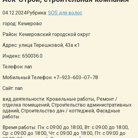
04.12.2024
Рубрика:
SOS для волос
город: Кемерово
Район: Кемеровский городской округ
Адрес: улица Терешковой, 43а к1
Индекс: 650036.0
Телефон: nan
Мобильный Телефон: +7‒923‒603‒07‒78
Сайт: nan
вид деятельности: Кровельные работы, Ремонт /
отделка помещений, Строительство административных
зданий, Строительство дач / коттеджей, Фасадные
работы
Время работы: Пн: с 09:00 до 18:00, Вт: с 09:00 до 18:00,
Ср: с 09:00 до 18:00, Чт: с 09:00 до 18:00, Пт: с 09:00 до