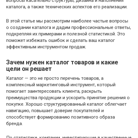
вопросы касательно структуры, дизайна и наполнения
каталога, а также технических аспектов его реализации.
В этой статье мы рассмотрим наиболее частые вопросы
о создании каталога и дадим профессиональные ответы,
подкрепляя их примерами и полезной статистикой. Это
поможет избежать ошибок и сделать ваш каталог
эффективным инструментом продаж.
Зачем нужен каталог товаров и какие
цели он решает
Каталог — это не просто перечень товаров, а
комплексный маркетинговый инструмент, который
помогает заинтересовать клиента, раскрыть
преимущества продукции и ускорить принятие решения о
покупке. Хорошо структурированный каталог облегчает
навигацию, повышает доверие покупателей и
способствует формированию позитивного образа
бренда.
По статистике, компании, инвестирующие в качественные