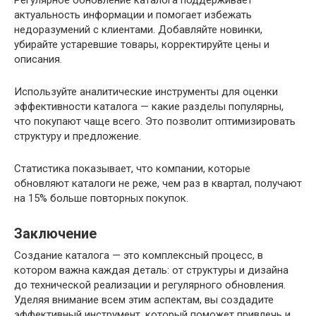
Регулярное обновление каталога поддерживает
актуальность информации и помогает избежать
недоразумений с клиентами. Добавляйте новинки,
убирайте устаревшие товары, корректируйте цены и
описания.
Используйте аналитические инструменты для оценки
эффективности каталога — какие разделы популярны,
что покупают чаще всего. Это позволит оптимизировать
структуру и предложение.
Статистика показывает, что компании, которые
обновляют каталоги не реже, чем раз в квартал, получают
на 15% больше повторных покупок.
Заключение
Создание каталога — это комплексный процесс, в
котором важна каждая деталь: от структуры и дизайна
до технической реализации и регулярного обновления.
Уделяя внимание всем этим аспектам, вы создадите
эффективный инструмент, который поможет привлечь и