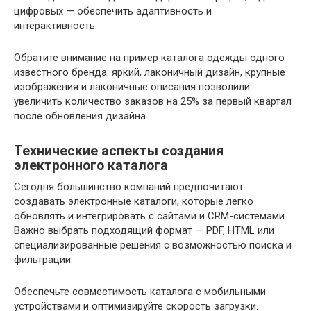
цифровых — обеспечить адаптивность и
интерактивность.
Обратите внимание на пример каталога одежды одного
известного бренда: яркий, лаконичный дизайн, крупные
изображения и лаконичные описания позволили
увеличить количество заказов на 25% за первый квартал
после обновления дизайна.
Технические аспекты создания
электронного каталога
Сегодня большинство компаний предпочитают
создавать электронные каталоги, которые легко
обновлять и интегрировать с сайтами и CRM-системами.
Важно выбрать подходящий формат — PDF, HTML или
специализированные решения с возможностью поиска и
фильтрации.
Обеспечьте совместимость каталога с мобильными
устройствами и оптимизируйте скорость загрузки.