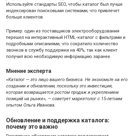
Используйте стандарты SEO, чтобы каталог был лучше
индексирован поисковыми системами, что привлечет
больше клиентов.
Пример: один из поставщиков электрооборудования
перешел на интерактивный HTML-каталог с фильтрами и
подробными описаниями, что сократило количество
звонков в службу поддержки на 40%, так как клиент
получил всю необходимую информацию заранее.
Мнение эксперта
«Каталог — это лицо вашего бизнеса. Не экономьте на его
создании и обновлении, поскольку это инвестиция,
которая возвращается ростом продаж и укреплением
позиций на рынке», — советует маркетолог с 15-летним
опытом Ольга Иванова.
Обновление и поддержка каталога:
почему это важно