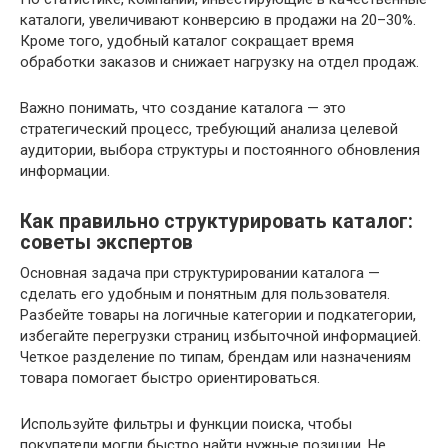
каталоги, увеличивают конверсию в продажи на 20–30%.
Кроме того, удобный каталог сокращает время
обработки заказов и снижает нагрузку на отдел продаж.
Важно понимать, что создание каталога — это
стратегический процесс, требующий анализа целевой
аудитории, выбора структуры и постоянного обновления
информации.
Как правильно структурировать каталог:
советы экспертов
Основная задача при структурировании каталога —
сделать его удобным и понятным для пользователя.
Разбейте товары на логичные категории и подкатегории,
избегайте перегрузки страниц избыточной информацией.
Четкое разделение по типам, брендам или назначениям
товара помогает быстро ориентироваться.
Используйте фильтры и функции поиска, чтобы
покупатели могли быстро найти нужные позиции. Не