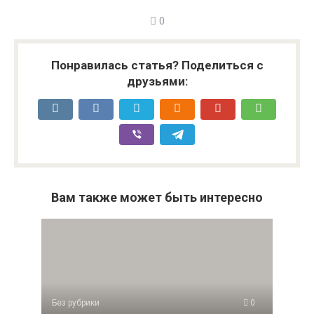
0
Понравилась статья? Поделиться с
друзьями:
Вам также может быть интересно
Без рубрики
0