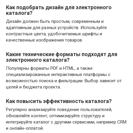
Как подобрать дизайн для электронного
каталога?
Дизайн должен быть простым, современным и
адаптивным для разных устройств. Используйте
контрастные цвета, удобочитаемые шрифты и
качественные изображения товаров.
Какие технические форматы подходят для
электронного каталога?
Популярны форматы PDF и HTML, а также
специализированные интерактивные платформы с
возможностью поиска и фильтрации. Выбор зависит от
целей и бюджета проекта.
Как повысить эффективность каталога?
Регулярно анализируйте поведение пользователей,
обновляйте контент, оптимизируйте структуру и
интегрируйте каталог с другими сервисами, например CRM
и онлайн-оплатой.