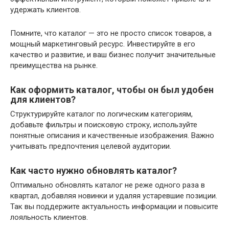
удержать клиентов.
Помните, что каталог — это не просто список товаров, а
мощный маркетинговый ресурс. Инвестируйте в его
качество и развитие, и ваш бизнес получит значительные
преимущества на рынке.
Как оформить каталог, чтобы он был удобен
для клиентов?
Структурируйте каталог по логическим категориям,
добавьте фильтры и поисковую строку, используйте
понятные описания и качественные изображения. Важно
учитывать предпочтения целевой аудитории.
Как часто нужно обновлять каталог?
Оптимально обновлять каталог не реже одного раза в
квартал, добавляя новинки и удаляя устаревшие позиции.
Так вы поддержите актуальность информации и повысите
лояльность клиентов.