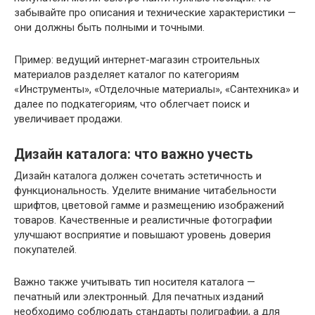
забывайте про описания и технические характеристики —
они должны быть полными и точными.
Пример: ведущий интернет-магазин строительных
материалов разделяет каталог по категориям
«Инструменты», «Отделочные материалы», «Сантехника» и
далее по подкатегориям, что облегчает поиск и
увеличивает продажи.
Дизайн каталога: что важно учесть
Дизайн каталога должен сочетать эстетичность и
функциональность. Уделите внимание читабельности
шрифтов, цветовой гамме и размещению изображений
товаров. Качественные и реалистичные фотографии
улучшают восприятие и повышают уровень доверия
покупателей.
Важно также учитывать тип носителя каталога —
печатный или электронный. Для печатных изданий
необходимо соблюдать стандарты полиграфии, а для