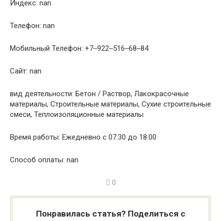
Индекс: nan
Телефон: nan
Мобильный Телефон: +7‒922‒516‒68‒84
Сайт: nan
вид деятельности: Бетон / Раствор, Лакокрасочные
материалы, Строительные материалы, Сухие строительные
смеси, Теплоизоляционные материалы
Время работы: Ежедневно с 07:30 до 18:00
Способ оплаты: nan
0
Понравилась статья? Поделиться с