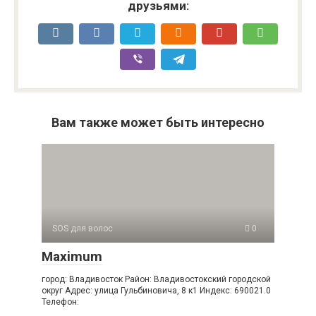
друзьями:
Вам также может быть интересно
SOS для волос
0
Maximum
город: Владивосток Район: Владивостокский городской
округ Адрес: улица Гульбиновича, 8 к1 Индекс: 690021.0
Телефон: