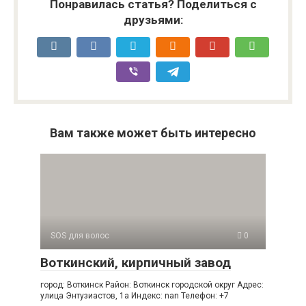
Понравилась статья? Поделиться с
друзьями:
Вам также может быть интересно
SOS для волос
0
Воткинский, кирпичный завод
город: Воткинск Район: Воткинск городской округ Адрес:
улица Энтузиастов, 1а Индекс: nan Телефон: +7