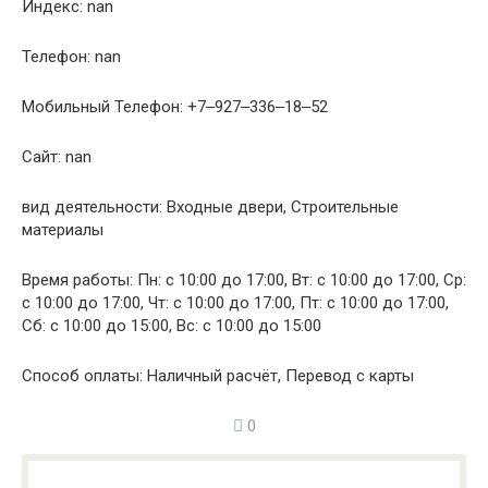
Индекс: nan
Телефон: nan
Мобильный Телефон: +7‒927‒336‒18‒52
Сайт: nan
вид деятельности: Входные двери, Строительные
материалы
Время работы: Пн: с 10:00 до 17:00, Вт: с 10:00 до 17:00, Ср:
с 10:00 до 17:00, Чт: с 10:00 до 17:00, Пт: с 10:00 до 17:00,
Сб: с 10:00 до 15:00, Вс: с 10:00 до 15:00
Способ оплаты: Наличный расчёт, Перевод с карты
0