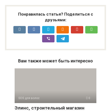
Понравилась статья? Поделиться с
друзьями:
Вам также может быть интересно
SOS для волос
0
Элинс, строительный магазин