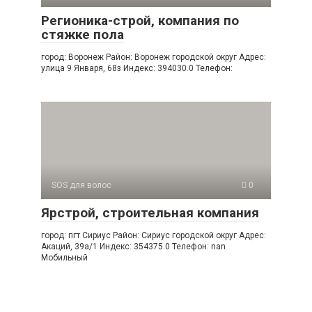
Регионика-строй, компания по
стяжке пола
город: Воронеж Район: Воронеж городской округ Адрес:
улица 9 Января, 68з Индекс: 394030.0 Телефон:
SOS для волос
0
Ярстрой, строительная компания
город: пгт Сириус Район: Сириус городской округ Адрес:
Акаций, 39а/1 Индекс: 354375.0 Телефон: nan
Мобильный