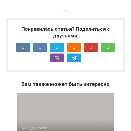
0
Понравилась статья? Поделиться с
друзьями:
Вам также может быть интересно
SOS для волос
0