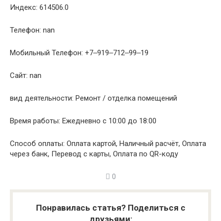
Индекс: 614506.0
Телефон: nan
Мобильный Телефон: +7‒919‒712‒99‒19
Сайт: nan
вид деятельности: Ремонт / отделка помещений
Время работы: Ежедневно с 10:00 до 18:00
Способ оплаты: Оплата картой, Наличный расчёт, Оплата
через банк, Перевод с карты, Оплата по QR-коду
0
Понравилась статья? Поделиться с
друзьями: