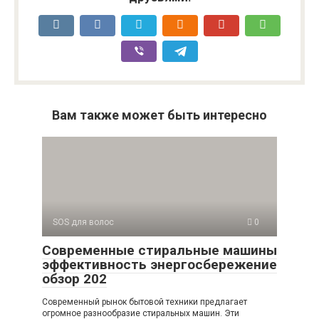
Вам также может быть интересно
SOS для волос
0
Современные стиральные машины
эффективность энергосбережение
обзор 202
Современный рынок бытовой техники предлагает
огромное разнообразие стиральных машин. Эти