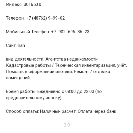
Индекс: 301650.0
Телефон: +7 (48762) 9‒99‒02
Мобильный Телефон: +7‒902‒696‒86‒23
Сайт: nan
вид деятельности: Агентства недвижимости,
Кадастровые работы / Техническая инвентаризация, учёт,
Помощь в оформлении ипотеки, Ремонт / отделка
помещений
Время работы: Ежедневно с 08:00 до 22:00 (по
предварительному звонку)
Способ оплаты: Наличный расчёт, Оплата через банк
0