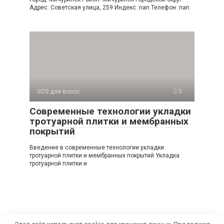
Адрес: Советская улица, 259 Индекс: nan Телефон: nan
SOS для волос
0
Современные технологии укладки
тротуарной плитки и мембранных
покрытий
Введение в современные технологии укладки
тротуарной плитки и мембранных покрытий Укладка
тротуарной плитки и