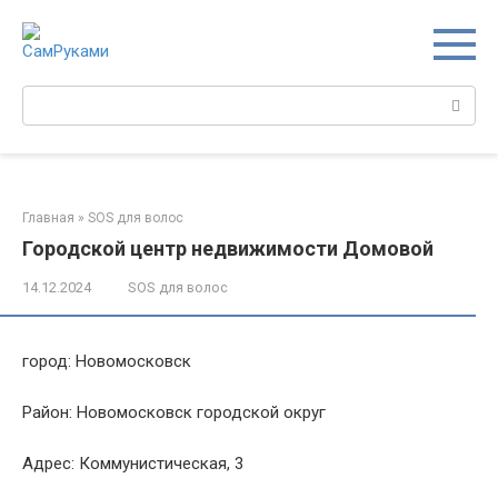
Перейти
к
контенту
Поиск:
Главная
»
SOS для волос
Городской центр недвижимости Домовой
14.12.2024
SOS для волос
город: Новомосковск
Район: Новомосковск городской округ
Адрес: Коммунистическая, 3