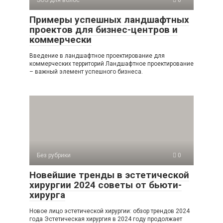
Примеры успешных ландшафтных
проектов для бизнес-центров и
коммерчески
Введение в ландшафтное проектирование для
коммерческих территорий Ландшафтное проектирование
– важный элемент успешного бизнеса.
Без рубрики
0
Новейшие тренды в эстетической
хирургии 2024 советы от бьюти-
хирурга
Новое лицо эстетической хирургии: обзор трендов 2024
года Эстетическая хирургия в 2024 году продолжает