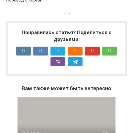
0
Понравилась статья? Поделиться с
друзьями:
Вам также может быть интересно
SOS для волос
0