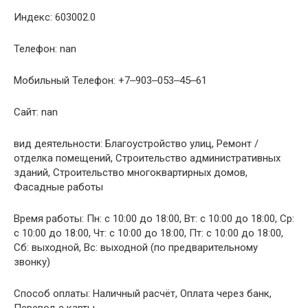
Индекс: 603002.0
Телефон: nan
Мобильный Телефон: +7‒903‒053‒45‒61
Сайт: nan
вид деятельности: Благоустройство улиц, Ремонт /
отделка помещений, Строительство административных
зданий, Строительство многоквартирных домов,
Фасадные работы
Время работы: Пн: с 10:00 до 18:00, Вт: с 10:00 до 18:00, Ср:
с 10:00 до 18:00, Чт: с 10:00 до 18:00, Пт: с 10:00 до 18:00,
Сб: выходной, Вс: выходной (по предварительному
звонку)
Способ оплаты: Наличный расчёт, Оплата через банк,
Перевод с карты