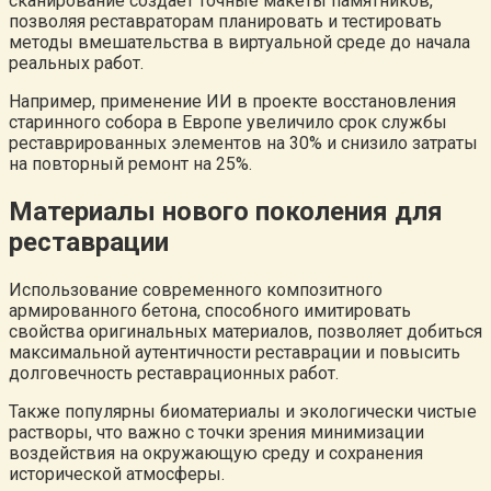
сканирование создает точные макеты памятников,
позволяя реставраторам планировать и тестировать
методы вмешательства в виртуальной среде до начала
реальных работ.
Например, применение ИИ в проекте восстановления
старинного собора в Европе увеличило срок службы
реставрированных элементов на 30% и снизило затраты
на повторный ремонт на 25%.
Материалы нового поколения для
реставрации
Использование современного композитного
армированного бетона, способного имитировать
свойства оригинальных материалов, позволяет добиться
максимальной аутентичности реставрации и повысить
долговечность реставрационных работ.
Также популярны биоматериалы и экологически чистые
растворы, что важно с точки зрения минимизации
воздействия на окружающую среду и сохранения
исторической атмосферы.