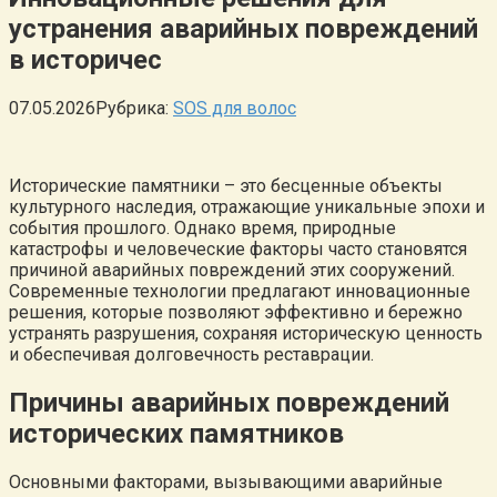
устранения аварийных повреждений
в историчес
07.05.2026
Рубрика:
SOS для волос
Исторические памятники – это бесценные объекты
культурного наследия, отражающие уникальные эпохи и
события прошлого. Однако время, природные
катастрофы и человеческие факторы часто становятся
причиной аварийных повреждений этих сооружений.
Современные технологии предлагают инновационные
решения, которые позволяют эффективно и бережно
устранять разрушения, сохраняя историческую ценность
и обеспечивая долговечность реставрации.
Причины аварийных повреждений
исторических памятников
Основными факторами, вызывающими аварийные