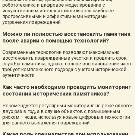
робототехника и цифровое моделирование с
искусственным интеллектом являются наиболее
прогрессивными и эффективными методами
устранения повреждений.
Можно ли полностью восстановить памятник
после аварии с помощью технологий?
Современные технологии позволяют максимально
восстановить поврежденные участки и продлить срок
службы памятника, однако полное восстановление часто
требует комплексного подхода с учетом исторической
аутентичности.
Как часто необходимо проводить мониторинг
состояния исторических памятников?
Рекомендуется регулярный мониторинг не реже одного-
двух раз в год, а в случае объектов с повышенным
риском – чаще, используя новые цифровые технологии
для раннего выявления повреждений.
Какая роль специалистов при использовании