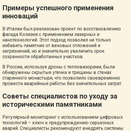
Примеры успешного применения
инноваций
В Италии был реализован проект по восстановлению
фасада Колизея с применением лазерных и
нанотехнологий. Этот подход позволил не только
избавить памятник от вековых отложений и
загрязнений, но и значительно увеличить срок
сохранности обработанных участков.
В России, используя дроны с тепловизорами, были
обнаружены скрытые утечки и трещины в стенах
старинного монастыря, что позволило своевременно
провести аварийные работы без значительных затрат.
Советы специалистов по уходу за
историческими памятниками
Регулярный мониторинг с использованием цифровых
технологий – ключ к предупреждению серьезных
аварий. Специалисты рекомендуют внедрять системы