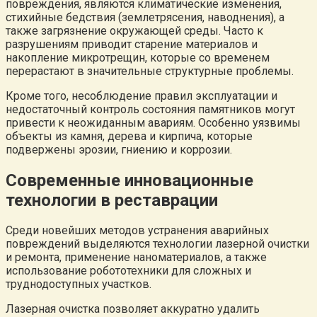
повреждения, являются климатические изменения,
стихийные бедствия (землетрясения, наводнения), а
также загрязнение окружающей среды. Часто к
разрушениям приводит старение материалов и
накопление микротрещин, которые со временем
перерастают в значительные структурные проблемы.
Кроме того, несоблюдение правил эксплуатации и
недостаточный контроль состояния памятников могут
привести к неожиданным авариям. Особенно уязвимы
объекты из камня, дерева и кирпича, которые
подвержены эрозии, гниению и коррозии.
Современные инновационные
технологии в реставрации
Среди новейших методов устранения аварийных
повреждений выделяются технологии лазерной очистки
и ремонта, применение наноматериалов, а также
использование робототехники для сложных и
труднодоступных участков.
Лазерная очистка позволяет аккуратно удалить