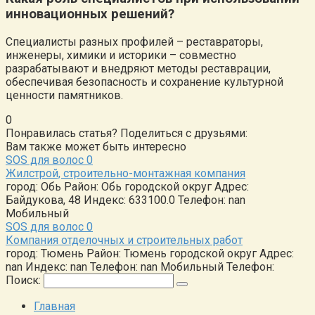
инновационных решений?
Специалисты разных профилей – реставраторы,
инженеры, химики и историки – совместно
разрабатывают и внедряют методы реставрации,
обеспечивая безопасность и сохранение культурной
ценности памятников.
0
Понравилась статья? Поделиться с друзьями:
Вам также может быть интересно
SOS для волос
0
Жилстрой, строительно-монтажная компания
город: Обь Район: Обь городской округ Адрес:
Байдукова, 48 Индекс: 633100.0 Телефон: nan
Мобильный
SOS для волос
0
Компания отделочных и строительных работ
город: Тюмень Район: Тюмень городской округ Адрес:
nan Индекс: nan Телефон: nan Мобильный Телефон:
Поиск:
Главная