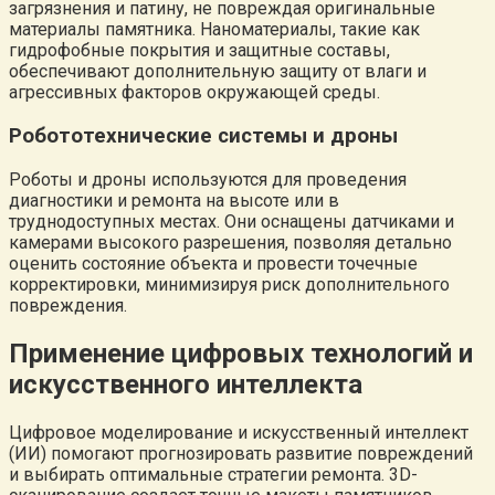
загрязнения и патину, не повреждая оригинальные
материалы памятника. Наноматериалы, такие как
гидрофобные покрытия и защитные составы,
обеспечивают дополнительную защиту от влаги и
агрессивных факторов окружающей среды.
Робототехнические системы и дроны
Роботы и дроны используются для проведения
диагностики и ремонта на высоте или в
труднодоступных местах. Они оснащены датчиками и
камерами высокого разрешения, позволяя детально
оценить состояние объекта и провести точечные
корректировки, минимизируя риск дополнительного
повреждения.
Применение цифровых технологий и
искусственного интеллекта
Цифровое моделирование и искусственный интеллект
(ИИ) помогают прогнозировать развитие повреждений
и выбирать оптимальные стратегии ремонта. 3D-