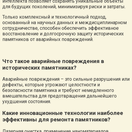
интеллекта позволяет сохранять уникальные объекты
для будущих поколений, минимизируя риски и затраты.
Только комплексный и технологичный подход,
основанный на научных данных и междисциплинарном
сотрудничестве, способен обеспечить эффективное
восстановление и долгосрочную защиту исторических
памятников от аварийных повреждений.
Что такое аварийные повреждения в
исторических памятниках?
Аварийные повреждения – это сильные разрушения или
дефекты, которые угрожают целостности и
безопасности памятника и требуют немедленного
вмешательства для предотвращения дальнейшего
ухудшения состояния.
Какие инновационные технологии наиболее
эффективны для ремонта памятников?
Лазерная очистка, применение наноматериалов,