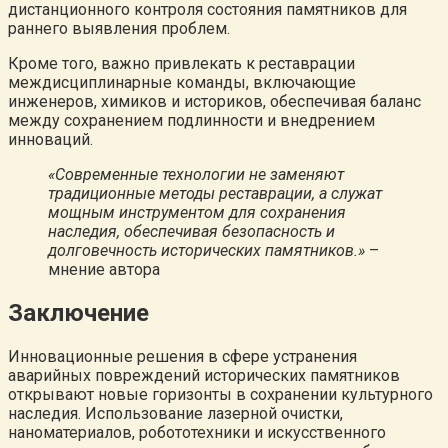
дистанционного контроля состояния памятников для
раннего выявления проблем.
Кроме того, важно привлекать к реставрации
междисциплинарные команды, включающие
инженеров, химиков и историков, обеспечивая баланс
между сохранением подлинности и внедрением
инноваций.
«Современные технологии не заменяют
традиционные методы реставрации, а служат
мощным инструментом для сохранения
наследия, обеспечивая безопасность и
долговечность исторических памятников.»
–
мнение автора
Заключение
Инновационные решения в сфере устранения
аварийных повреждений исторических памятников
открывают новые горизонты в сохранении культурного
наследия. Использование лазерной очистки,
наноматериалов, робототехники и искусственного