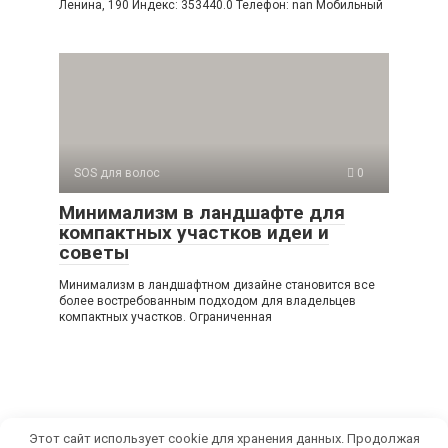
Ленина, 190 Индекс: 353440.0 Телефон: nan Мобильный
SOS для волос
0
Минимализм в ландшафте для
компактных участков идеи и
советы
Минимализм в ландшафтном дизайне становится все
более востребованным подходом для владельцев
компактных участков. Ограниченная
Этот сайт использует cookie для хранения данных. Продолжая