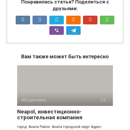
Понравилась статья? Поделиться с
друзьями:
Вам также может быть интересно
SOS для волос
0
Neapol, инвестиционно-
строительная компания
город: Анапа Район: Анапа городской округ Адрес: