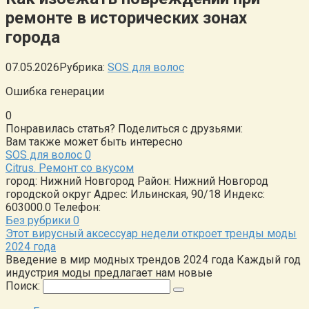
ремонте в исторических зонах
города
07.05.2026
Рубрика:
SOS для волос
Ошибка генерации
0
Понравилась статья? Поделиться с друзьями:
Вам также может быть интересно
SOS для волос
0
Citrus. Ремонт со вкусом
город: Нижний Новгород Район: Нижний Новгород
городской округ Адрес: Ильинская, 90/18 Индекс:
603000.0 Телефон:
Без рубрики
0
Этот вирусный аксессуар недели откроет тренды моды
2024 года
Введение в мир модных трендов 2024 года Каждый год
индустрия моды предлагает нам новые
Поиск: