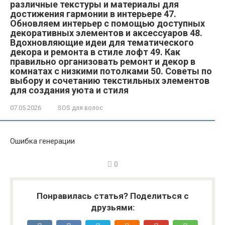
различные текстуры и материалы для
достижения гармонии в интерьере 47.
Обновляем интерьер с помощью доступных
декоративных элементов и аксессуаров 48.
Вдохновляющие идеи для тематического
декора и ремонта в стиле лофт 49. Как
правильно организовать ремонт и декор в
комнатах с низкими потолками 50. Советы по
выбору и сочетанию текстильных элементов
для создания уюта и стиля
07.05.2026
SOS для волос
Ошибка генерации
0
Понравилась статья? Поделиться с
друзьями: