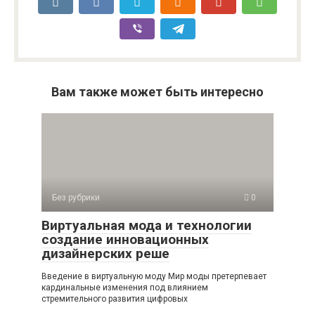
Вам также может быть интересно
Без рубрики
0
Виртуальная мода и технологии
создание инновационных
дизайнерских реше
Введение в виртуальную моду Мир моды претерпевает
кардинальные изменения под влиянием
стремительного развития цифровых