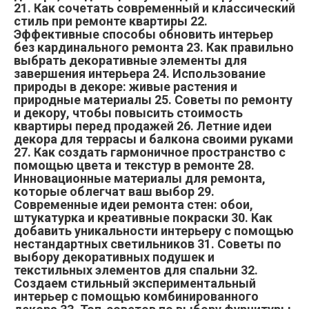
21. Как сочетать современный и классический
стиль при ремонте квартиры 22.
Эффективные способы обновить интерьер
без кардинального ремонта 23. Как правильно
выбрать декоративные элементы для
завершения интерьера 24. Использование
природы в декоре: живые растения и
природные материалы 25. Советы по ремонту
и декору, чтобы повысить стоимость
квартиры перед продажей 26. Летние идеи
декора для террасы и балкона своими руками
27. Как создать гармоничное пространство с
помощью цвета и текстур в ремонте 28.
Инновационные материалы для ремонта,
которые облегчат ваш выбор 29.
Современные идеи ремонта стен: обои,
штукатурка и креативные покраски 30. Как
добавить уникальности интерьеру с помощью
нестандартных светильников 31. Советы по
выбору декоративных подушек и
текстильных элементов для спальни 32.
Создаем стильный экспериментальный
интерьер с помощью комбинированного