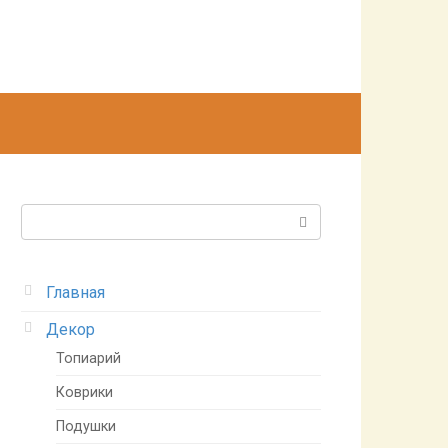
Поиск:
Главная
Декор
Топиарий
Коврики
Подушки