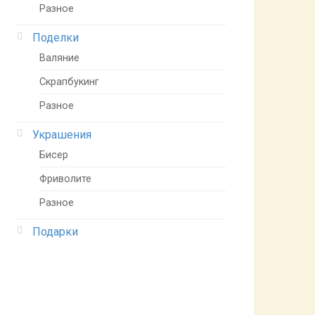
Разное
Поделки
Валяние
Скрапбукинг
Разное
Украшения
Бисер
Фриволите
Разное
Подарки