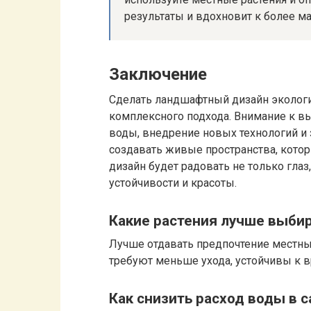
результаты и вдохновит к более 
Заключение
Сделать ландшафтный дизайн эколог
комплексного подхода. Внимание к в
воды, внедрение новых технологий и
создавать живые пространства, котор
дизайн будет радовать не только глаз
устойчивости и красоты.
Какие растения лучше выби
Лучше отдавать предпочтение местны
требуют меньше ухода, устойчивы к 
Как снизить расход воды в с