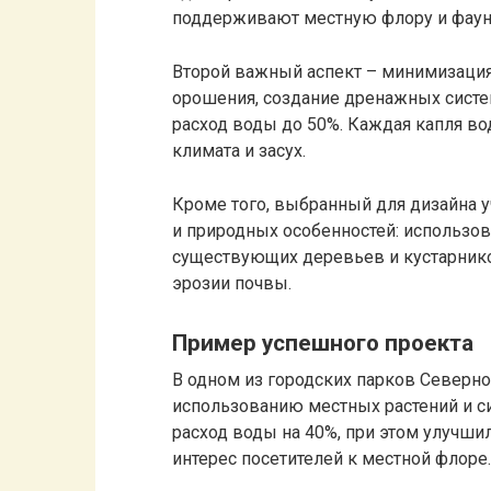
поддерживают местную флору и фаун
Второй важный аспект – минимизаци
орошения, создание дренажных систе
расход воды до 50%. Каждая капля во
климата и засух.
Кроме того, выбранный для дизайна у
и природных особенностей: использов
существующих деревьев и кустарник
эрозии почвы.
Пример успешного проекта
В одном из городских парков Северно
использованию местных растений и си
расход воды на 40%, при этом улучши
интерес посетителей к местной флоре.