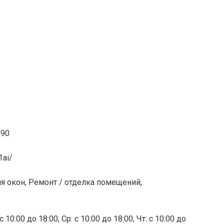
‒90
1ai/
я окон, Ремонт / отделка помещений,
 10:00 до 18:00, Ср: с 10:00 до 18:00, Чт: с 10:00 до