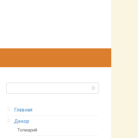
Поиск:
Главная
Декор
Топиарий