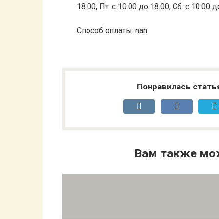
18:00, Пт: с 10:00 до 18:00, Сб: с 10:00 
Способ оплаты: nan
Понравилась стать
Вам также мо