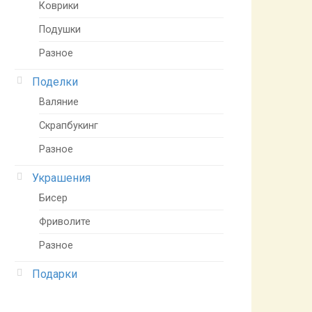
Коврики
Подушки
Разное
Поделки
Валяние
Скрапбукинг
Разное
Украшения
Бисер
Фриволите
Разное
Подарки