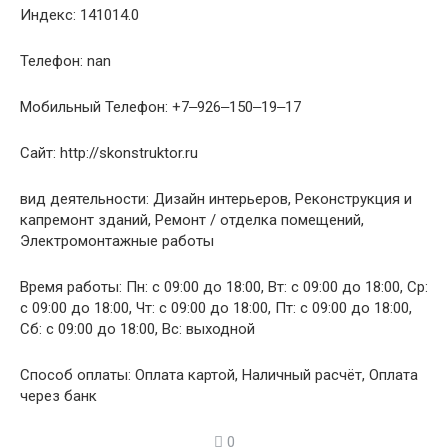
Индекс: 141014.0
Телефон: nan
Мобильный Телефон: +7‒926‒150‒19‒17
Сайт: http://skonstruktor.ru
вид деятельности: Дизайн интерьеров, Реконструкция и
капремонт зданий, Ремонт / отделка помещений,
Электромонтажные работы
Время работы: Пн: с 09:00 до 18:00, Вт: с 09:00 до 18:00, Ср:
с 09:00 до 18:00, Чт: с 09:00 до 18:00, Пт: с 09:00 до 18:00,
Сб: с 09:00 до 18:00, Вс: выходной
Способ оплаты: Оплата картой, Наличный расчёт, Оплата
через банк
0