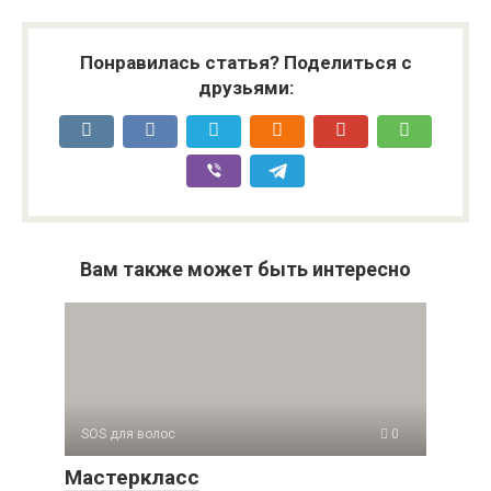
Понравилась статья? Поделиться с
друзьями:
Вам также может быть интересно
SOS для волос
0
Мастеркласс